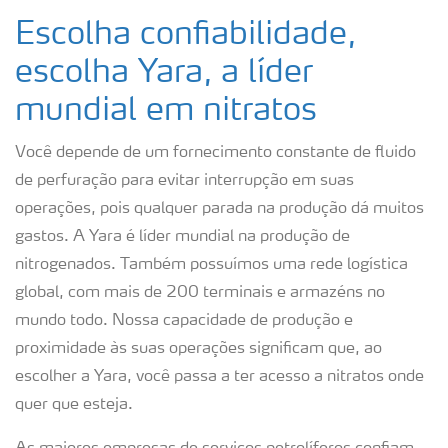
Escolha confiabilidade,
escolha Yara, a líder
mundial em nitratos
Você depende de um fornecimento constante de fluido
de perfuração para evitar interrupção em suas
operações, pois qualquer parada na produção dá muitos
gastos. A Yara é líder mundial na produção de
nitrogenados. Também possuímos uma rede logística
global, com mais de 200 terminais e armazéns no
mundo todo. Nossa capacidade de produção e
proximidade às suas operações significam que, ao
escolher a Yara, você passa a ter acesso a nitratos onde
quer que esteja.