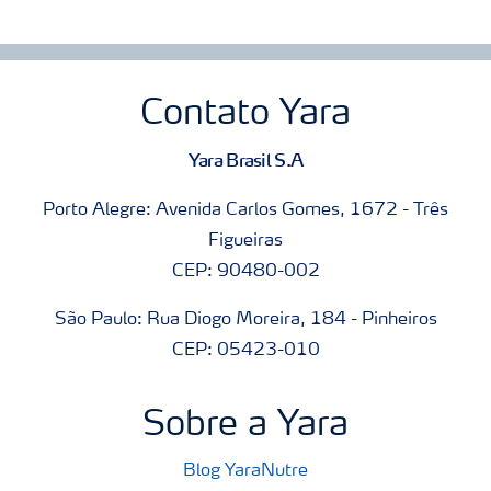
Contato Yara
Yara Brasil S.A
Porto Alegre: Avenida Carlos Gomes, 1672 - Três
Figueiras
CEP: 90480-002
São Paulo: Rua Diogo Moreira, 184 - Pinheiros
CEP: 05423-010
Sobre a Yara
Blog YaraNutre