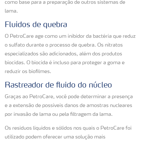
como base para a preparação de outros sistemas de
lama.
Fluidos de quebra
O PetroCare age como um inibidor da bactéria que reduz
o sulfato durante o processo de quebra. Os nitratos
especializados são adicionados, além dos produtos
biocidas. O biocida é incluso para proteger a goma e
reduzir os biofilmes.
Rastreador de fluido do núcleo
Graças ao PetroCare, você pode determinar a presença
e a extensão de possíveis danos de amostras nucleares
por invasão de lama ou pela filtragem da lama.
Os resíduos líquidos e sólidos nos quais o PetroCare foi
utilizado podem oferecer uma solução mais