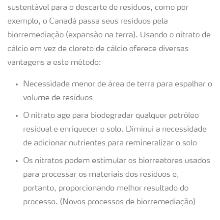
sustentável para o descarte de resíduos, como por
exemplo, o Canadá passa seus resíduos pela
biorremediação (expansão na terra). Usando o nitrato de
cálcio em vez de cloreto de cálcio oferece diversas
vantagens a este método:
Necessidade menor de área de terra para espalhar o
volume de resíduos
O nitrato age para biodegradar qualquer petróleo
residual e enriquecer o solo. Diminui a necessidade
de adicionar nutrientes para remineralizar o solo
Os nitratos podem estimular os biorreatores usados
para processar os materiais dos resíduos e,
portanto, proporcionando melhor resultado do
processo. (Novos processos de biorremediação)