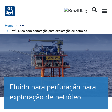
Busca
Home
[off]Fluido para perfuração para exploração de petróleo
Fluido para perfuração para
exploração de petróleo