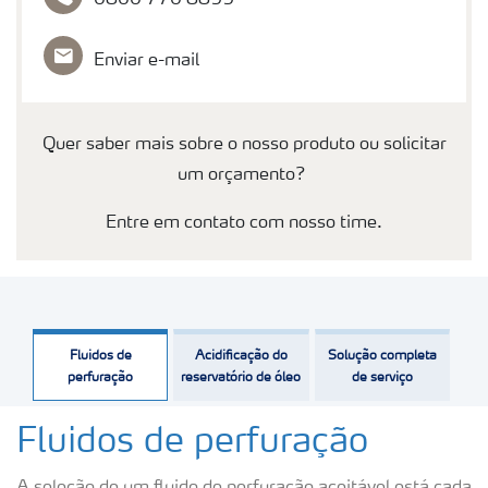
0800 770 8899
Enviar e-mail
Quer saber mais sobre o nosso produto ou solicitar
um orçamento?
Entre em contato com nosso time.
Fluidos de
Acidificação do
Solução completa
perfuração
reservatório de óleo
de serviço
Fluidos de perfuração