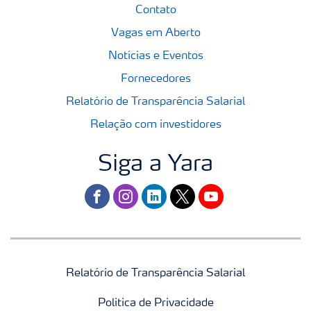
Contato
Vagas em Aberto
Notícias e Eventos
Fornecedores
Relatório de Transparência Salarial
Relação com investidores
Siga a Yara
facebook
instagram
linkedin
twitter
youtube
Relatório de Transparência Salarial
Politica de Privacidade