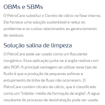
OBMs e SBMs
O PetroCare substitui o Cloreto de cálcio na fase interna.
Ele fornece uma solução sustentável e reduz os
problemas e os custos relacionados ao gerenciamento
de resíduos.
Solução salina de limpeza
O PetroCare pode ser usado como um floculante
inorgânico. Essa aplicação junta-se à argila reativa com
alto ROP. A principal vantagem ao utilizar esse tipo de
fluido é que a produção de pequenas esferas e
entupimento da linha de fluxo não ocorrerem. O
PetroCare contém nitrato de cálcio, que é classificado
como um "inibidor médio de formação de argila". A água
resultante do processo de desidratação pode ser usada