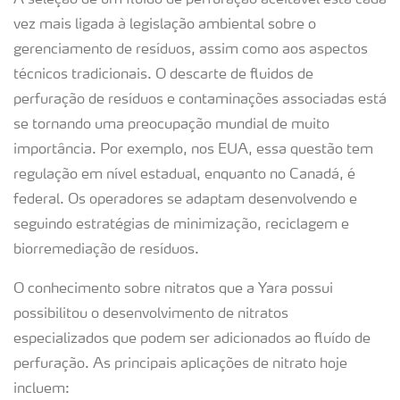
A seleção de um fluido de perfuração aceitável está cada
vez mais ligada à legislação ambiental sobre o
gerenciamento de resíduos, assim como aos aspectos
técnicos tradicionais. O descarte de fluidos de
perfuração de resíduos e contaminações associadas está
se tornando uma preocupação mundial de muito
importância. Por exemplo, nos EUA, essa questão tem
regulação em nível estadual, enquanto no Canadá, é
federal. Os operadores se adaptam desenvolvendo e
seguindo estratégias de minimização, reciclagem e
biorremediação de resíduos.
O conhecimento sobre nitratos que a Yara possui
possibilitou o desenvolvimento de nitratos
especializados que podem ser adicionados ao fluído de
perfuração. As principais aplicações de nitrato hoje
incluem: