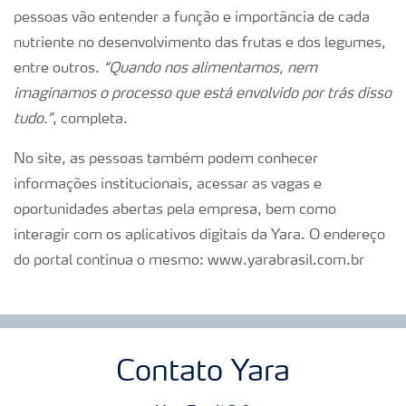
pessoas vão entender a função e importância de cada
nutriente no desenvolvimento das frutas e dos legumes,
entre outros.
“Quando nos alimentamos, nem
imaginamos o processo que está envolvido por trás disso
tudo.”
, completa.
No site, as pessoas também podem conhecer
informações institucionais, acessar as vagas e
oportunidades abertas pela empresa, bem como
interagir com os aplicativos digitais da Yara. O endereço
do portal continua o mesmo: www.yarabrasil.com.br
Contato Yara