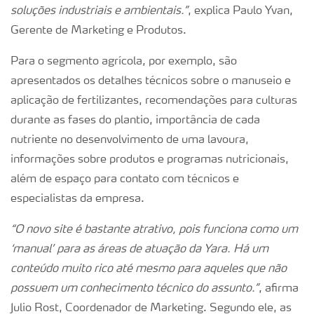
soluções industriais e ambientais.”
, explica Paulo Yvan,
Gerente de Marketing e Produtos.
Para o segmento agrícola, por exemplo, são
apresentados os detalhes técnicos sobre o manuseio e
aplicação de fertilizantes, recomendações para culturas
durante as fases do plantio, importância de cada
nutriente no desenvolvimento de uma lavoura,
informações sobre produtos e programas nutricionais,
além de espaço para contato com técnicos e
especialistas da empresa.
“O novo site é bastante atrativo, pois funciona como um
‘manual’ para as áreas de atuação da Yara. Há um
conteúdo muito rico até mesmo para aqueles que não
possuem um conhecimento técnico do assunto.”
, afirma
Julio Rost, Coordenador de Marketing. Segundo ele, as