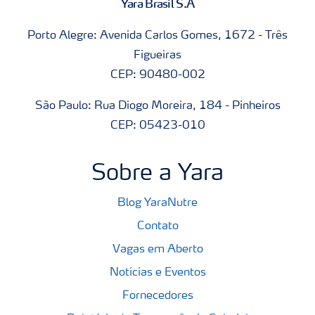
Yara Brasil S.A
Porto Alegre: Avenida Carlos Gomes, 1672 - Três
Figueiras
CEP: 90480-002
São Paulo: Rua Diogo Moreira, 184 - Pinheiros
CEP: 05423-010
Sobre a Yara
Blog YaraNutre
Contato
Vagas em Aberto
Notícias e Eventos
Fornecedores