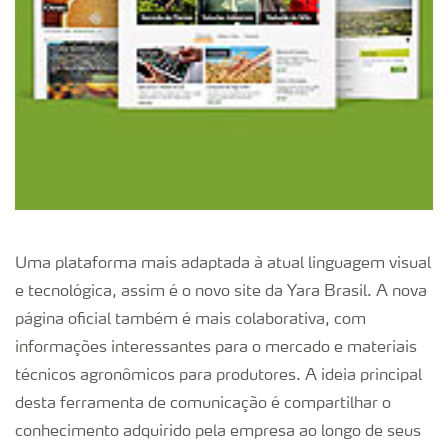
Uma plataforma mais adaptada à atual linguagem visual
e tecnológica, assim é o novo site da Yara Brasil. A nova
página oficial também é mais colaborativa, com
informações interessantes para o mercado e materiais
técnicos agronômicos para produtores. A ideia principal
desta ferramenta de comunicação é compartilhar o
conhecimento adquirido pela empresa ao longo de seus