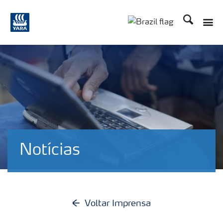
Busca
Notícias
Voltar Imprensa