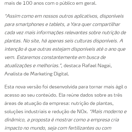
mais de 100 anos com o público em geral.
“Assim como em nossos outros aplicativos, disponíveis
para smartphones e tablets, a Yara quer compartilhar
cada vez mais informações relevantes sobre nutrição de
plantas. No site, há apenas seis culturas disponíveis. A
intenção é que outras estejam disponíveis até o ano que
vem. Estaremos constantemente em busca de
atualizações e melhorias.”
, destaca Rafael Nagai,
Analista de Marketing Digital.
Esta nova versão foi desenvolvida para tornar mais ágil o
acesso ao seu conteúdo. Ela reúne dados sobre as três
áreas de atuação da empresa: nutrição de plantas,
soluções industriais e redução de NOx.
“Mais moderno e
dinâmico, a proposta é mostrar como a empresa cria
impacto no mundo, seja com fertilizantes ou com