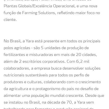
Plantas Globais/Excelência Operacional, e uma nova
função de Farming Solutions, refletindo maior foco no
cliente.
No Brasil, a Yara está presente em todos os principais
polos agrícolas - são 5 unidades de produção de
fertilizantes e misturadoras em mais de 20 cidades,
além de 2 escritórios corporativos. Com 6,2 mil
colaboradores, a empresa busca desenvolver soluções
nutricionais sustentáveis para todos os perfis de
produtores e culturas, colaborando com o crescimento
da agricultura e o protagonismo do país no desafio de
alimentar uma população mundial crescente. Desde que
se instalou no Brasil, na década de 70, a Yara vem