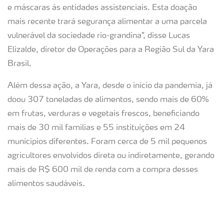
e máscaras às entidades assistenciais. Esta doação
mais recente trará segurança alimentar a uma parcela
vulnerável da sociedade rio-grandina”, disse Lucas
Elizalde, diretor de Operações para a Região Sul da Yara
Brasil.
Além dessa ação, a Yara, desde o início da pandemia, já
doou 307 toneladas de alimentos, sendo mais de 60%
em frutas, verduras e vegetais frescos, beneficiando
mais de 30 mil famílias e 55 instituições em 24
municípios diferentes. Foram cerca de 5 mil pequenos
agricultores envolvidos direta ou indiretamente, gerando
mais de R$ 600 mil de renda com a compra desses
alimentos saudáveis.