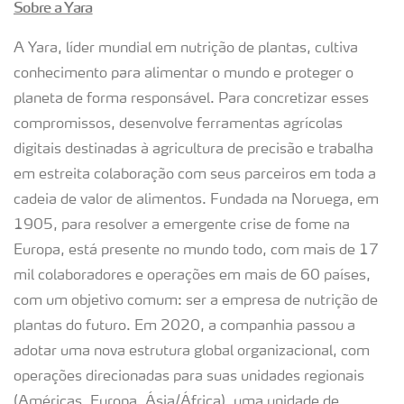
Sobre a Yara
A Yara, líder mundial em nutrição de plantas, cultiva
conhecimento para alimentar o mundo e proteger o
planeta de forma responsável. Para concretizar esses
compromissos, desenvolve ferramentas agrícolas
digitais destinadas à agricultura de precisão e trabalha
em estreita colaboração com seus parceiros em toda a
cadeia de valor de alimentos. Fundada na Noruega, em
1905, para resolver a emergente crise de fome na
Europa, está presente no mundo todo, com mais de 17
mil colaboradores e operações em mais de 60 países,
com um objetivo comum: ser a empresa de nutrição de
plantas do futuro. Em 2020, a companhia passou a
adotar uma nova estrutura global organizacional, com
operações direcionadas para suas unidades regionais
(Américas, Europa, Ásia/África), uma unidade de