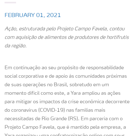
FEBRUARY 01, 2021
Ação, estruturada pelo Projeto Campo Favela, contou
com aquisição de alimentos de produtores de hortifrutis
da região.
Em continuação ao seu propósito de responsabilidade
social corporativa e de apoio às comunidades próximas
de suas operações no Brasil, sobretudo em um
momento difícil como este, a Yara ampliou as ações
para mitigar os impactos da crise econômica decorrente
do coronavírus (COVID-19) nas famílias mais
necessitadas de Rio Grande (RS). Em parceria com o
Projeto Campo Favela, que é mantido pela empresa, a