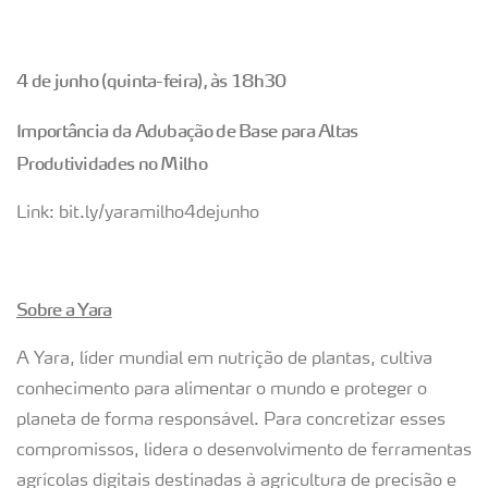
4 de junho (quinta-feira), às 18h30
Importância da Adubação de Base para Altas
Produtividades no Milho
Link: bit.ly/yaramilho4dejunho
Sobre a Yara
A Yara, líder mundial em nutrição de plantas, cultiva
conhecimento para alimentar o mundo e proteger o
planeta de forma responsável. Para concretizar esses
compromissos, lidera o desenvolvimento de ferramentas
agrícolas digitais destinadas à agricultura de precisão e