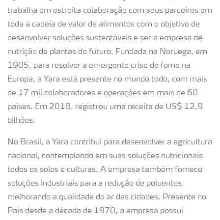
trabalha em estreita colaboração com seus parceiros em
toda a cadeia de valor de alimentos com o objetivo de
desenvolver soluções sustentáveis e ser a empresa de
nutrição de plantas do futuro. Fundada na Noruega, em
1905, para resolver a emergente crise de fome na
Europa, a Yara está presente no mundo todo, com mais
de 17 mil colaboradores e operações em mais de 60
países. Em 2018, registrou uma receita de US$ 12,9
bilhões.
No Brasil, a Yara contribui para desenvolver a agricultura
nacional, contemplando em suas soluções nutricionais
todos os solos e culturas. A empresa também fornece
soluções industriais para a redução de poluentes,
melhorando a qualidade do ar das cidades. Presente no
País desde a década de 1970, a empresa possui