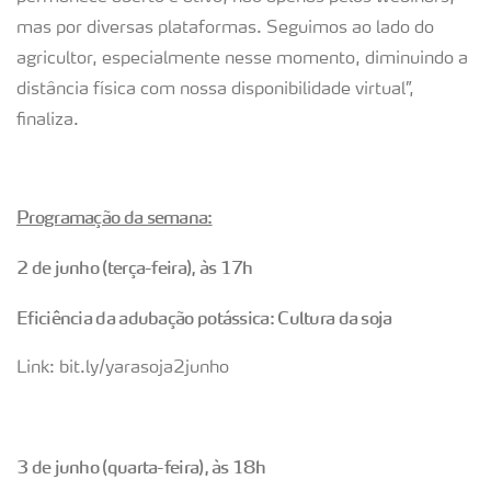
mas por diversas plataformas. Seguimos ao lado do
agricultor, especialmente nesse momento, diminuindo a
distância física com nossa disponibilidade virtual”,
finaliza.
Programação da semana:
2 de junho (terça-feira), às 17h
Eficiência da adubação potássica: Cultura da soja
Link: bit.ly/yarasoja2junho
3 de junho (quarta-feira), às 18h