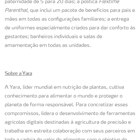
paternidade de 5 para 20 dias; a política
Flextime
Parenthal,
que inclui um pacote de benefícios para pais e
mães em todas as configurações familiares; a entrega
de uniformes especialmente criados para dar conforto às
gestantes; banheiros individuais e salas de
amamentação em todas as unidades.
Sobre a Yara
A Yara, líder mundial em nutrição de plantas, cultiva
conhecimento para alimentar o mundo e proteger o
planeta de forma responsável. Para concretizar esses
compromissos, lidera o desenvolvimento de ferramentas
agrícolas digitais destinadas à agricultura de precisão e
trabalha em estreita colaboração com seus parceiros em