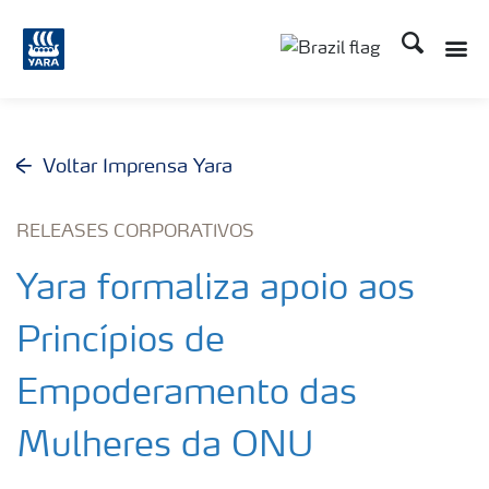
Busca
Voltar Imprensa Yara
RELEASES CORPORATIVOS
Yara formaliza apoio aos
Princípios de
Empoderamento das
Mulheres da ONU