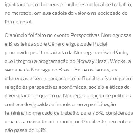
igualdade entre homens e mulheres no local de trabalho,
no mercado, em sua cadeia de valor e na sociedade de
forma geral.
O anúncio foi feito no evento Perspectivas Norueguesas
e Brasileiras sobre Gênero e Igualdade Racial,
promovido pela Embaixada da Noruega em São Paulo,
que integrou a programação do Norway Brazil Weeks, a
semana da Noruega no Brasil. Entre os temas, as
diferenças e semelhanças entre o Brasil e a Noruega em
relação às perspectivas econômicas, sociais e éticas da
diversidade. Enquanto na Noruega a adoção de políticas
contra a desigualdade impulsionou a participação
feminina no mercado de trabalho para 75%, considerada
uma das mais altas do mundo, no Brasil este percentual
não passa de 53%.