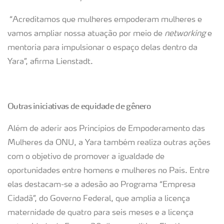
“Acreditamos que mulheres empoderam mulheres e
vamos ampliar nossa atuação por meio de
networking
e
mentoria para impulsionar o espaço delas dentro da
Yara”, afirma Lienstadt.
Outras iniciativas de equidade de gênero
Além de aderir aos Princípios de Empoderamento das
Mulheres da ONU, a Yara também realiza outras ações
com o objetivo de promover a igualdade de
oportunidades entre homens e mulheres no País. Entre
elas destacam-se a adesão ao Programa “Empresa
Cidadã”, do Governo Federal, que amplia a licença
maternidade de quatro para seis meses e a licença