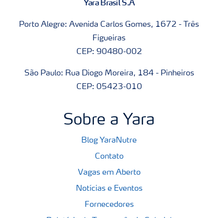
Yara Brasil S.A
Porto Alegre: Avenida Carlos Gomes, 1672 - Três
Figueiras
CEP: 90480-002
São Paulo: Rua Diogo Moreira, 184 - Pinheiros
CEP: 05423-010
Sobre a Yara
Blog YaraNutre
Contato
Vagas em Aberto
Notícias e Eventos
Fornecedores