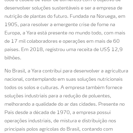
toda a cadeia de valor de alimentos com o objetivo de
desenvolver soluções sustentáveis e ser a empresa de
nutrição de plantas do futuro. Fundada na Noruega, em
1905, para resolver a emergente crise de fome na
Europa, a Yara está presente no mundo todo, com mais
de 17 mil colaboradores e operações em mais de 60
países. Em 2018, registrou uma receita de US$ 12,9
bilhões.
No Brasil, a Yara contribui para desenvolver a agricultura
nacional, contemplando em suas soluções nutricionais
todos os solos e culturas. A empresa também fornece
soluções industriais para a redução de poluentes,
melhorando a qualidade do ar das cidades. Presente no
País desde a década de 1970, a empresa possui
operações industriais, de mistura e distribuição nos
principais polos agrícolas do Brasil, contando com