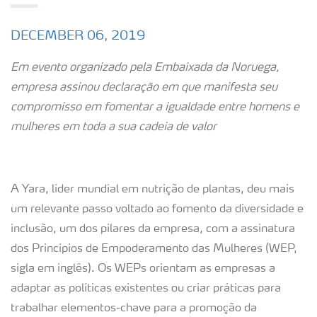
DECEMBER 06, 2019
Em evento organizado pela Embaixada da Noruega,
empresa assinou declaração em que manifesta seu
compromisso em fomentar a igualdade entre homens e
mulheres em toda a sua cadeia de valor
A Yara, líder mundial em nutrição de plantas, deu mais
um relevante passo voltado ao fomento da diversidade e
inclusão, um dos pilares da empresa, com a assinatura
dos Princípios de Empoderamento das Mulheres (WEP,
sigla em inglês). Os WEPs orientam as empresas a
adaptar as políticas existentes ou criar práticas para
trabalhar elementos-chave para a promoção da