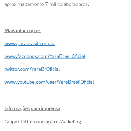
aproximadamente 7 mil colaboradores.
Mais informações
www.yarabrasil.com.br
www.facebook.com/YaraBrasilOficial
twitter.com/YaraBrOficial
www.youtube.com/user/YaraBrasilOficial
Informações para imprensa
Grupo CDI Comunicação e Marketing