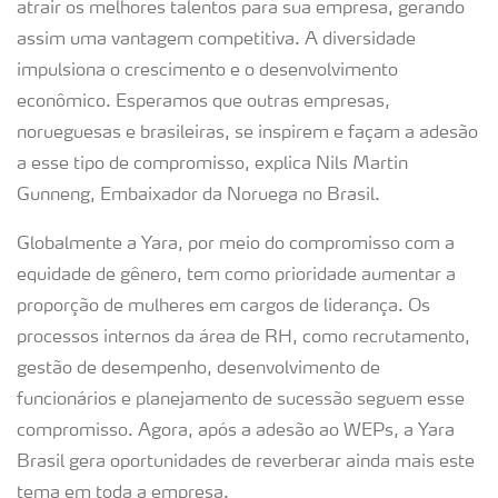
atrair os melhores talentos para sua empresa, gerando
assim uma vantagem competitiva. A diversidade
impulsiona o crescimento e o desenvolvimento
econômico. Esperamos que outras empresas,
norueguesas e brasileiras, se inspirem e façam a adesão
a esse tipo de compromisso, explica Nils Martin
Gunneng, Embaixador da Noruega no Brasil.
Globalmente a Yara, por meio do compromisso com a
equidade de gênero, tem como prioridade aumentar a
proporção de mulheres em cargos de liderança. Os
processos internos da área de RH, como recrutamento,
gestão de desempenho, desenvolvimento de
funcionários e planejamento de sucessão seguem esse
compromisso. Agora, após a adesão ao WEPs, a Yara
Brasil gera oportunidades de reverberar ainda mais este
tema em toda a empresa.