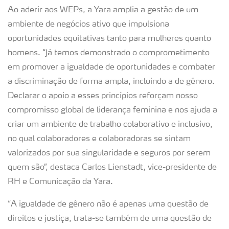
Ao aderir aos WEPs, a Yara amplia a gestão de um
ambiente de negócios ativo que impulsiona
oportunidades equitativas tanto para mulheres quanto
homens. “Já temos demonstrado o comprometimento
em promover a igualdade de oportunidades e combater
a discriminação de forma ampla, incluindo a de gênero.
Declarar o apoio a esses princípios reforçam nosso
compromisso global de liderança feminina e nos ajuda a
criar um ambiente de trabalho colaborativo e inclusivo,
no qual colaboradores e colaboradoras se sintam
valorizados por sua singularidade e seguros por serem
quem são”, destaca Carlos Lienstadt, vice-presidente de
RH e Comunicação da Yara.
“A igualdade de gênero não é apenas uma questão de
direitos e justiça, trata-se também de uma questão de