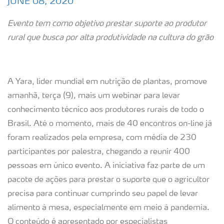
JUNE 08, 2020
Evento tem como objetivo prestar suporte ao produtor
rural que busca por alta produtividade na cultura do grão
A Yara, líder mundial em nutrição de plantas, promove
amanhã, terça (9), mais um webinar para levar
conhecimento técnico aos produtores rurais de todo o
Brasil. Até o momento, mais de 40 encontros on-line já
foram realizados pela empresa, com média de 230
participantes por palestra, chegando a reunir 400
pessoas em único evento. A iniciativa faz parte de um
pacote de ações para prestar o suporte que o agricultor
precisa para continuar cumprindo seu papel de levar
alimento à mesa, especialmente em meio à pandemia.
O conteúdo é apresentado por especialistas