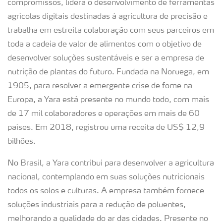
compromissos, lidera o desenvolvimento de ferramentas
agrícolas digitais destinadas à agricultura de precisão e
trabalha em estreita colaboração com seus parceiros em
toda a cadeia de valor de alimentos com o objetivo de
desenvolver soluções sustentáveis e ser a empresa de
nutrição de plantas do futuro. Fundada na Noruega, em
1905, para resolver a emergente crise de fome na
Europa, a Yara está presente no mundo todo, com mais
de 17 mil colaboradores e operações em mais de 60
países. Em 2018, registrou uma receita de US$ 12,9
bilhões.
No Brasil, a Yara contribui para desenvolver a agricultura
nacional, contemplando em suas soluções nutricionais
todos os solos e culturas. A empresa também fornece
soluções industriais para a redução de poluentes,
melhorando a qualidade do ar das cidades. Presente no