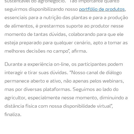
sustentável do agronegócio. “Tão importante quanto
seguirmos disponibilizando nosso
portfólio de produtos
,
essenciais para a nutrição das plantas e para a produção
de alimentos, é prestarmos suporte ao produtor nesse
momento de tantas dúvidas, colaborando para que ele
esteja preparado para qualquer cenário, apto a tomar as
melhores decisões no campo”, afirma.
Durante a experiência on-line, os participantes podem
interagir e tirar suas dúvidas. “Nosso canal de diálogo
permanece aberto e ativo, não apenas pelos webinars,
mas por diversas plataformas. Seguimos ao lado do
agricultor, especialmente nesse momento, diminuindo a
distância física com nossa disponibilidade virtual”,
finaliza.