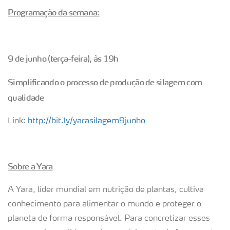
Programação da semana:
9 de junho (terça-feira), às 19h
Simplificando o processo de produção de silagem com
qualidade
Link:
http://bit.ly/yarasilagem9junho
Sobre a Yara
A Yara, líder mundial em nutrição de plantas, cultiva
conhecimento para alimentar o mundo e proteger o
planeta de forma responsável. Para concretizar esses