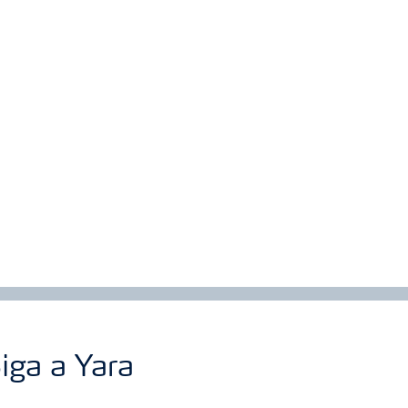
iga a Yara