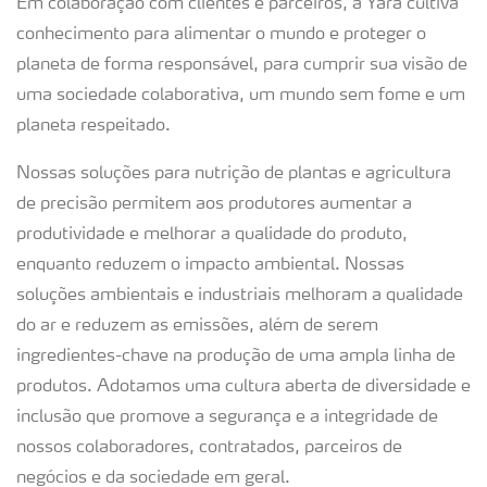
Em colaboração com clientes e parceiros, a Yara cultiva
conhecimento para alimentar o mundo e proteger o
planeta de forma responsável, para cumprir sua visão de
uma sociedade colaborativa, um mundo sem fome e um
planeta respeitado.
Nossas soluções para nutrição de plantas e agricultura
de precisão permitem aos produtores aumentar a
produtividade e melhorar a qualidade do produto,
enquanto reduzem o impacto ambiental. Nossas
soluções ambientais e industriais melhoram a qualidade
do ar e reduzem as emissões, além de serem
ingredientes-chave na produção de uma ampla linha de
produtos. Adotamos uma cultura aberta de diversidade e
inclusão que promove a segurança e a integridade de
nossos colaboradores, contratados, parceiros de
negócios e da sociedade em geral.