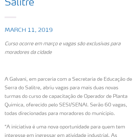
Salitre
MARCH 11, 2019
Curso ocorre em março e vagas são exclusivas para
moradores da cidade
A Galvani, em parceria com a Secretaria de Educação de
Serra do Salitre, abriu vagas para mais duas novas
turmas do curso de capacitação de Operador de Planta
Química, oferecido pelo SESI/SENAI. Serão 60 vagas,
todas direcionadas para moradores do município.
“A iniciativa é uma nova oportunidade para quem tem
interesse em ingressar em atividade industrial. As