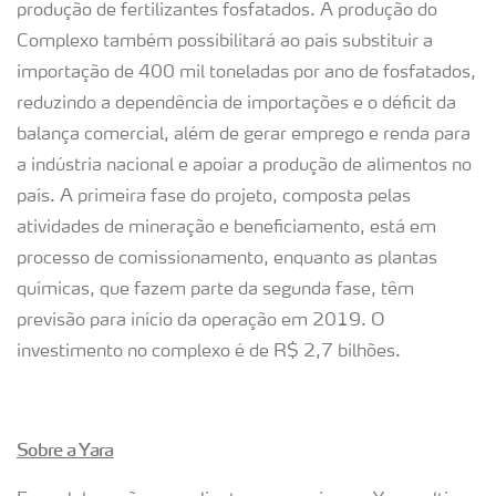
produção de fertilizantes fosfatados. A produção do
Complexo também possibilitará ao país substituir a
importação de 400 mil toneladas por ano de fosfatados,
reduzindo a dependência de importações e o déficit da
balança comercial, além de gerar emprego e renda para
a indústria nacional e apoiar a produção de alimentos no
país. A primeira fase do projeto, composta pelas
atividades de mineração e beneficiamento, está em
processo de comissionamento, enquanto as plantas
químicas, que fazem parte da segunda fase, têm
previsão para início da operação em 2019. O
investimento no complexo é de R$ 2,7 bilhões.
Sobre a Yara