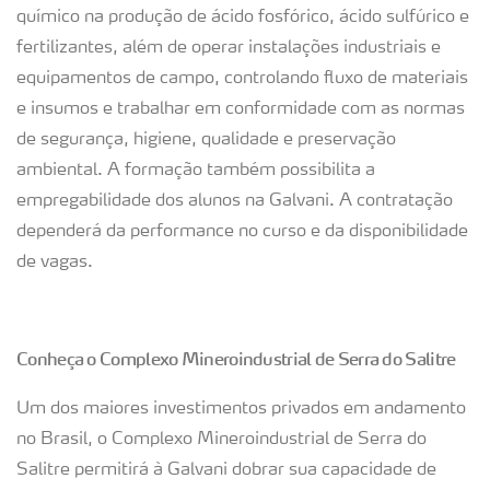
químico na produção de ácido fosfórico, ácido sulfúrico e
fertilizantes, além de operar instalações industriais e
equipamentos de campo, controlando fluxo de materiais
e insumos e trabalhar em conformidade com as normas
de segurança, higiene, qualidade e preservação
ambiental. A formação também possibilita a
empregabilidade dos alunos na Galvani. A contratação
dependerá da performance no curso e da disponibilidade
de vagas.
Conheça o Complexo Mineroindustrial de Serra do Salitre
Um dos maiores investimentos privados em andamento
no Brasil, o Complexo Mineroindustrial de Serra do
Salitre permitirá à Galvani dobrar sua capacidade de