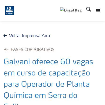
Busca
Voltar Imprensa Yara
RELEASES CORPORATIVOS
Galvani oferece 60 vagas
em curso de capacitação
para Operador de Planta
Química em Serra do