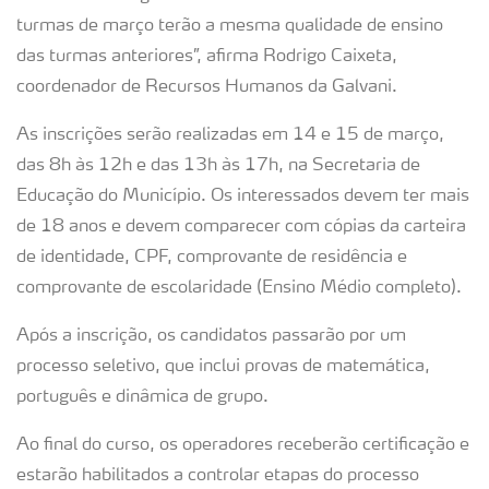
turmas de março terão a mesma qualidade de ensino
das turmas anteriores”, afirma Rodrigo Caixeta,
coordenador de Recursos Humanos da Galvani.
As inscrições serão realizadas em 14 e 15 de março,
das 8h às 12h e das 13h às 17h, na Secretaria de
Educação do Município. Os interessados devem ter mais
de 18 anos e devem comparecer com cópias da carteira
de identidade, CPF, comprovante de residência e
comprovante de escolaridade (Ensino Médio completo).
Após a inscrição, os candidatos passarão por um
processo seletivo, que inclui provas de matemática,
português e dinâmica de grupo.
Ao final do curso, os operadores receberão certificação e
estarão habilitados a controlar etapas do processo