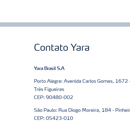
Contato Yara
Yara Brasil S.A
Porto Alegre: Avenida Carlos Gomes, 1672 
Três Figueiras
CEP: 90480-002
São Paulo: Rua Diogo Moreira, 184 - Pinhei
CEP: 05423-010