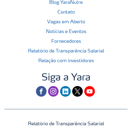
Blog YaraNutre
Contato
Vagas em Aberto
Notícias e Eventos
Fornecedores
Relatório de Transparência Salarial
Relação com investidores
Siga a Yara
facebook
instagram
linkedin
twitter
youtube
Relatório de Transparência Salarial