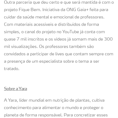
Outra parceria que deu certo e que será mantida é com o
projeto Fique Bem. Iniciativa da ONG Gaia+ feita para
cuidar da saúde mental e emocional de professores.
Com materiais acessíveis e distribuídos de forma
simples, o canal do projeto no YouTube já conta com
quase 7 mil inscritos e os vídeos já somam mais de 300
mil visualizações. Os professores também são
convidados a participar de lives que contam sempre com
a presença de um especialista sobre o tema a ser
tratado.
Sobre a Yara
A Yara, líder mundial em nutrição de plantas, cultiva
conhecimento para alimentar o mundo e proteger o
planeta de forma responsável. Para concretizar esses