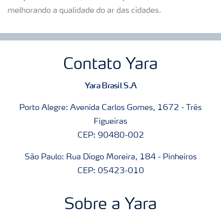
melhorando a qualidade do ar das cidades.
Contato Yara
Yara Brasil S.A
Porto Alegre: Avenida Carlos Gomes, 1672 - Três
Figueiras
CEP: 90480-002
São Paulo: Rua Diogo Moreira, 184 - Pinheiros
CEP: 05423-010
Sobre a Yara