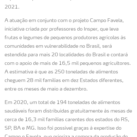
2021.
A atuação em conjunto com o projeto Campo Favela,
iniciativa criada por professores do Insper, que leva
frutas e legumes de pequenos produtores agrícolas às
comunidades em vulnerabilidade no Brasil, será
estendida para mais 20 localidades do Brasil e contará
com o apoio de mais de 16,5 mil pequenos agricultores.
A estimativa é que as 250 toneladas de alimentos
cheguem 28 mil famílias em dez Estados diferentes,
entre os meses de maio a dezembro.
Em 2020, um total de 194 toneladas de alimentos
saudáveis foram distribuídas gratuitamente às mesas de
cerca de 16,3 mil famílias carentes dos estados do RS,
SP, BA e MG. Isso foi possível graças à expertise do