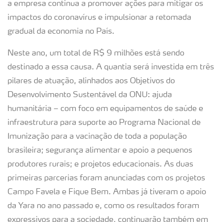
a empresa continua a promover ações para mitigar os
impactos do coronavírus e impulsionar a retomada
gradual da economia no País.
Neste ano, um total de R$ 9 milhões está sendo
destinado a essa causa. A quantia será investida em três
pilares de atuação, alinhados aos Objetivos do
Desenvolvimento Sustentável da ONU: ajuda
humanitária – com foco em equipamentos de saúde e
infraestrutura para suporte ao Programa Nacional de
Imunização para a vacinação de toda a população
brasileira; segurança alimentar e apoio a pequenos
produtores rurais; e projetos educacionais. As duas
primeiras parcerias foram anunciadas com os projetos
Campo Favela e Fique Bem. Ambas já tiveram o apoio
da Yara no ano passado e, como os resultados foram
expressivos para a sociedade, continuarão também em