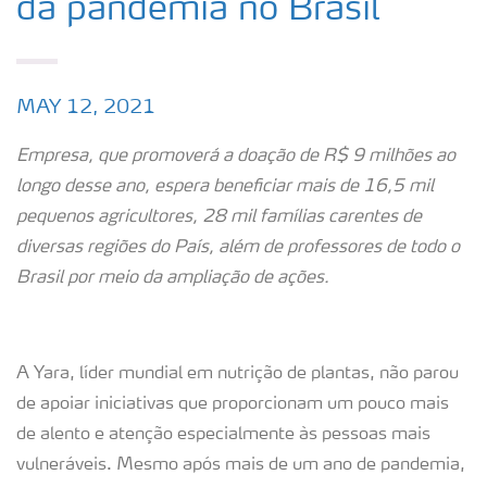
da pandemia no Brasil
MAY 12, 2021
Empresa, que promoverá a doação de R$ 9 milhões ao
longo desse ano, espera beneficiar mais de 16,5 mil
pequenos agricultores, 28 mil famílias carentes de
diversas regiões do País, além de professores de todo o
Brasil por meio da ampliação de ações.
A Yara, líder mundial em nutrição de plantas, não parou
de apoiar iniciativas que proporcionam um pouco mais
de alento e atenção especialmente às pessoas mais
vulneráveis. Mesmo após mais de um ano de pandemia,