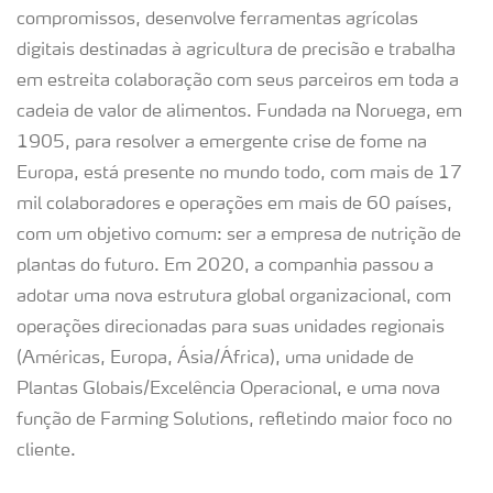
compromissos, desenvolve ferramentas agrícolas
digitais destinadas à agricultura de precisão e trabalha
em estreita colaboração com seus parceiros em toda a
cadeia de valor de alimentos. Fundada na Noruega, em
1905, para resolver a emergente crise de fome na
Europa, está presente no mundo todo, com mais de 17
mil colaboradores e operações em mais de 60 países,
com um objetivo comum: ser a empresa de nutrição de
plantas do futuro. Em 2020, a companhia passou a
adotar uma nova estrutura global organizacional, com
operações direcionadas para suas unidades regionais
(Américas, Europa, Ásia/África), uma unidade de
Plantas Globais/Excelência Operacional, e uma nova
função de Farming Solutions, refletindo maior foco no
cliente.