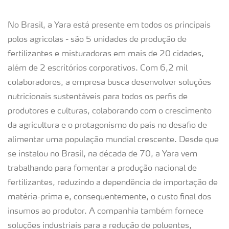
No Brasil, a Yara está presente em todos os principais
polos agrícolas - são 5 unidades de produção de
fertilizantes e misturadoras em mais de 20 cidades,
além de 2 escritórios corporativos. Com 6,2 mil
colaboradores, a empresa busca desenvolver soluções
nutricionais sustentáveis para todos os perfis de
produtores e culturas, colaborando com o crescimento
da agricultura e o protagonismo do país no desafio de
alimentar uma população mundial crescente. Desde que
se instalou no Brasil, na década de 70, a Yara vem
trabalhando para fomentar a produção nacional de
fertilizantes, reduzindo a dependência de importação de
matéria-prima e, consequentemente, o custo final dos
insumos ao produtor. A companhia também fornece
soluções industriais para a redução de poluentes,