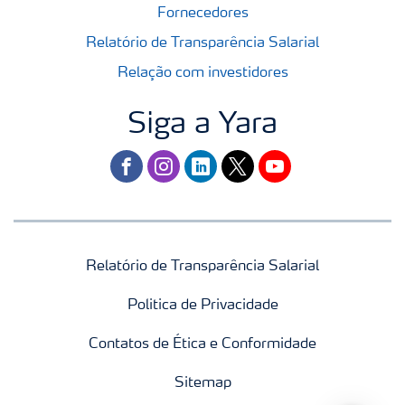
Fornecedores
Relatório de Transparência Salarial
Relação com investidores
Siga a Yara
facebook
instagram
linkedin
twitter
youtube
Relatório de Transparência Salarial
Politica de Privacidade
Contatos de Ética e Conformidade
Sitemap