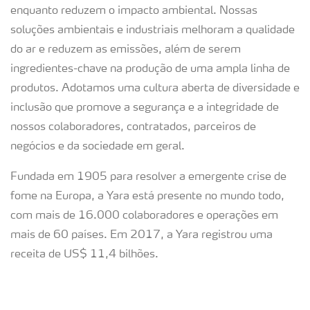
enquanto reduzem o impacto ambiental. Nossas
soluções ambientais e industriais melhoram a qualidade
do ar e reduzem as emissões, além de serem
ingredientes-chave na produção de uma ampla linha de
produtos. Adotamos uma cultura aberta de diversidade e
inclusão que promove a segurança e a integridade de
nossos colaboradores, contratados, parceiros de
negócios e da sociedade em geral.
Fundada em 1905 para resolver a emergente crise de
fome na Europa, a Yara está presente no mundo todo,
com mais de 16.000 colaboradores e operações em
mais de 60 países. Em 2017, a Yara registrou uma
receita de US$ 11,4 bilhões.