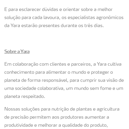
E para esclarecer dúvidas e orientar sobre a melhor
solução para cada lavoura, os especialistas agronômicos
da Yara estarão presentes durante os três dias.
Sobre a Yara
Em colaboração com clientes e parceiros, a Yara cultiva
conhecimento para alimentar o mundo e proteger o
planeta de forma responsável, para cumprir sua visão de
uma sociedade colaborativa, um mundo sem fome e um
planeta respeitado.
Nossas soluções para nutrição de plantas e agricultura
de precisão permitem aos produtores aumentar a
produtividade e melhorar a qualidade do produto,