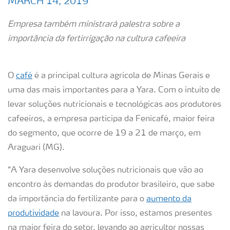
MARCH 14, 2019
Empresa também ministrará palestra sobre a
importância da fertirrigação na cultura cafeeira
O
café
é a principal cultura agrícola de Minas Gerais e
uma das mais importantes para a Yara. Com o intuito de
levar soluções nutricionais e tecnológicas aos produtores
cafeeiros, a empresa participa da Fenicafé, maior feira
do segmento, que ocorre de 19 a 21 de março, em
Araguari (MG).
“A Yara desenvolve soluções nutricionais que vão ao
encontro às demandas do produtor brasileiro, que sabe
da importância do fertilizante para o
aumento da
produtividade
na lavoura. Por isso, estamos presentes
na maior feira do setor, levando ao agricultor nossas