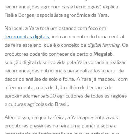
recomendações agronômicas e tecnologias”, explica
Raika Borges, especialista agronômica da Yara.
No local, a Yara terá um estande com foco em
ferramentas digitais
, indo ao encontro do tema central
da feira este ano, que é o conceito de
digital farming
. Os
Megalab
produtores poderão conhecer de perto o
,
solução digital desenvolvida pela Yara voltada a realizar
recomendações nutricionais personalizadas a partir de
dados de análise de solo e folha. A Yara já mapeou, com
a ferramenta, mais de 1,1 milhão de hectares de
aproximadamente 500 agricultores de todas as regiões
e culturas agrícolas do Brasil.
Além disso, na quarta-feira, a Yara apresentará aos
produtores presentes na feira uma plenária sobre a