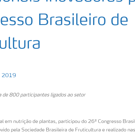
esso Brasileiro de
ultura
 2019
a de 800 participantes ligados ao setor
al em nutrição de plantas, participou do 26º Congresso Brasi
vido pela Sociedade Brasileira de Fruticultura e realizado na