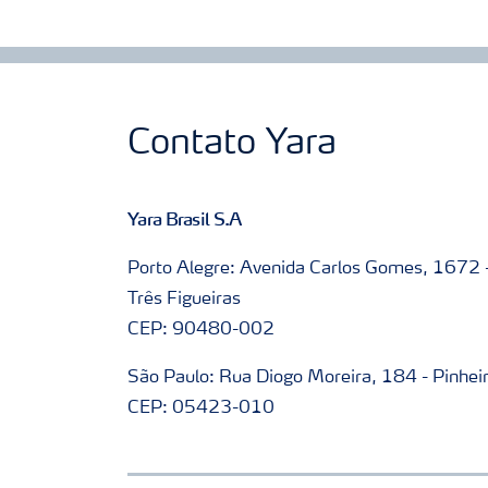
Contato Yara
Yara Brasil S.A
Porto Alegre: Avenida Carlos Gomes, 1672 
Três Figueiras
CEP: 90480-002
São Paulo: Rua Diogo Moreira, 184 - Pinhei
CEP: 05423-010