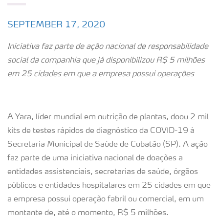
SEPTEMBER 17, 2020
Iniciativa faz parte de ação nacional de responsabilidade
social da companhia que já disponibilizou R$ 5 milhões
em 25 cidades em que a empresa possui operações
A Yara, líder mundial em nutrição de plantas, doou 2 mil
kits de testes rápidos de diagnóstico da COVID-19 à
Secretaria Municipal de Saúde de Cubatão (SP). A ação
faz parte de uma iniciativa nacional de doações a
entidades assistenciais, secretarias de saúde, órgãos
públicos e entidades hospitalares em 25 cidades em que
a empresa possui operação fabril ou comercial, em um
montante de, até o momento, R$ 5 milhões.