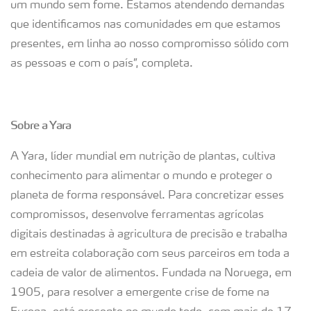
um mundo sem fome. Estamos atendendo demandas
que identificamos nas comunidades em que estamos
presentes, em linha ao nosso compromisso sólido com
as pessoas e com o país”, completa.
Sobre a Yara
A Yara, líder mundial em nutrição de plantas, cultiva
conhecimento para alimentar o mundo e proteger o
planeta de forma responsável. Para concretizar esses
compromissos, desenvolve ferramentas agrícolas
digitais destinadas à agricultura de precisão e trabalha
em estreita colaboração com seus parceiros em toda a
cadeia de valor de alimentos. Fundada na Noruega, em
1905, para resolver a emergente crise de fome na