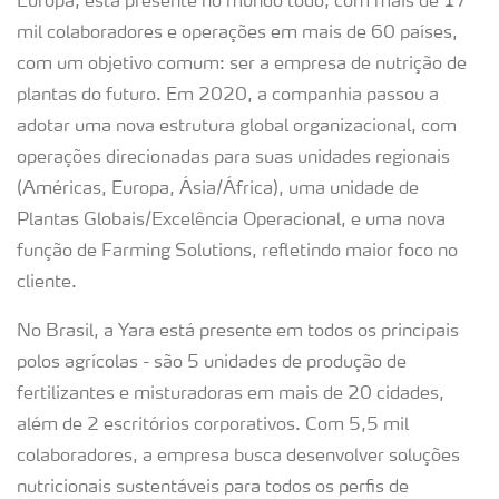
Europa, está presente no mundo todo, com mais de 17
mil colaboradores e operações em mais de 60 países,
com um objetivo comum: ser a empresa de nutrição de
plantas do futuro. Em 2020, a companhia passou a
adotar uma nova estrutura global organizacional, com
operações direcionadas para suas unidades regionais
(Américas, Europa, Ásia/África), uma unidade de
Plantas Globais/Excelência Operacional, e uma nova
função de Farming Solutions, refletindo maior foco no
cliente.
No Brasil, a Yara está presente em todos os principais
polos agrícolas - são 5 unidades de produção de
fertilizantes e misturadoras em mais de 20 cidades,
além de 2 escritórios corporativos. Com 5,5 mil
colaboradores, a empresa busca desenvolver soluções
nutricionais sustentáveis para todos os perfis de