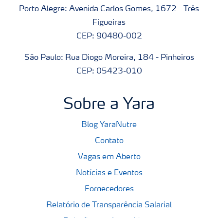
Porto Alegre: Avenida Carlos Gomes, 1672 - Três
Figueiras
CEP: 90480-002
São Paulo: Rua Diogo Moreira, 184 - Pinheiros
CEP: 05423-010
Sobre a Yara
Blog YaraNutre
Contato
Vagas em Aberto
Notícias e Eventos
Fornecedores
Relatório de Transparência Salarial