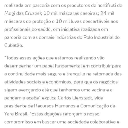
realizada em parceria com os produtores de hortifruti de
Mogi das Cruzes); 10 mil máscaras caseiras; 24 mil
máscaras de proteção e 10 mil luvas descartáveis aos
profissionais de saúde, em iniciativa realizada em
parceria com as demais indústrias do Polo Industrial de
Cubatão.
“Todas essas ações que estamos realizando vão
desempenhar um papel fundamental em contribuir para
a continuidade mais segura e tranquila na retomada das
atividades sociais e econômicas, para que os negócios
sigam avançando até que tenhamos uma vacina e a
pandemia acabe”, explica Carlos Lienstadt, vice-
presidente de Recursos Humanos e Comunicação da
Yara Brasil. “Estas doações reforçam o nosso
compromisso em buscar uma sociedade colaborativa e