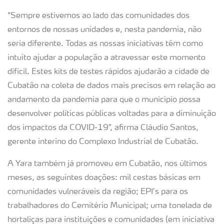
“Sempre estivemos ao lado das comunidades dos
entornos de nossas unidades e, nesta pandemia, não
seria diferente. Todas as nossas iniciativas têm como
intuito ajudar a população a atravessar este momento
difícil. Estes kits de testes rápidos ajudarão a cidade de
Cubatão na coleta de dados mais precisos em relação ao
andamento da pandemia para que o município possa
desenvolver políticas públicas voltadas para a diminuição
dos impactos da COVID-19”, afirma Cláudio Santos,
gerente interino do Complexo Industrial de Cubatão.
A Yara também já promoveu em Cubatão, nos últimos
meses, as seguintes doações: mil cestas básicas em
comunidades vulneráveis da região; EPI’s para os
trabalhadores do Cemitério Municipal; uma tonelada de
hortaliças para instituições e comunidades (em iniciativa