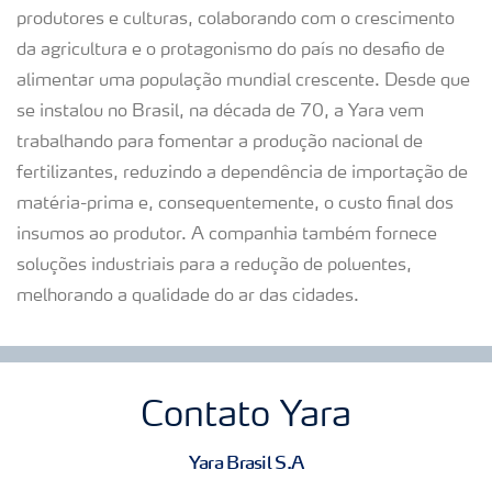
produtores e culturas, colaborando com o crescimento
da agricultura e o protagonismo do país no desafio de
alimentar uma população mundial crescente. Desde que
se instalou no Brasil, na década de 70, a Yara vem
trabalhando para fomentar a produção nacional de
fertilizantes, reduzindo a dependência de importação de
matéria-prima e, consequentemente, o custo final dos
insumos ao produtor. A companhia também fornece
soluções industriais para a redução de poluentes,
melhorando a qualidade do ar das cidades.
Contato Yara
Yara Brasil S.A