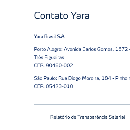
Contato Yara
Yara Brasil S.A
Porto Alegre: Avenida Carlos Gomes, 1672 
Três Figueiras
CEP: 90480-002
São Paulo: Rua Diogo Moreira, 184 - Pinhei
CEP: 05423-010
Relatório de Transparência Salarial