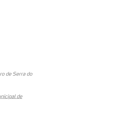
ro de Serra do
nicipal de