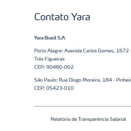
Contato Yara
Yara Brasil S.A
Porto Alegre: Avenida Carlos Gomes, 1672 
Três Figueiras
CEP: 90480-002
São Paulo: Rua Diogo Moreira, 184 - Pinhei
CEP: 05423-010
Relatório de Transparência Salarial