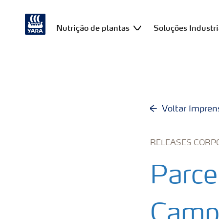
Nutrição de plantas
Soluções Industri
Voltar Impren
RELEASES CORP
Parce
Campo