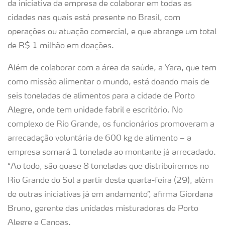
da iniciativa da empresa de colaborar em todas as
cidades nas quais está presente no Brasil, com
operações ou atuação comercial, e que abrange um total
de R$ 1 milhão em doações.
Além de colaborar com a área da saúde, a Yara, que tem
como missão alimentar o mundo, está doando mais de
seis toneladas de alimentos para a cidade de Porto
Alegre, onde tem unidade fabril e escritório. No
complexo de Rio Grande, os funcionários promoveram a
arrecadação voluntária de 600 kg de alimento – a
empresa somará 1 tonelada ao montante já arrecadado.
“Ao todo, são quase 8 toneladas que distribuiremos no
Rio Grande do Sul a partir desta quarta-feira (29), além
de outras iniciativas já em andamento”, afirma Giordana
Bruno, gerente das unidades misturadoras de Porto
Alegre e Canoas.