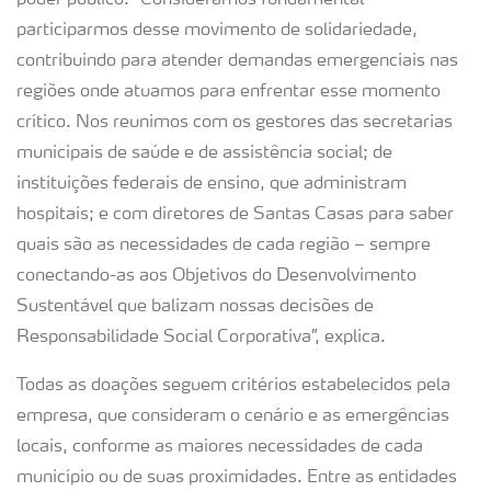
poder público. “Consideramos fundamental
participarmos desse movimento de solidariedade,
contribuindo para atender demandas emergenciais nas
regiões onde atuamos para enfrentar esse momento
crítico. Nos reunimos com os gestores das secretarias
municipais de saúde e de assistência social; de
instituições federais de ensino, que administram
hospitais; e com diretores de Santas Casas para saber
quais são as necessidades de cada região – sempre
conectando-as aos Objetivos do Desenvolvimento
Sustentável que balizam nossas decisões de
Responsabilidade Social Corporativa”, explica.
Todas as doações seguem critérios estabelecidos pela
empresa, que consideram o cenário e as emergências
locais, conforme as maiores necessidades de cada
município ou de suas proximidades. Entre as entidades