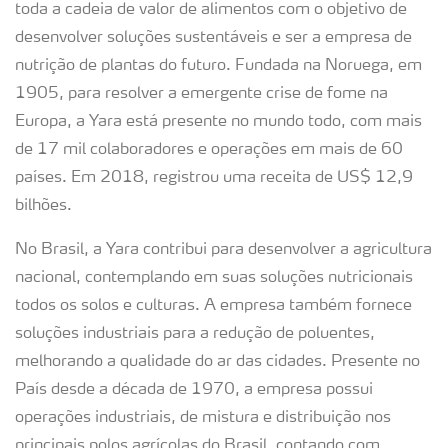
toda a cadeia de valor de alimentos com o objetivo de
desenvolver soluções sustentáveis e ser a empresa de
nutrição de plantas do futuro. Fundada na Noruega, em
1905, para resolver a emergente crise de fome na
Europa, a Yara está presente no mundo todo, com mais
de 17 mil colaboradores e operações em mais de 60
países. Em 2018, registrou uma receita de US$ 12,9
bilhões.
No Brasil, a Yara contribui para desenvolver a agricultura
nacional, contemplando em suas soluções nutricionais
todos os solos e culturas. A empresa também fornece
soluções industriais para a redução de poluentes,
melhorando a qualidade do ar das cidades. Presente no
País desde a década de 1970, a empresa possui
operações industriais, de mistura e distribuição nos
principais polos agrícolas do Brasil, contando com