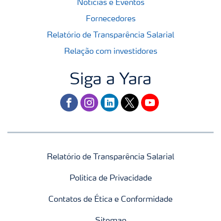
Notícias e Eventos
Fornecedores
Relatório de Transparência Salarial
Relação com investidores
Siga a Yara
facebook
instagram
linkedin
twitter
youtube
Relatório de Transparência Salarial
Politica de Privacidade
Contatos de Ética e Conformidade