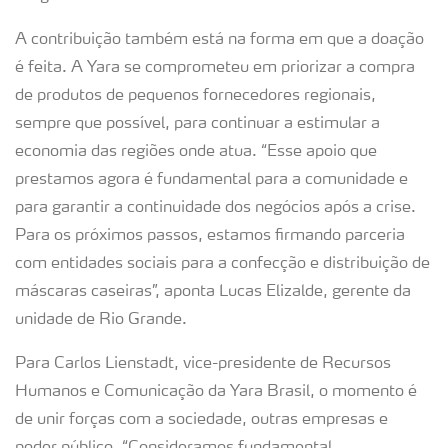
A contribuição também está na forma em que a doação
é feita. A Yara se comprometeu em priorizar a compra
de produtos de pequenos fornecedores regionais,
sempre que possível, para continuar a estimular a
economia das regiões onde atua. “Esse apoio que
prestamos agora é fundamental para a comunidade e
para garantir a continuidade dos negócios após a crise.
Para os próximos passos, estamos firmando parceria
com entidades sociais para a confecção e distribuição de
máscaras caseiras”, aponta Lucas Elizalde, gerente da
unidade de Rio Grande.
Para Carlos Lienstadt, vice-presidente de Recursos
Humanos e Comunicação da Yara Brasil, o momento é
de unir forças com a sociedade, outras empresas e