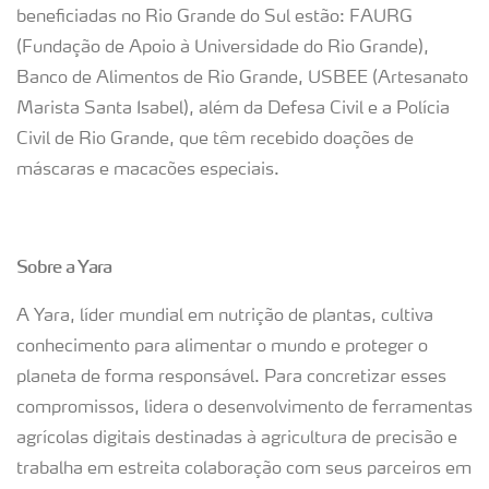
beneficiadas no Rio Grande do Sul estão: FAURG
(Fundação de Apoio à Universidade do Rio Grande),
Banco de Alimentos de Rio Grande, USBEE (Artesanato
Marista Santa Isabel), além da Defesa Civil e a Polícia
Civil de Rio Grande, que têm recebido doações de
máscaras e macacões especiais.
Sobre a Yara
A Yara, líder mundial em nutrição de plantas, cultiva
conhecimento para alimentar o mundo e proteger o
planeta de forma responsável. Para concretizar esses
compromissos, lidera o desenvolvimento de ferramentas
agrícolas digitais destinadas à agricultura de precisão e
trabalha em estreita colaboração com seus parceiros em