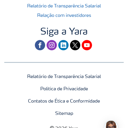
Relatório de Transparência Salarial
Relação com investidores
Siga a Yara
facebook
instagram
linkedin
twitter
youtube
Relatório de Transparência Salarial
Politica de Privacidade
Contatos de Ética e Conformidade
Sitemap