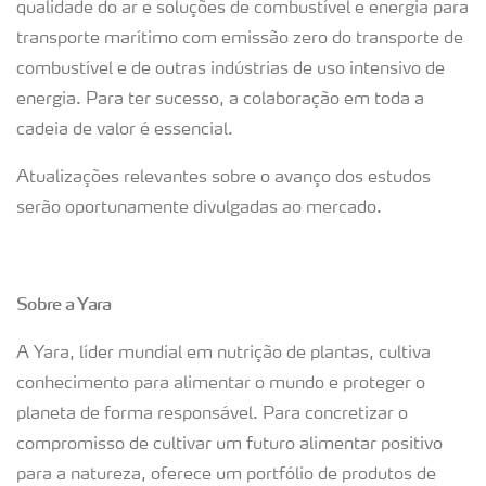
qualidade do ar e soluções de combustível e energia para
transporte marítimo com emissão zero do transporte de
combustível e de outras indústrias de uso intensivo de
energia. Para ter sucesso, a colaboração em toda a
cadeia de valor é essencial.
Atualizações relevantes sobre o avanço dos estudos
serão oportunamente divulgadas ao mercado.
Sobre a Yara
A Yara, líder mundial em nutrição de plantas, cultiva
conhecimento para alimentar o mundo e proteger o
planeta de forma responsável. Para concretizar o
compromisso de cultivar um futuro alimentar positivo
para a natureza, oferece um portfólio de produtos de