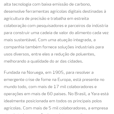
alta tecnologia com baixa emissão de carbono,
desenvolve ferramentas agrícolas digitais destinadas à
agricultura de precisão e trabalha em estreita
colaboração com pesquisadores e parceiros da indústria
para construir uma cadeia de valor do alimento cada vez
mais sustentável. Com uma atuação integrada, a
companhia também fornece soluções industriais para
usos diversos, entre eles a redução de poluentes,
melhorando a qualidade do ar das cidades.
Fundada na Noruega, em 1905, para resolver a
emergente crise de fome na Europa, está presente no
mundo todo, com mais de 17 mil colaboradores e
operações em mais de 60 países. No Brasil, a Yara está
idealmente posicionada em todos os principais polos
agrícolas. Com mais de 5 mil colaboradores, a empresa