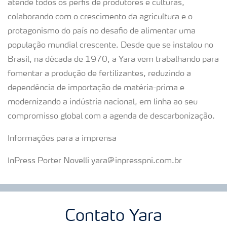
atende todos os perfis de produtores e culturas,
colaborando com o crescimento da agricultura e o
protagonismo do país no desafio de alimentar uma
população mundial crescente. Desde que se instalou no
Brasil, na década de 1970, a Yara vem trabalhando para
fomentar a produção de fertilizantes, reduzindo a
dependência de importação de matéria-prima e
modernizando a indústria nacional, em linha ao seu
compromisso global com a agenda de descarbonização.
Informações para a imprensa
InPress Porter Novelli yara@inpresspni.com.br
Contato Yara