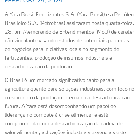
FEBRUARY 29, 2024
A Yara Brasil Fertilizantes S.A. (Yara Brasil) e a Petróleo
Brasileiro S.A. (Petrobras) assinaram nesta quarta-feira,
28, um Memorando de Entendimentos (MoU) de caráter
não vinculante visando estudos de potenciais parcerias
de negócios para iniciativas locais no segmento de
fertilizantes, produção de insumos industriais e
descarbonização da produção.
O Brasil é um mercado significativo tanto para a
agricultura quanto para soluções industriais, com foco no
crescimento da produção interna e na descarbonização
futura. A Yara está desempenhando um papel de
liderança no combate à crise alimentar e está
comprometida com a descarbonização da cadeia de
valor alimentar, aplicações industriais essenciais e de