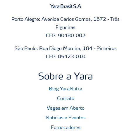
Yara Brasil S.A
Porto Alegre: Avenida Carlos Gomes, 1672 - Três
Figueiras
CEP: 90480-002
São Paulo: Rua Diogo Moreira, 184 - Pinheiros
CEP: 05423-010
Sobre a Yara
Blog YaraNutre
Contato
Vagas em Aberto
Notícias e Eventos
Fornecedores