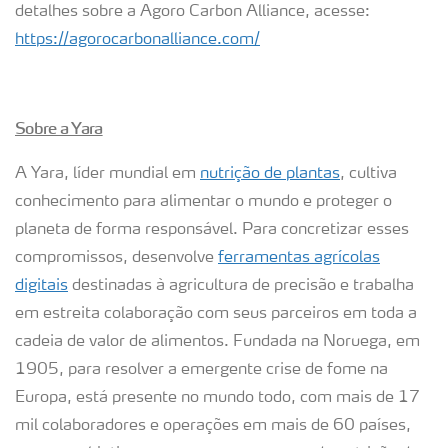
detalhes sobre a Agoro Carbon Alliance, acesse:
https://agorocarbonalliance.com/
Sobre a Yara
A Yara, líder mundial em
nutrição de plantas
, cultiva
conhecimento para alimentar o mundo e proteger o
planeta de forma responsável. Para concretizar esses
compromissos, desenvolve
ferramentas agrícolas
digitais
destinadas à agricultura de precisão e trabalha
em estreita colaboração com seus parceiros em toda a
cadeia de valor de alimentos. Fundada na Noruega, em
1905, para resolver a emergente crise de fome na
Europa, está presente no mundo todo, com mais de 17
mil colaboradores e operações em mais de 60 países,