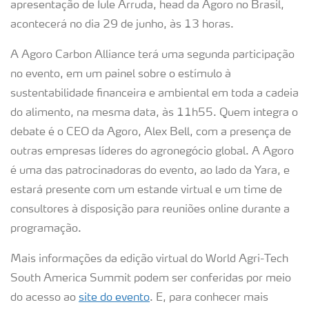
apresentação de Iule Arruda, head da Agoro no Brasil,
acontecerá no dia 29 de junho, às 13 horas.
A Agoro Carbon Alliance terá uma segunda participação
no evento, em um painel sobre o estímulo à
sustentabilidade financeira e ambiental em toda a cadeia
do alimento, na mesma data, às 11h55. Quem integra o
debate é o CEO da Agoro, Alex Bell, com a presença de
outras empresas líderes do agronegócio global. A Agoro
é uma das patrocinadoras do evento, ao lado da Yara, e
estará presente com um estande virtual e um time de
consultores à disposição para reuniões online durante a
programação.
Mais informações da edição virtual do World Agri-Tech
South America Summit podem ser conferidas por meio
do acesso ao
site do evento
. E, para conhecer mais