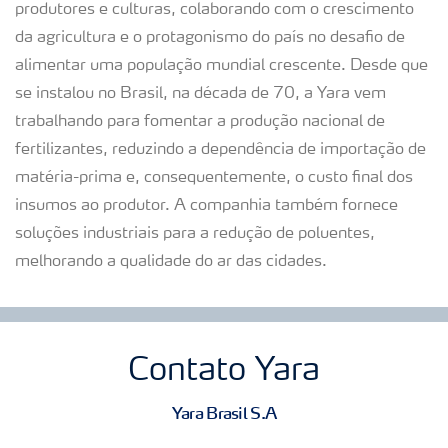
produtores e culturas, colaborando com o crescimento
da agricultura e o protagonismo do país no desafio de
alimentar uma população mundial crescente. Desde que
se instalou no Brasil, na década de 70, a Yara vem
trabalhando para fomentar a produção nacional de
fertilizantes, reduzindo a dependência de importação de
matéria-prima e, consequentemente, o custo final dos
insumos ao produtor. A companhia também fornece
soluções industriais para a redução de poluentes,
melhorando a qualidade do ar das cidades.
Contato Yara
Yara Brasil S.A