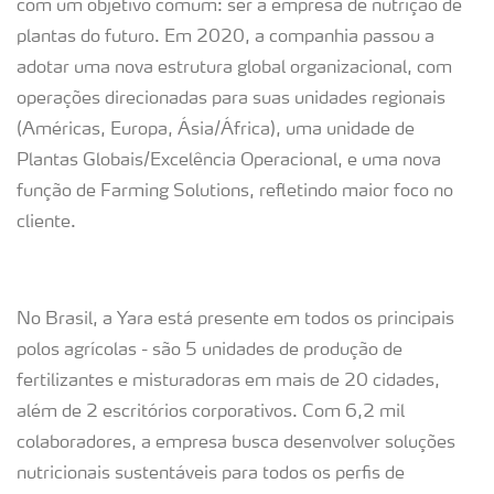
com um objetivo comum: ser a empresa de nutrição de
plantas do futuro. Em 2020, a companhia passou a
adotar uma nova estrutura global organizacional, com
operações direcionadas para suas unidades regionais
(Américas, Europa, Ásia/África), uma unidade de
Plantas Globais/Excelência Operacional, e uma nova
função de Farming Solutions, refletindo maior foco no
cliente.
No Brasil, a Yara está presente em todos os principais
polos agrícolas - são 5 unidades de produção de
fertilizantes e misturadoras em mais de 20 cidades,
além de 2 escritórios corporativos. Com 6,2 mil
colaboradores, a empresa busca desenvolver soluções
nutricionais sustentáveis para todos os perfis de