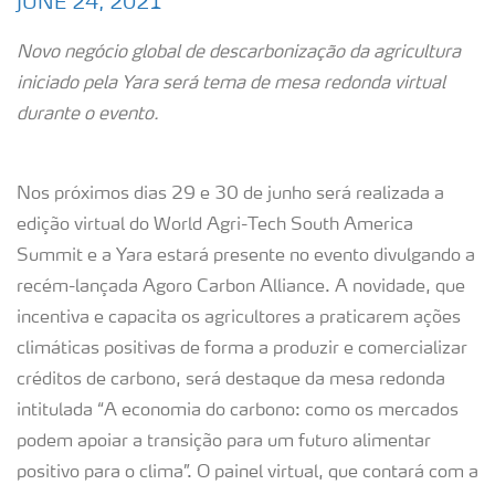
JUNE 24, 2021
Novo negócio global de descarbonização da agricultura
iniciado pela Yara será tema de mesa redonda virtual
durante o evento.
Nos próximos dias 29 e 30 de junho será realizada a
edição virtual do World Agri-Tech South America
Summit e a Yara estará presente no evento divulgando a
recém-lançada Agoro Carbon Alliance. A novidade, que
incentiva e capacita os agricultores a praticarem ações
climáticas positivas de forma a produzir e comercializar
créditos de carbono, será destaque da mesa redonda
intitulada “A economia do carbono: como os mercados
podem apoiar a transição para um futuro alimentar
positivo para o clima”. O painel virtual, que contará com a