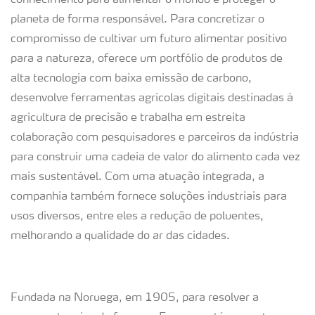
conhecimento para alimentar o mundo e proteger o
planeta de forma responsável. Para concretizar o
compromisso de cultivar um futuro alimentar positivo
para a natureza, oferece um portfólio de produtos de
alta tecnologia com baixa emissão de carbono,
desenvolve ferramentas agrícolas digitais destinadas à
agricultura de precisão e trabalha em estreita
colaboração com pesquisadores e parceiros da indústria
para construir uma cadeia de valor do alimento cada vez
mais sustentável. Com uma atuação integrada, a
companhia também fornece soluções industriais para
usos diversos, entre eles a redução de poluentes,
melhorando a qualidade do ar das cidades.
Fundada na Noruega, em 1905, para resolver a