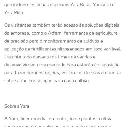
que incluem as linhas especiais YaraBasa, YaraVita e
YaraMila.
Os visitantes também terão acesso às soluções digitais
da empresa, como o Atfam, ferramenta de agricultura
de precisão para o monitoramento de cultivos e
aplicação de fertilizantes nitrogenados em taxa variável.
Durante todo o evento os times de vendas e
desenvolvimento de mercado Yara estarão à disposição
para fazer demonstrações, esclarecer dúvidas e orientar
sobre a melhor solução para cada cultivo.
Sobre a Yara
A Yara, líder mundial em nutrição de plantas, cultiva