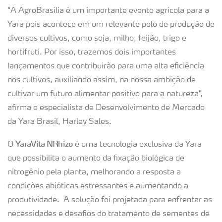
“A AgroBrasília é um importante evento agrícola para a
Yara pois acontece em um relevante polo de produção de
diversos cultivos, como soja, milho, feijão, trigo e
hortifruti. Por isso, trazemos dois importantes
lançamentos que contribuirão para uma alta eficiência
nos cultivos, auxiliando assim, na nossa ambição de
cultivar um futuro alimentar positivo para a natureza”,
afirma o especialista de Desenvolvimento de Mercado
da Yara Brasil, Harley Sales.
YaraVita NRhizo
O
é uma tecnologia exclusiva da Yara
que possibilita o aumento da fixação biológica de
nitrogênio pela planta, melhorando a resposta a
condições abióticas estressantes e aumentando a
produtividade. A solução foi projetada para enfrentar as
necessidades e desafios do tratamento de sementes de