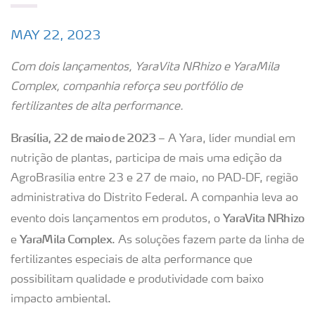
MAY 22, 2023
Com dois lançamentos, YaraVita NRhizo e YaraMila
Complex, companhia reforça seu portfólio de
fertilizantes de alta performance.
Brasília, 22 de maio de 2023
– A Yara, líder mundial em
nutrição de plantas, participa de mais uma edição da
AgroBrasília entre 23 e 27 de maio, no PAD-DF, região
administrativa do Distrito Federal. A companhia leva ao
YaraVita NRhizo
evento dois lançamentos em produtos, o
YaraMila Complex
e
. As soluções fazem parte da linha de
fertilizantes especiais de alta performance que
possibilitam qualidade e produtividade com baixo
impacto ambiental.