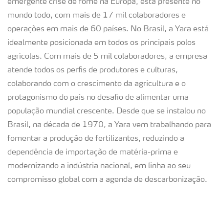
emergente crise de fome na Europa, está presente no
mundo todo, com mais de 17 mil colaboradores e
operações em mais de 60 países. No Brasil, a Yara está
idealmente posicionada em todos os principais polos
agrícolas. Com mais de 5 mil colaboradores, a empresa
atende todos os perfis de produtores e culturas,
colaborando com o crescimento da agricultura e o
protagonismo do país no desafio de alimentar uma
população mundial crescente. Desde que se instalou no
Brasil, na década de 1970, a Yara vem trabalhando para
fomentar a produção de fertilizantes, reduzindo a
dependência de importação de matéria-prima e
modernizando a indústria nacional, em linha ao seu
compromisso global com a agenda de descarbonização.