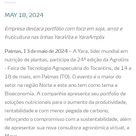
MAY 18, 2024
Empresa destaca portfólio com foco em soja, arroz e
fruticultura nas linhas YaraVita e YaraAmplix
Palmas, 13 de maio de 2024
– A Yara, líder mundial em
nutrição de plantas, participa da 24ª edição da Agrotins
- Feira de Tecnologia Agropecuária do Tocantins, de 14 a
18 de maio, em Palmas (TO). O evento é o maior do
setor na região Norte e este ano tem como tema a
Bioeconomia. A companhia apresenta seu portfolio de
soluções nutricionais para o aumento da produtividade,
rentabilidade e com menor pegada de carbono,
reforçando o compromisso com a sustentabilidade, além
de apresentar sua nova consultora agronômica virtual, a