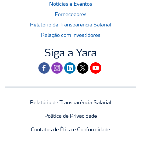
Notícias e Eventos
Fornecedores
Relatório de Transparência Salarial
Relação com investidores
Siga a Yara
facebook
instagram
linkedin
twitter
youtube
Relatório de Transparência Salarial
Politica de Privacidade
Contatos de Ética e Conformidade