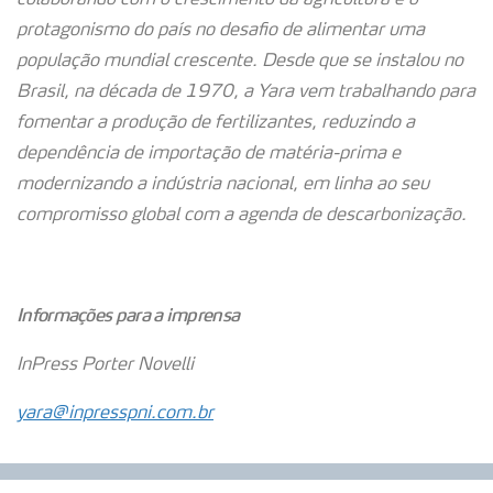
colaborando com o crescimento da agricultura e o
protagonismo do país no desafio de alimentar uma
população mundial crescente. Desde que se instalou no
Brasil, na década de 1970, a Yara vem trabalhando para
fomentar a produção de fertilizantes, reduzindo a
dependência de importação de matéria-prima e
modernizando a indústria nacional, em linha ao seu
compromisso global com a agenda de descarbonização.
Informações para a imprensa
InPress Porter Novelli
yara@inpresspni.com.br