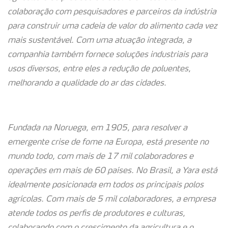
colaboração com pesquisadores e parceiros da indústria
para construir uma cadeia de valor do alimento cada vez
mais sustentável. Com uma atuação integrada, a
companhia também fornece soluções industriais para
usos diversos, entre eles a redução de poluentes,
melhorando a qualidade do ar das cidades.
Fundada na Noruega, em 1905, para resolver a
emergente crise de fome na Europa, está presente no
mundo todo, com mais de 17 mil colaboradores e
operações em mais de 60 países. No Brasil, a Yara está
idealmente posicionada em todos os principais polos
agrícolas. Com mais de 5 mil colaboradores, a empresa
atende todos os perfis de produtores e culturas,