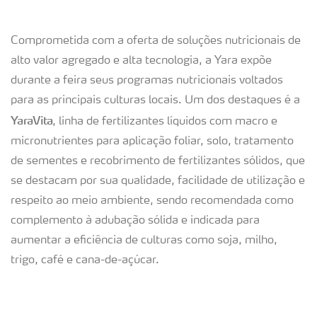
Comprometida com a oferta de soluções nutricionais de
alto valor agregado e alta tecnologia, a Yara expõe
durante a feira seus programas nutricionais voltados
para as principais culturas locais. Um dos destaques é a
YaraVita
, linha de fertilizantes líquidos com macro e
micronutrientes para aplicação foliar, solo, tratamento
de sementes e recobrimento de fertilizantes sólidos, que
se destacam por sua qualidade, facilidade de utilização e
respeito ao meio ambiente, sendo recomendada como
complemento à adubação sólida e indicada para
aumentar a eficiência de culturas como soja, milho,
trigo, café e cana-de-açúcar.