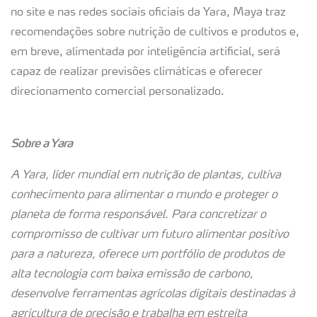
no site e nas redes sociais oficiais da Yara, Maya traz
recomendações sobre nutrição de cultivos e produtos e,
em breve, alimentada por inteligência artificial, será
capaz de realizar previsões climáticas e oferecer
direcionamento comercial personalizado.
Sobre a Yara
A Yara, líder mundial em nutrição de plantas, cultiva
conhecimento para alimentar o mundo e proteger o
planeta de forma responsável. Para concretizar o
compromisso de cultivar um futuro alimentar positivo
para a natureza, oferece um portfólio de produtos de
alta tecnologia com baixa emissão de carbono,
desenvolve ferramentas agrícolas digitais destinadas à
agricultura de precisão e trabalha em estreita