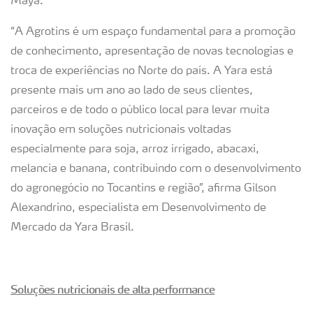
Maya.
“A Agrotins é um espaço fundamental para a promoção
de conhecimento, apresentação de novas tecnologias e
troca de experiências no Norte do país. A Yara está
presente mais um ano ao lado de seus clientes,
parceiros e de todo o público local para levar muita
inovação em soluções nutricionais voltadas
especialmente para soja, arroz irrigado, abacaxi,
melancia e banana, contribuindo com o desenvolvimento
do agronegócio no Tocantins e região”, afirma Gilson
Alexandrino, especialista em Desenvolvimento de
Mercado da Yara Brasil.
Soluções nutricionais de alta performance