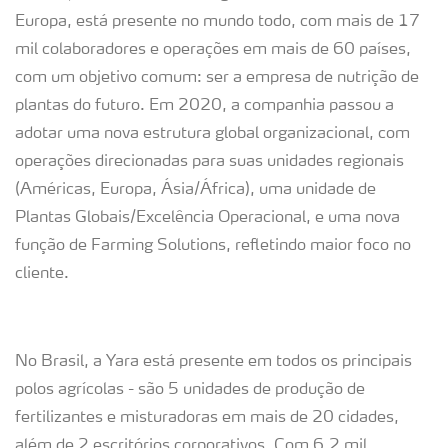
Europa, está presente no mundo todo, com mais de 17
mil colaboradores e operações em mais de 60 países,
com um objetivo comum: ser a empresa de nutrição de
plantas do futuro. Em 2020, a companhia passou a
adotar uma nova estrutura global organizacional, com
operações direcionadas para suas unidades regionais
(Américas, Europa, Ásia/África), uma unidade de
Plantas Globais/Excelência Operacional, e uma nova
função de Farming Solutions, refletindo maior foco no
cliente.
No Brasil, a Yara está presente em todos os principais
polos agrícolas - são 5 unidades de produção de
fertilizantes e misturadoras em mais de 20 cidades,
além de 2 escritórios corporativos. Com 6,2 mil