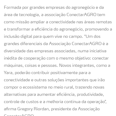
Formada por grandes empresas do agronegócio e da
área de tecnologia, a associação ConectarAGRO tem
como missão ampliar a conectividade nas áreas remotas
e transformar a eficiência do agronegócio, promovendo a
inclusão digital para quem vive no campo. “Um dos
grandes diferenciais da Associação ConectarAGRO é a
diversidade das empresas associadas, numa iniciativa
inédita de cooperação com o mesmo objetivo: conectar
máquinas, coisas e pessoas. Novos integrantes, como a
Yara, poderão contribuir positivamente para a
conectividade e outras soluções importantes que irão
compor o ecossistema no meio rural, trazendo novas
alternativas para aumentar eficiência, produtividade,
controle de custos e a melhoria contínua da operação”,
afirma Gregory Riordan, presidente da Associação