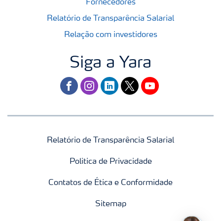
Fornecedores
Relatório de Transparência Salarial
Relação com investidores
Siga a Yara
facebook
instagram
linkedin
twitter
youtube
Relatório de Transparência Salarial
Politica de Privacidade
Contatos de Ética e Conformidade
Sitemap