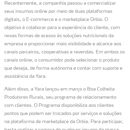
Recentemente, a companhia passou a comercializar
seus insumos online por meio de duas plataformas
digitais, o E-commerce e o marketplace Orbia. O
objetivo é colaborar para a experiência do cliente, com
novas formas de acesso às soluções nutricionais da
empresa e proporcionar mais visibilidade e alcance aos
canais parceiros, cooperativas e revendas. Em ambos os
canais online, o consumidor pode selecionar o produto
que deseja, de forma autônoma e contar com suporte e
assistência da Yara.
Além disso, a Yara lançou em março o Boa Colheita
Produtores Rurais, seu programa de relacionamento
com clientes. O Programa disponibiliza aos clientes
pontos que podem ser trocados por serviços e soluções
na plataforma de marketplace da Orbia. Para participar,