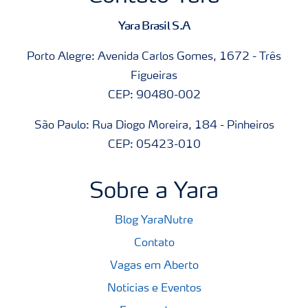
Yara Brasil S.A
Porto Alegre: Avenida Carlos Gomes, 1672 - Três
Figueiras
CEP: 90480-002
São Paulo: Rua Diogo Moreira, 184 - Pinheiros
CEP: 05423-010
Sobre a Yara
Blog YaraNutre
Contato
Vagas em Aberto
Notícias e Eventos