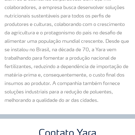
colaboradores, a empresa busca desenvolver soluções
nutricionais sustentáveis para todos os perfis de
produtores e culturas, colaborando com o crescimento
da agricultura e o protagonismo do país no desafio de
alimentar uma população mundial crescente. Desde que
se instalou no Brasil, na década de 70, a Yara vem
trabalhando para fomentar a produção nacional de
fertilizantes, reduzindo a dependência de importação de
matéria-prima e, consequentemente, o custo final dos
insumos ao produtor. A companhia também fornece
soluções industriais para a redução de poluentes,
melhorando a qualidade do ar das cidades.
Contato Yara