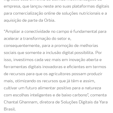
empresa, que lançou neste ano suas plataformas digitais
para comercialização online de soluções nutricionais e a
aquisição de parte da Orbia.
“Ampliar a conectividade no campo é fundamental para
acelerar a transformação do setor e,
consequentemente, para a promoção de melhorias
sociais que somente a inclusão digital possibilita. Por
isso, investimos cada vez mais em inovação aberta e
ferramentas digitais inovadoras e eficientes em termos
de recursos para que os agricultores possam produzir
mais, otimizando os recursos que já têm e assim,
cultivar um futuro alimentar positivo para a natureza
com escolhas inteligentes e de baixo carbono", comenta
Chantal Ghannam, diretora de Soluções Digitais da Yara
Brasil.