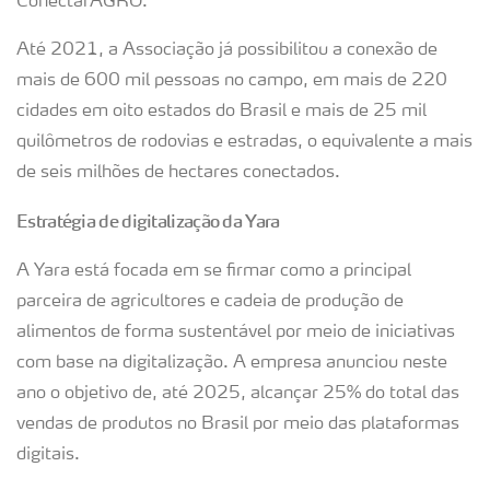
ConectarAGRO.
Até 2021, a Associação já possibilitou a conexão de
mais de 600 mil pessoas no campo, em mais de 220
cidades em oito estados do Brasil e mais de 25 mil
quilômetros de rodovias e estradas, o equivalente a mais
de seis milhões de hectares conectados.
Estratégia de digitalização da Yara
A Yara está focada em se firmar como a principal
parceira de agricultores e cadeia de produção de
alimentos de forma sustentável por meio de iniciativas
com base na digitalização. A empresa anunciou neste
ano o objetivo de, até 2025, alcançar 25% do total das
vendas de produtos no Brasil por meio das plataformas
digitais.