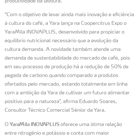
produtividade da lavoura.
“Com o objetivo de levar ainda mais inovação e eficiência
à cultura do café, a Yara lança na Coopercitrus Expo o
YaraMila INOVAPLUS, desenvolvido para propiciar o
equilíbrio nutricional necessário que a evolução da
cultura demanda. A novidade também atende uma
demanda de sustentabilidade do mercado de café, pois
em seu processo de produção há a redução de 50% de
pegada de carbono quando comparado a produtos
ofertados pelo mercado, estando totalmente em linha
com a ambição da Yara de cultivar um futuro alimentar
positivo para a natureza”, afirma Eduardo Soares,
Consultor Técnico Comercial Sênior da Yara.
YaraMila INOVAPLUS
O
oferece uma ótima relação
entre nitrogênio e potássio e conta com maior