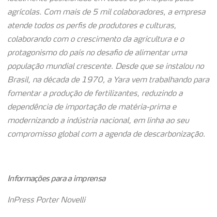
agrícolas. Com mais de 5 mil colaboradores, a empresa
atende todos os perfis de produtores e culturas,
colaborando com o crescimento da agricultura e o
protagonismo do país no desafio de alimentar uma
população mundial crescente. Desde que se instalou no
Brasil, na década de 1970, a Yara vem trabalhando para
fomentar a produção de fertilizantes, reduzindo a
dependência de importação de matéria-prima e
modernizando a indústria nacional, em linha ao seu
compromisso global com a agenda de descarbonização.
Informações para a imprensa
InPress Porter Novelli