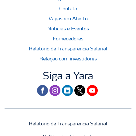
Contato
Vagas em Aberto
Notícias e Eventos
Fornecedores
Relatório de Transparência Salarial
Relação com investidores
Siga a Yara
facebook
instagram
linkedin
twitter
youtube
Relatório de Transparência Salarial