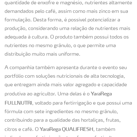
quantidade de enxofre e magnésio, nutrientes altamente
demandados pelo café, assim como mais zinco em sua
formulação. Desta forma, é possível potencializar a
produção, considerando uma relação de nutrientes mais
adequada à cultura. O produto também possui todos os
nutrientes no mesmo grânulo, o que permite uma
distribuição muito mais uniforme.
A companhia também apresenta durante o evento seu
portfólio com soluções nutricionais de alta tecnologia,
que entregam ainda mais valor agregado e capacidade
YaraRega
produtiva ao agricultor. Uma delas é o
FULLNUTRI
, voltado para fertirrigação e que possui uma
fórmula com sete ingredientes no mesmo grânulo,
contribuindo para a qualidade das hortaliças, frutas,
YaraRega QUALIFRESH
citros e café. O
, também