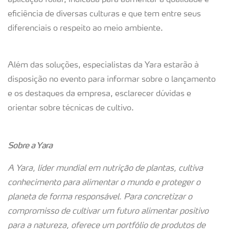
aplicação foliar, indicada para aumentar a qualidade e
eficiência de diversas culturas e que tem entre seus
diferenciais o respeito ao meio ambiente.
Além das soluções, especialistas da Yara estarão à
disposição no evento para informar sobre o lançamento
e os destaques da empresa, esclarecer dúvidas e
orientar sobre técnicas de cultivo.
Sobre a Yara
A Yara, líder mundial em nutrição de plantas, cultiva
conhecimento para alimentar o mundo e proteger o
planeta de forma responsável. Para concretizar o
compromisso de cultivar um futuro alimentar positivo
para a natureza, oferece um portfólio de produtos de