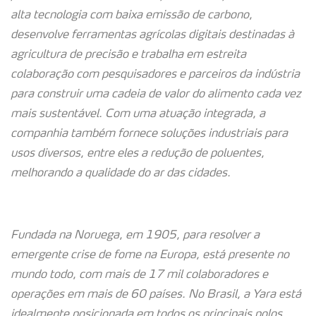
alta tecnologia com baixa emissão de carbono,
desenvolve ferramentas agrícolas digitais destinadas à
agricultura de precisão e trabalha em estreita
colaboração com pesquisadores e parceiros da indústria
para construir uma cadeia de valor do alimento cada vez
mais sustentável. Com uma atuação integrada, a
companhia também fornece soluções industriais para
usos diversos, entre eles a redução de poluentes,
melhorando a qualidade do ar das cidades.
Fundada na Noruega, em 1905, para resolver a
emergente crise de fome na Europa, está presente no
mundo todo, com mais de 17 mil colaboradores e
operações em mais de 60 países. No Brasil, a Yara está
idealmente posicionada em todos os principais polos