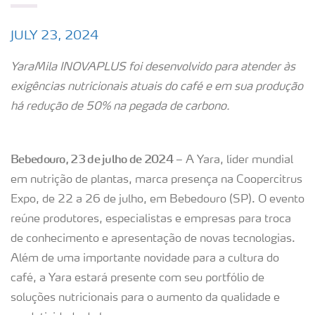
JULY 23, 2024
YaraMila I
NOVAPLUS foi desenvolvido para atender às
exigências nutricionais atuais do café e em sua produção
há redução de 50% na pegada de carbono.
Bebedouro, 23 de julho de 2024
– A Yara, líder mundial
em nutrição de plantas, marca presença na Coopercitrus
Expo, de 22 a 26 de julho, em Bebedouro (SP). O evento
reúne produtores, especialistas e empresas para troca
de conhecimento e apresentação de novas tecnologias.
Além de uma importante novidade para a cultura do
café, a Yara estará presente com seu portfólio de
soluções nutricionais para o aumento da qualidade e