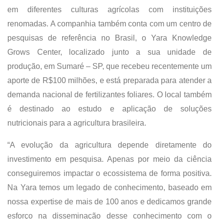
em diferentes culturas agrícolas com instituições
renomadas. A companhia também conta com um centro de
pesquisas de referência no Brasil, o Yara Knowledge
Grows Center, localizado junto a sua unidade de
produção, em Sumaré – SP, que recebeu recentemente um
aporte de R$100 milhões, e está preparada para atender a
demanda nacional de fertilizantes foliares. O local também
é destinado ao estudo e aplicação de soluções
nutricionais para a agricultura brasileira.
“A evolução da agricultura depende diretamente do
investimento em pesquisa. Apenas por meio da ciência
conseguiremos impactar o ecossistema de forma positiva.
Na Yara temos um legado de conhecimento, baseado em
nossa expertise de mais de 100 anos e dedicamos grande
esforço na disseminação desse conhecimento com o