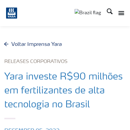
Busca
Voltar Imprensa Yara
RELEASES CORPORATIVOS
Yara investe R$90 milhões
em fertilizantes de alta
tecnologia no Brasil