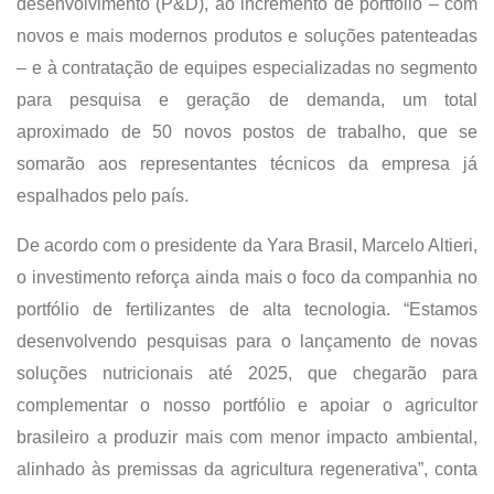
desenvolvimento (P&D), ao incremento de portfólio – com
novos e mais modernos produtos e soluções patenteadas
– e à contratação de equipes especializadas no segmento
para pesquisa e geração de demanda, um total
aproximado de 50 novos postos de trabalho, que se
somarão aos representantes técnicos da empresa já
espalhados pelo país.
De acordo com o presidente da Yara Brasil, Marcelo Altieri,
o investimento reforça ainda mais o foco da companhia no
portfólio de fertilizantes de alta tecnologia. “Estamos
desenvolvendo pesquisas para o lançamento de novas
soluções nutricionais até 2025, que chegarão para
complementar o nosso portfólio e apoiar o agricultor
brasileiro a produzir mais com menor impacto ambiental,
alinhado às premissas da agricultura regenerativa”, conta