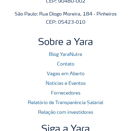
CEP: 90480-002
São Paulo: Rua Diogo Moreira, 184 - Pinheiros
CEP: 05423-010
Sobre a Yara
Blog YaraNutre
Contato
Vagas em Aberto
Notícias e Eventos
Fornecedores
Relatório de Transparência Salarial
Relação com investidores
Siga a Yara