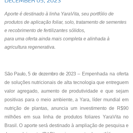
DECEMBER 05, 2023
Aporte é destinado à linha YaraVita, seu portfólio de
produtos de aplicação foliar, solo, tratamento de sementes
e recobrimento de fertilizantes sólidos,
para uma oferta ainda mais completa e alinhada à
agricultura regenerativa.
São Paulo, 5 de dezembro de 2023
– Empenhada na oferta
de soluções nutricionais de alta tecnologia que entreguem
valor agregado, aumento de produtividade e que sejam
positivas para o meio ambiente, a Yara, líder mundial em
nutrição de plantas, anuncia um investimento de R$90
milhões em sua linha de produtos foliares YaraVita no
Brasil. O aporte será destinado à ampliação de pesquisa e