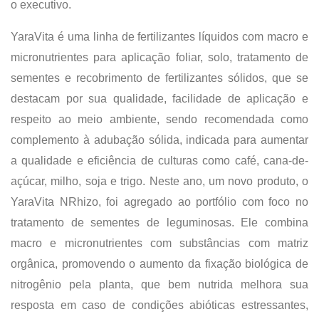
o executivo.
YaraVita é uma linha de fertilizantes líquidos com macro e
micronutrientes para aplicação foliar, solo, tratamento de
sementes e recobrimento de fertilizantes sólidos, que se
destacam por sua qualidade, facilidade de aplicação e
respeito ao meio ambiente, sendo recomendada como
complemento à adubação sólida, indicada para aumentar
a qualidade e eficiência de culturas como café, cana-de-
açúcar, milho, soja e trigo. Neste ano, um novo produto, o
YaraVita NRhizo, foi agregado ao portfólio com foco no
tratamento de sementes de leguminosas. Ele combina
macro e micronutrientes com substâncias com matriz
orgânica, promovendo o aumento da fixação biológica de
nitrogênio pela planta, que bem nutrida melhora sua
resposta em caso de condições abióticas estressantes,