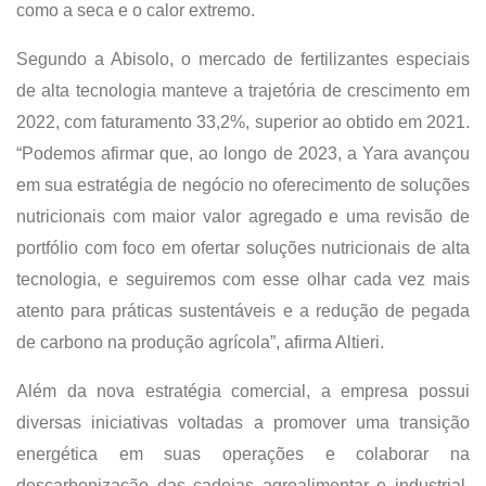
como a seca e o calor extremo.
Segundo a Abisolo, o mercado de fertilizantes especiais
de alta tecnologia manteve a trajetória de crescimento em
2022, com faturamento 33,2%, superior ao obtido em 2021.
“Podemos afirmar que, ao longo de 2023, a Yara avançou
em sua estratégia de negócio no oferecimento de soluções
nutricionais com maior valor agregado e uma revisão de
portfólio com foco em ofertar soluções nutricionais de alta
tecnologia, e seguiremos com esse olhar cada vez mais
atento para práticas sustentáveis e a redução de pegada
de carbono na produção agrícola”, afirma Altieri.
Além da nova estratégia comercial, a empresa possui
diversas iniciativas voltadas a promover uma transição
energética em suas operações e colaborar na
descarbonização das cadeias agroalimentar e industrial,