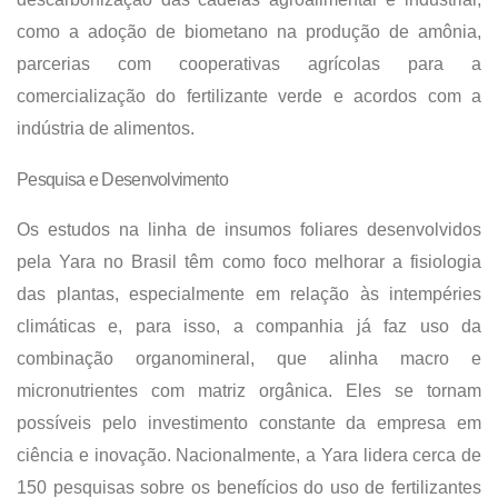
como a adoção de biometano na produção de amônia,
parcerias com cooperativas agrícolas para a
comercialização do fertilizante verde e acordos com a
indústria de alimentos.
Pesquisa e Desenvolvimento
Os estudos na linha de insumos foliares desenvolvidos
pela Yara no Brasil têm como foco melhorar a
fisiologia
das plantas, especialmente em relação às intempéries
climáticas e, para isso, a companhia já faz uso da
combinação organomineral, que alinha macro e
micronutrientes com matriz orgânica. Eles se tornam
possíveis pelo investimento constante da empresa em
ciência e inovação. Nacionalmente, a Yara lidera cerca de
150 pesquisas sobre os benefícios do uso de fertilizantes