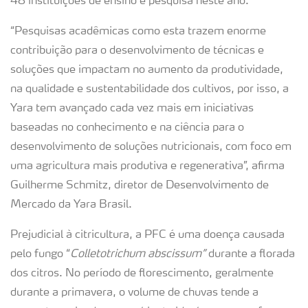
48 instituições de ensino e pesquisa neste ano.
“Pesquisas acadêmicas como esta trazem enorme
contribuição para o desenvolvimento de técnicas e
soluções que impactam no aumento da produtividade,
na qualidade e sustentabilidade dos cultivos, por isso, a
Yara tem avançado cada vez mais em iniciativas
baseadas no conhecimento e na ciência para o
desenvolvimento de soluções nutricionais, com foco em
uma agricultura mais produtiva e regenerativa”, afirma
Guilherme Schmitz, diretor de Desenvolvimento de
Mercado da Yara Brasil.
Prejudicial à citricultura, a PFC é uma doença causada
pelo fungo “
Colletotrichum abscissum”
durante a florada
dos citros. No período de florescimento, geralmente
durante a primavera, o volume de chuvas tende a