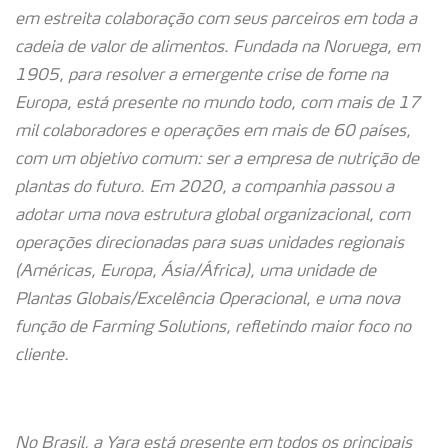
em estreita colaboração com seus parceiros em toda a
cadeia de valor de alimentos. Fundada na Noruega, em
1905, para resolver a emergente crise de fome na
Europa, está presente no mundo todo, com mais de 17
mil colaboradores e operações em mais de 60 países,
com um objetivo comum: ser a empresa de nutrição de
plantas do futuro. Em 2020, a companhia passou a
adotar uma nova estrutura global organizacional, com
operações direcionadas para suas unidades regionais
(Américas, Europa, Ásia/África), uma unidade de
Plantas Globais/Excelência Operacional, e uma nova
função de Farming Solutions, refletindo maior foco no
cliente.
No Brasil, a Yara está presente em todos os principais