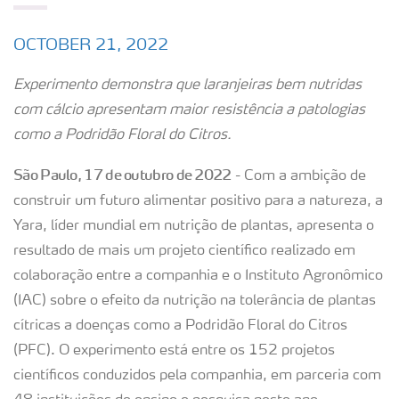
OCTOBER 21, 2022
Experimento demonstra que laranjeiras bem nutridas
com cálcio apresentam maior resistência a patologias
como a Podridão Floral do Citros.
São Paulo, 17 de outubro de 2022
- Com a ambição de
construir um futuro alimentar positivo para a natureza, a
Yara, líder mundial em nutrição de plantas, apresenta o
resultado de mais um projeto científico realizado em
colaboração entre a companhia e o Instituto Agronômico
(IAC) sobre o efeito da nutrição na tolerância de plantas
cítricas a doenças como a Podridão Floral do Citros
(PFC). O experimento está entre os 152 projetos
científicos conduzidos pela companhia, em parceria com