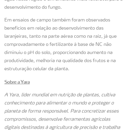
desenvolvimento do fungo.
Em ensaios de campo também foram observados
benefícios em relação ao desenvolvimento das
laranjeiras, tanto na parte aérea como na raiz, já que
comprovadamente o fertilizante à base de NC não
diminuiu o pH do solo, proporcionando aumento na
produtividade, melhoria na qualidade dos frutos e na
estruturação celular da planta.
Sobre a Yara
A Yara, líder mundial em nutrição de plantas, cultiva
conhecimento para alimentar o mundo e proteger o
planeta de forma responsável. Para concretizar esses
compromissos, desenvolve ferramentas agrícolas
digitais destinadas à agricultura de precisão e trabalha