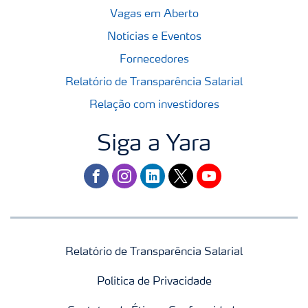
Vagas em Aberto
Notícias e Eventos
Fornecedores
Relatório de Transparência Salarial
Relação com investidores
Siga a Yara
facebook
instagram
linkedin
twitter
youtube
Relatório de Transparência Salarial
Politica de Privacidade