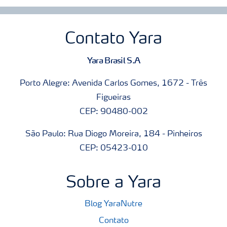
Contato Yara
Yara Brasil S.A
Porto Alegre: Avenida Carlos Gomes, 1672 - Três
Figueiras
CEP: 90480-002
São Paulo: Rua Diogo Moreira, 184 - Pinheiros
CEP: 05423-010
Sobre a Yara
Blog YaraNutre
Contato