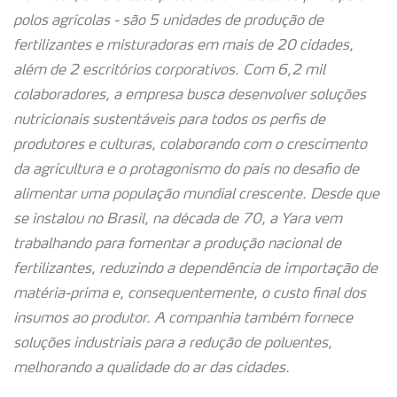
polos agrícolas - são 5 unidades de produção de
fertilizantes e misturadoras em mais de 20 cidades,
além de 2 escritórios corporativos. Com 6,2 mil
colaboradores, a empresa busca desenvolver soluções
nutricionais sustentáveis para todos os perfis de
produtores e culturas, colaborando com o crescimento
da agricultura e o protagonismo do país no desafio de
alimentar uma população mundial crescente. Desde que
se instalou no Brasil, na década de 70, a Yara vem
trabalhando para fomentar a produção nacional de
fertilizantes, reduzindo a dependência de importação de
matéria-prima e, consequentemente, o custo final dos
insumos ao produtor. A companhia também fornece
soluções industriais para a redução de poluentes,
melhorando a qualidade do ar das cidades.