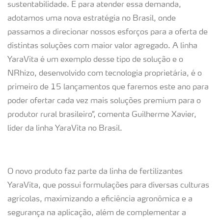
sustentabilidade. E para atender essa demanda,
adotamos uma nova estratégia no Brasil, onde
passamos a direcionar nossos esforços para a oferta de
distintas soluções com maior valor agregado. A linha
YaraVita é um exemplo desse tipo de solução e o
NRhizo, desenvolvido com tecnologia proprietária, é o
primeiro de 15 lançamentos que faremos este ano para
poder ofertar cada vez mais soluções premium para o
produtor rural brasileiro”, comenta Guilherme Xavier,
líder da linha YaraVita no Brasil.
O novo produto faz parte da linha de fertilizantes
YaraVita, que possui formulações para diversas culturas
agrícolas, maximizando a eficiência agronômica e a
segurança na aplicação, além de complementar a