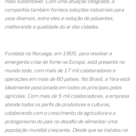
mais sustentável. Com uma atuação integrada, a
companhia também fornece soluções industriais para
usos diversos, entre eles a redução de poluentes,
melhorando a qualidade do ar das cidades.
Fundada na Noruega, em 1905, para resolver a
emergente crise de fome na Europa, está presente no
mundo todo, com mais de 17 mil colaboradores e
operações em mais de 60 países. No Brasil, a Yara está
idealmente posicionada em todos os principais polos
agrícolas. Com mais de 5 mil colaboradores, a empresa
atende todos os perfis de produtores e culturas,
colaborando com o crescimento da agricultura e o
protagonismo do país no desafio de alimentar uma
população mundial crescente. Desde que se instalou no