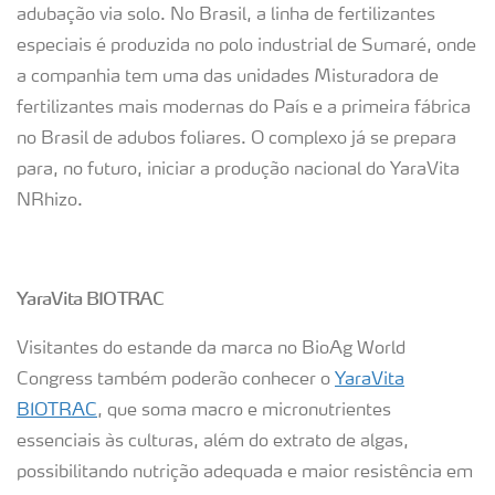
adubação via solo. No Brasil, a linha de fertilizantes
especiais é produzida no polo industrial de Sumaré, onde
a companhia tem uma das unidades Misturadora de
fertilizantes mais modernas do País e a primeira fábrica
no Brasil de adubos foliares. O complexo já se prepara
para, no futuro, iniciar a produção nacional do YaraVita
NRhizo.
YaraVita BIOTRAC
Visitantes do estande da marca no BioAg World
Congress também poderão conhecer o
YaraVita
BIOTRAC
, que soma macro e micronutrientes
essenciais às culturas, além do extrato de algas,
possibilitando nutrição adequada e maior resistência em