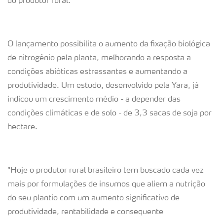
do produtor rural.
O lançamento possibilita o aumento da fixação biológica
de nitrogênio pela planta, melhorando a resposta a
condições abióticas estressantes e aumentando a
produtividade. Um estudo, desenvolvido pela Yara, já
indicou um crescimento médio - a depender das
condições climáticas e de solo - de 3,3 sacas de soja por
hectare.
“Hoje o produtor rural brasileiro tem buscado cada vez
mais por formulações de insumos que aliem a nutrição
do seu plantio com um aumento significativo de
produtividade, rentabilidade e consequente