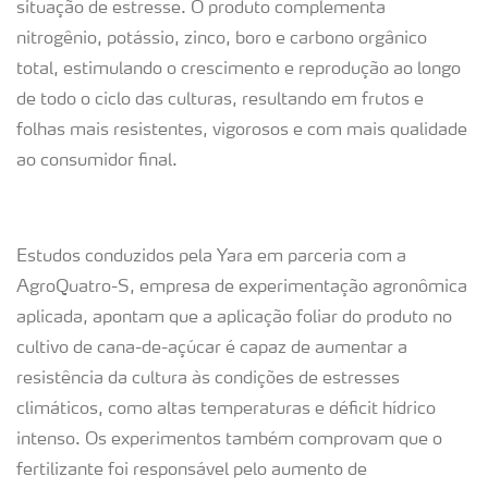
situação de estresse. O produto complementa
nitrogênio, potássio, zinco, boro e carbono orgânico
total, estimulando o crescimento e reprodução ao longo
de todo o ciclo das culturas, resultando em frutos e
folhas mais resistentes, vigorosos e com mais qualidade
ao consumidor final.
Estudos conduzidos pela Yara em parceria com a
AgroQuatro-S, empresa de experimentação agronômica
aplicada, apontam que a aplicação foliar do produto no
cultivo de cana-de-açúcar é capaz de aumentar a
resistência da cultura às condições de estresses
climáticos, como altas temperaturas e déficit hídrico
intenso. Os experimentos também comprovam que o
fertilizante foi responsável pelo aumento de