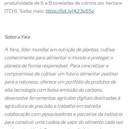
produtividade de 6 a 8 toneladas de colmos por hectare
(TCH). Saiba mais:
https://bit.ly/423qS5z
Sobre a Yara
A Yara, líder mundial em nutrição de plantas, cultiva
conhecimento para alimentar o mundo e proteger o
planeta de forma responsável. Para concretizar o
compromisso de cultivar um futuro alimentar positivo
para a natureza, oferece um portfólio de produtos de
alta tecnologia com baixa emissão de carbono,
desenvolve ferramentas agrícolas digitais destinadas à
agricultura de precisão e trabalha em estreita
colaboração com pesquisadores e parceiros da indústria
para construir uma cadeia de valor do alimento cada vez