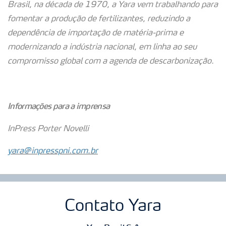
Brasil, na década de 1970, a Yara vem trabalhando para
fomentar a produção de fertilizantes, reduzindo a
dependência de importação de matéria-prima e
modernizando a indústria nacional, em linha ao seu
compromisso global com a agenda de descarbonização.
Informações para a imprensa
InPress Porter Novelli
yara@inpresspni.com.br
Contato Yara