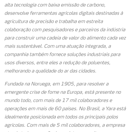
alta tecnologia com baixa emissão de carbono,
desenvolve ferramentas agrícolas digitais destinadas à
agricultura de precisão e trabalha em estreita
colaboração com pesquisadores e parceiros da indústria
para construir uma cadeia de valor do alimento cada vez
mais sustentável. Com uma atuação integrada, a
companhia também fornece soluções industriais para
usos diversos, entre eles a redução de poluentes,
melhorando a qualidade do ar das cidades.
Fundada na Noruega, em 1905, para resolver a
emergente crise de fome na Europa, está presente no
mundo todo, com mais de 17 mil colaboradores e
operações em mais de 60 países. No Brasil, a Yara está
idealmente posicionada em todos os principais polos
agrícolas. Com mais de 5 mil colaboradores, a empresa