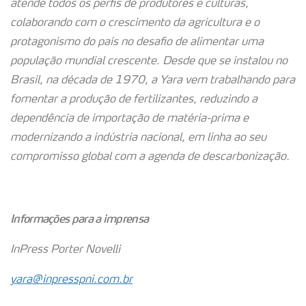
atende todos os perfis de produtores e culturas,
colaborando com o crescimento da agricultura e o
protagonismo do país no desafio de alimentar uma
população mundial crescente. Desde que se instalou no
Brasil, na década de 1970, a Yara vem trabalhando para
fomentar a produção de fertilizantes, reduzindo a
dependência de importação de matéria-prima e
modernizando a indústria nacional, em linha ao seu
compromisso global com a agenda de descarbonização.
Informações para a imprensa
InPress Porter Novelli
yara@inpresspni.com.br