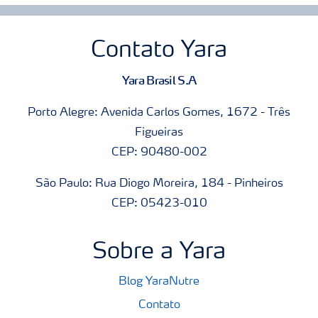
Contato Yara
Yara Brasil S.A
Porto Alegre: Avenida Carlos Gomes, 1672 - Três
Figueiras
CEP: 90480-002
São Paulo: Rua Diogo Moreira, 184 - Pinheiros
CEP: 05423-010
Sobre a Yara
Blog YaraNutre
Contato