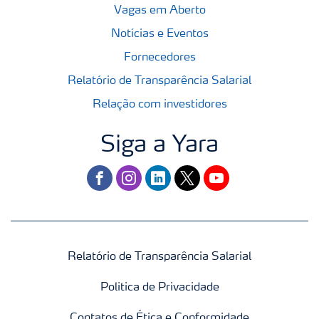
Vagas em Aberto
Notícias e Eventos
Fornecedores
Relatório de Transparência Salarial
Relação com investidores
Siga a Yara
facebook
instagram
linkedin
twitter
youtube
Relatório de Transparência Salarial
Politica de Privacidade
Contatos de Ética e Conformidade