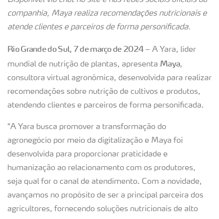
Disponível via chat no site e nas redes sociais oficiais da
companhia, Maya realiza recomendações nutricionais e
atende clientes e parceiros de forma personificada.
Rio Grande do Sul, 7 de março de 2024
– A Yara, líder
Maya
mundial de nutrição de plantas, apresenta
,
consultora virtual agronômica, desenvolvida para realizar
recomendações sobre nutrição de cultivos e produtos,
atendendo clientes e parceiros de forma personificada.
“A Yara busca promover a transformação do
agronegócio por meio da digitalização e Maya foi
desenvolvida para proporcionar praticidade e
humanização ao relacionamento com os produtores,
seja qual for o canal de atendimento. Com a novidade,
avançamos no propósito de ser a principal parceira dos
agricultores, fornecendo soluções nutricionais de alto