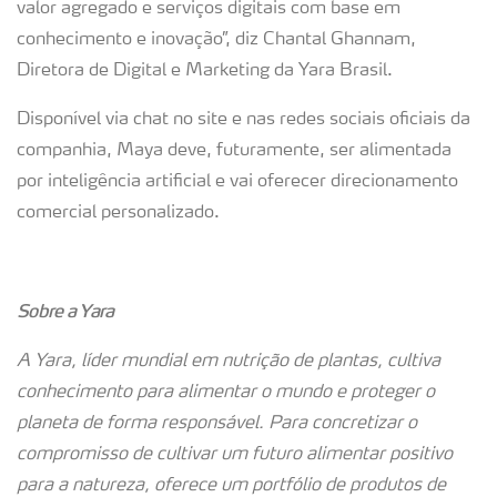
valor agregado e serviços digitais com base em
conhecimento e inovação”, diz Chantal Ghannam,
Diretora de Digital e Marketing da Yara Brasil.
Disponível via chat no site e nas redes sociais oficiais da
companhia, Maya deve, futuramente, ser alimentada
por inteligência artificial e vai oferecer direcionamento
comercial personalizado.
Sobre a Yara
A Yara, líder mundial em nutrição de plantas, cultiva
conhecimento para alimentar o mundo e proteger o
planeta de forma responsável. Para concretizar o
compromisso de cultivar um futuro alimentar positivo
para a natureza, oferece um portfólio de produtos de