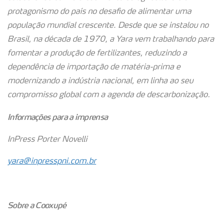
protagonismo do país no desafio de alimentar uma
população mundial crescente. Desde que se instalou no
Brasil, na década de 1970, a Yara vem trabalhando para
fomentar a produção de fertilizantes, reduzindo a
dependência de importação de matéria-prima e
modernizando a indústria nacional, em linha ao seu
compromisso global com a agenda de descarbonização.
Informações para a imprensa
InPress Porter Novelli
yara@inpresspni.com.br
Sobre a Cooxupé