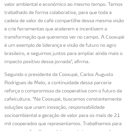
valor ambiental e econômico ao mesmo tempo. Temos
trabalhado de forma colaborativa, para que toda a
cadeia de valor do café compartilhe dessa mesma visão
e crie ferramentas que acelerem e incentivem a
transformação que queremos ver no campo. A Cooxupé
é um exemplo de liderança e visão de futuro no agro
brasileiro, e seguimos juntos para ampliar ainda mais o
impacto positivo dessa jornada”, afirma.
Segundo o presidente da Cooxupé, Carlos Augusto
Rodrigues de Melo, a continuidade dessa parceria
reforça o compromisso da cooperativa com o futuro da
cafeicultura. “Na Cooxupé, buscamos constantemente
soluções que unam inovação, responsabilidade
socioambiental e geração de valor para os mais de 21
mil cooperados que representamos. Trabalhamos para