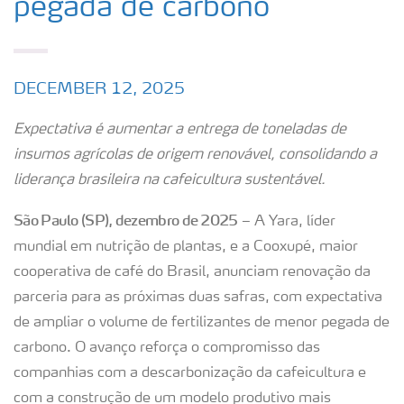
pegada de carbono
DECEMBER 12, 2025
Expectativa é aumentar a entrega de toneladas de
insumos agrícolas de origem renovável, consolidando a
liderança brasileira na cafeicultura sustentável.
São Paulo (SP), dezembro de 2025
– A Yara, líder
mundial em nutrição de plantas, e a Cooxupé, maior
cooperativa de café do Brasil, anunciam renovação da
parceria para as próximas duas safras, com expectativa
de ampliar o volume de fertilizantes de menor pegada de
carbono. O avanço reforça o compromisso das
companhias com a descarbonização da cafeicultura e
com a construção de um modelo produtivo mais