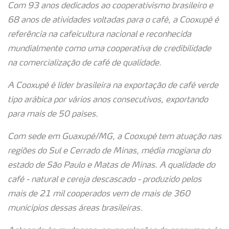
Com 93 anos dedicados ao cooperativismo brasileiro e
68 anos de atividades voltadas para o café, a Cooxupé é
referência na cafeicultura nacional e reconhecida
mundialmente como uma cooperativa de credibilidade
na comercialização de café de qualidade.
A Cooxupé é líder brasileira na exportação de café verde
tipo arábica por vários anos consecutivos, exportando
para mais de 50 países.
Com sede em Guaxupé/MG, a Cooxupé tem atuação nas
regiões do Sul e Cerrado de Minas, média mogiana do
estado de São Paulo e Matas de Minas. A qualidade do
café - natural e cereja descascado - produzido pelos
mais de 21 mil cooperados vem de mais de 360
municípios dessas áreas brasileiras.