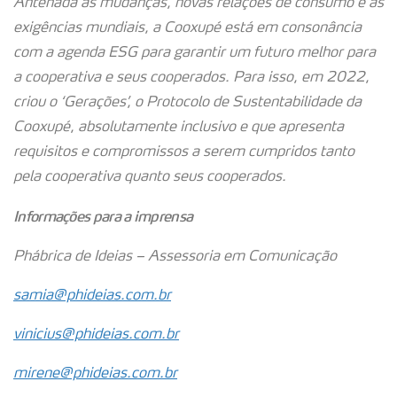
Antenada às mudanças, novas relações de consumo e às
exigências mundiais, a Cooxupé está em consonância
com a agenda ESG para garantir um futuro melhor para
a cooperativa e seus cooperados. Para isso, em 2022,
criou o ‘Gerações’, o Protocolo de Sustentabilidade da
Cooxupé, absolutamente inclusivo e que apresenta
requisitos e compromissos a serem cumpridos tanto
pela cooperativa quanto seus cooperados.
Informações para a imprensa
Phábrica de Ideias – Assessoria em Comunicação
samia@phideias.com.br
vinicius@phideias.com.br
mirene@phideias.com.br