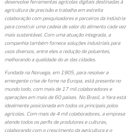
desenvolve ferramentas agrícolas digitais destinadas à
agricultura de precisão e trabalha em estreita
colaboração com pesquisadores e parceiros da indústria
para construir uma cadeia de valor do alimento cada vez
mais sustentável. Com uma atuação integrada, a
companhia também fornece soluções industriais para
usos diversos, entre eles a redução de poluentes,
melhorando a qualidade do ar das cidades.
Fundada na Noruega, em 1905, para resolver a
emergente crise de fome na Europa, está presente no
mundo todo, com mais de 17 mil colaboradores e
operações em mais de 60 países. No Brasil, a Yara está
idealmente posicionada em todos os principais polos
agrícolas. Com mais de 4 mil colaboradores, a empresa
atende todos os perfis de produtores e culturas,
colaborando com o crescimento da agricultura e o