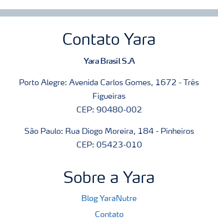
Contato Yara
Yara Brasil S.A
Porto Alegre: Avenida Carlos Gomes, 1672 - Três
Figueiras
CEP: 90480-002
São Paulo: Rua Diogo Moreira, 184 - Pinheiros
CEP: 05423-010
Sobre a Yara
Blog YaraNutre
Contato