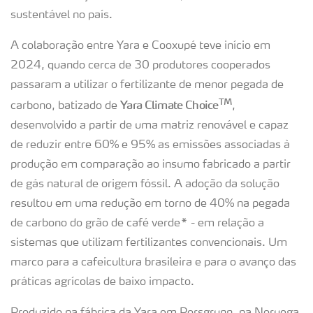
sustentável no país.
A colaboração entre Yara e Cooxupé teve início em
2024, quando cerca de 30 produtores cooperados
passaram a utilizar o fertilizante de menor pegada de
TM
Yara Climate Choice
carbono, batizado de
,
desenvolvido a partir de uma matriz renovável e capaz
de reduzir entre 60% e 95% as emissões associadas à
produção em comparação ao insumo fabricado a partir
de gás natural de origem fóssil. A adoção da solução
resultou em uma redução em torno de 40% na pegada
de carbono do grão de café verde* - em relação a
sistemas que utilizam fertilizantes convencionais. Um
marco para a cafeicultura brasileira e para o avanço das
práticas agrícolas de baixo impacto.