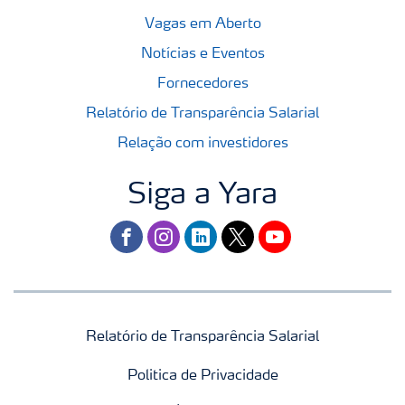
Vagas em Aberto
Notícias e Eventos
Fornecedores
Relatório de Transparência Salarial
Relação com investidores
Siga a Yara
facebook
instagram
linkedin
twitter
youtube
Relatório de Transparência Salarial
Politica de Privacidade