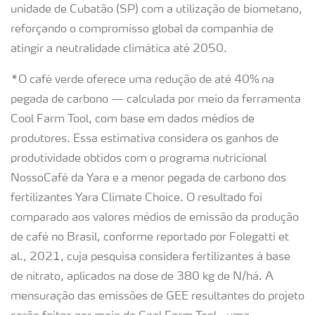
unidade de Cubatão (SP) com a utilização de biometano,
reforçando o compromisso global da companhia de
atingir a neutralidade climática até 2050.
*O café verde oferece uma redução de até 40% na
pegada de carbono — calculada por meio da ferramenta
Cool Farm Tool, com base em dados médios de
produtores. Essa estimativa considera os ganhos de
produtividade obtidos com o programa nutricional
NossoCafé da Yara e a menor pegada de carbono dos
fertilizantes Yara Climate Choice. O resultado foi
comparado aos valores médios de emissão da produção
de café no Brasil, conforme reportado por Folegatti et
al., 2021, cuja pesquisa considera fertilizantes à base
de nitrato, aplicados na dose de 380 kg de N/há. A
mensuração das emissões de GEE resultantes do projeto