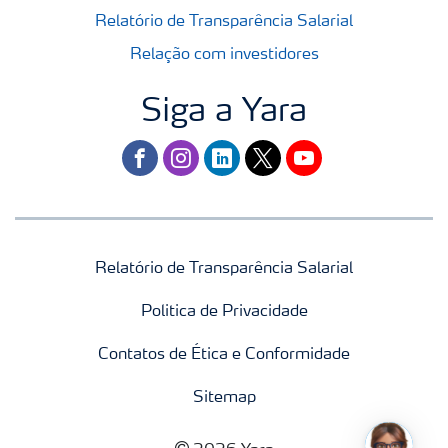
Relatório de Transparência Salarial
Relação com investidores
Siga a Yara
facebook
instagram
linkedin
twitter
youtube
Relatório de Transparência Salarial
Politica de Privacidade
Contatos de Ética e Conformidade
Sitemap