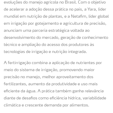
evoluções do manejo agrícola no Brasil. Com o objetivo
de acelerar a adoção dessa prática no país, a Yara, líder
mundial em nutrição de plantas, e a Netafim, líder global
em irrigação por gotejamento e agricultura de precisão,
anunciam uma parceria estratégica voltada ao
desenvolvimento do mercado, geração de conhecimento
técnico e ampliação do acesso dos produtores às
tecnologias de irrigação e nutrição integrada.
A fertirrigação combina a aplicação de nutrientes por
meio do sistema de irrigação, promovendo maior
precisão no manejo, melhor aproveitamento dos
fertilizantes, aumento da produtividade e uso mais
eficiente da água. A prática também ganha relevância
diante de desafios como eficiência hídrica, variabilidade
climática e crescente demanda por alimentos.