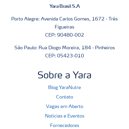
Yara Brasil S.A
Porto Alegre: Avenida Carlos Gomes, 1672 - Três
Figueiras
CEP: 90480-002
São Paulo: Rua Diogo Moreira, 184 - Pinheiros
CEP: 05423-010
Sobre a Yara
Blog YaraNutre
Contato
Vagas em Aberto
Notícias e Eventos
Fornecedores