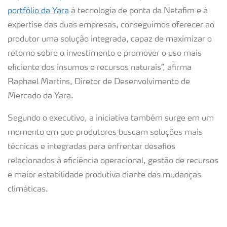
portfólio da Yara
à tecnologia de ponta da Netafim e à
expertise das duas empresas, conseguimos oferecer ao
produtor uma solução integrada, capaz de maximizar o
retorno sobre o investimento e promover o uso mais
eficiente dos insumos e recursos naturais”, afirma
Raphael Martins, Diretor de Desenvolvimento de
Mercado da Yara.
Segundo o executivo, a iniciativa também surge em um
momento em que produtores buscam soluções mais
técnicas e integradas para enfrentar desafios
relacionados à eficiência operacional, gestão de recursos
e maior estabilidade produtiva diante das mudanças
climáticas.