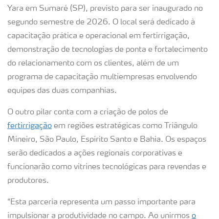
Yara em Sumaré (SP), previsto para ser inaugurado no
segundo semestre de 2026. O local será dedicado à
capacitação prática e operacional em fertirrigação,
demonstração de tecnologias de ponta e fortalecimento
do relacionamento com os clientes, além de um
programa de capacitação multiempresas envolvendo
equipes das duas companhias.
O outro pilar conta com a criação de polos de
fertirrigação
em regiões estratégicas como Triângulo
Mineiro, São Paulo, Espírito Santo e Bahia. Os espaços
serão dedicados a ações regionais corporativas e
funcionarão como vitrines tecnológicas para revendas e
produtores.
“Esta parceria representa um passo importante para
impulsionar a produtividade no campo. Ao unirmos
o