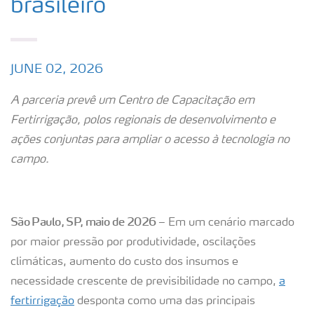
brasileiro
JUNE 02, 2026
A parceria prevê um Centro de Capacitação em
Fertirrigação, polos regionais de desenvolvimento e
ações conjuntas para ampliar o acesso à tecnologia no
campo.
São Paulo, SP, maio de 2026
– Em um cenário marcado
por maior pressão por produtividade, oscilações
climáticas, aumento do custo dos insumos e
necessidade crescente de previsibilidade no campo,
a
fertirrigação
desponta como uma das principais