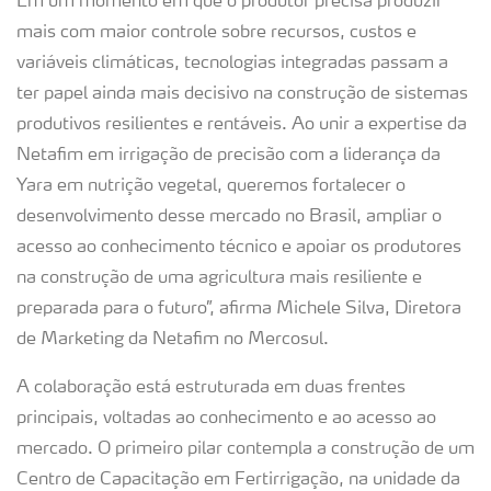
Em um momento em que o produtor precisa produzir
mais com maior controle sobre recursos, custos e
variáveis climáticas, tecnologias integradas passam a
ter papel ainda mais decisivo na construção de sistemas
produtivos resilientes e rentáveis. Ao unir a expertise da
Netafim em irrigação de precisão com a liderança da
Yara em nutrição vegetal, queremos fortalecer o
desenvolvimento desse mercado no Brasil, ampliar o
acesso ao conhecimento técnico e apoiar os produtores
na construção de uma agricultura mais resiliente e
preparada para o futuro”, afirma Michele Silva, Diretora
de Marketing da Netafim no Mercosul.
A colaboração está estruturada em duas frentes
principais, voltadas ao conhecimento e ao acesso ao
mercado. O primeiro pilar contempla a construção de um
Centro de Capacitação em Fertirrigação, na unidade da