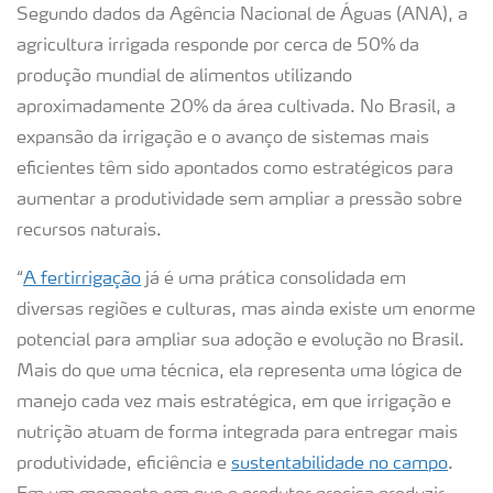
Segundo dados da Agência Nacional de Águas (ANA), a
agricultura irrigada responde por cerca de 50% da
produção mundial de alimentos utilizando
aproximadamente 20% da área cultivada. No Brasil, a
expansão da irrigação e o avanço de sistemas mais
eficientes têm sido apontados como estratégicos para
aumentar a produtividade sem ampliar a pressão sobre
recursos naturais.
“
A fertirrigação
já é uma prática consolidada em
diversas regiões e culturas, mas ainda existe um enorme
potencial para ampliar sua adoção e evolução no Brasil.
Mais do que uma técnica, ela representa uma lógica de
manejo cada vez mais estratégica, em que irrigação e
nutrição atuam de forma integrada para entregar mais
produtividade, eficiência e
sustentabilidade no campo
.