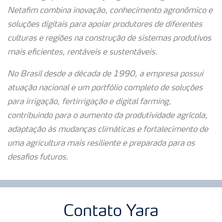
Netafim combina inovação, conhecimento agronômico e
soluções digitais para apoiar produtores de diferentes
culturas e regiões na construção de sistemas produtivos
mais eficientes, rentáveis e sustentáveis.
No Brasil desde a década de 1990, a empresa possui
atuação nacional e um portfólio completo de soluções
para irrigação, fertirrigação e digital farming,
contribuindo para o aumento da produtividade agrícola,
adaptação às mudanças climáticas e fortalecimento de
uma agricultura mais resiliente e preparada para os
desafios futuros.
Contato Yara