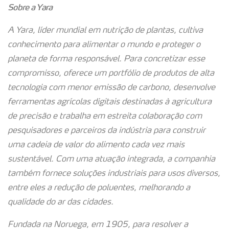
Sobre a Yara
A Yara, líder mundial em nutrição de plantas, cultiva
conhecimento para alimentar o mundo e proteger o
planeta de forma responsável. Para concretizar esse
compromisso, oferece um portfólio de produtos de alta
tecnologia com menor emissão de carbono, desenvolve
ferramentas agrícolas digitais destinadas à agricultura
de precisão e trabalha em estreita colaboração com
pesquisadores e parceiros da indústria para construir
uma cadeia de valor do alimento cada vez mais
sustentável. Com uma atuação integrada, a companhia
também fornece soluções industriais para usos diversos,
entre eles a redução de poluentes, melhorando a
qualidade do ar das cidades.
Fundada na Noruega, em 1905, para resolver a