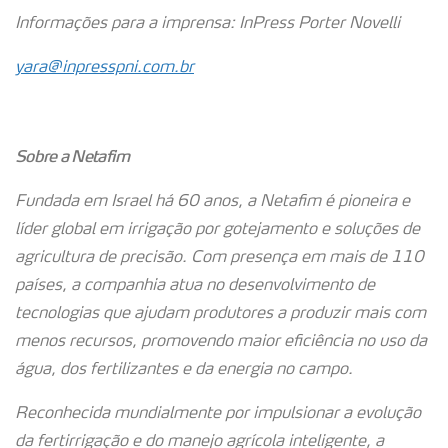
Informações para a imprensa: InPress Porter Novelli
yara@inpresspni.com.br
Sobre a Netafim
Fundada em Israel há 60 anos, a Netafim é pioneira e
líder global em irrigação por gotejamento e soluções de
agricultura de precisão. Com presença em mais de 110
países, a companhia atua no desenvolvimento de
tecnologias que ajudam produtores a produzir mais com
menos recursos, promovendo maior eficiência no uso da
água, dos fertilizantes e da energia no campo.
Reconhecida mundialmente por impulsionar a evolução
da fertirrigação e do manejo agrícola inteligente, a