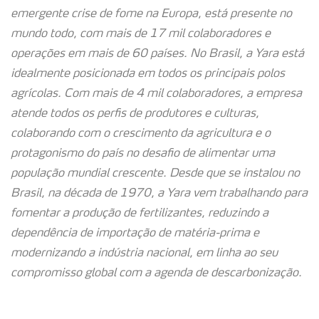
emergente crise de fome na Europa, está presente no
mundo todo, com mais de 17 mil colaboradores e
operações em mais de 60 países. No Brasil, a Yara está
idealmente posicionada em todos os principais polos
agrícolas. Com mais de 4 mil colaboradores, a empresa
atende todos os perfis de produtores e culturas,
colaborando com o crescimento da agricultura e o
protagonismo do país no desafio de alimentar uma
população mundial crescente. Desde que se instalou no
Brasil, na década de 1970, a Yara vem trabalhando para
fomentar a produção de fertilizantes, reduzindo a
dependência de importação de matéria-prima e
modernizando a indústria nacional, em linha ao seu
compromisso global com a agenda de descarbonização.