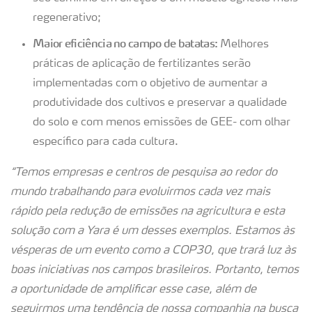
regenerativo;
Maior eficiência no campo de batatas:
Melhores
práticas de aplicação de fertilizantes serão
implementadas com o objetivo de aumentar a
produtividade dos cultivos e preservar a qualidade
do solo e com menos emissões de GEE- com olhar
específico para cada cultura.
“Temos empresas e centros de pesquisa ao redor do
mundo trabalhando para evoluirmos cada vez mais
rápido pela redução de emissões na agricultura e esta
solução com a Yara é um desses exemplos. Estamos às
vésperas de um evento como a COP30, que trará luz às
boas iniciativas nos campos brasileiros. Portanto, temos
a oportunidade de amplificar esse case, além de
seguirmos uma tendência de nossa companhia na busca