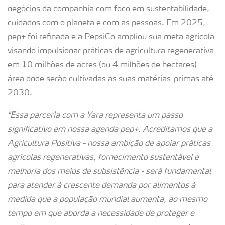
negócios da companhia com foco em sustentabilidade,
cuidados com o planeta e com as pessoas. Em 2025,
pep+ foi refinada e a PepsiCo ampliou sua meta agrícola
visando impulsionar práticas de agricultura regenerativa
em 10 milhões de acres (ou 4 milhões de hectares) -
área onde serão cultivadas as suas matérias-primas até
2030.
"Essa parceria com a Yara representa um passo
significativo em nossa agenda pep+. Acreditamos que a
Agricultura Positiva - nossa ambição de apoiar práticas
agrícolas regenerativas, fornecimento sustentável e
melhoria dos meios de subsistência - será fundamental
para atender à crescente demanda por alimentos à
medida que a população mundial aumenta, ao mesmo
tempo em que aborda a necessidade de proteger e