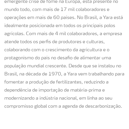
emergente crise de fome na Europa, está presente no
mundo todo, com mais de 17 mil colaboradores e
operações em mais de 60 países. No Brasil, a Yara está
idealmente posicionada em todos os principais polos
agrícolas. Com mais de 4 mil colaboradores, a empresa
atende todos os perfis de produtores e culturas,
colaborando com o crescimento da agricultura e o
protagonismo do país no desafio de alimentar uma
população mundial crescente. Desde que se instalou no
Brasil, na década de 1970, a Yara vem trabalhando para
fomentar a produção de fertilizantes, reduzindo a
dependência de importação de matéria-prima e
modernizando a indústria nacional, em linha ao seu
compromisso global com a agenda de descarbonização.