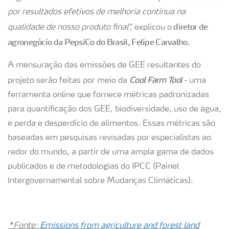
por resultados efetivos de melhoria contínua na
diretor de
qualidade de nosso produto final”,
explicou o
agronegócio da PepsiCo do Brasil, Felipe Carvalho.
A mensuração das emissões de GEE resultantes do
Cool Farm Tool
projeto serão feitas por meio da
- uma
ferramenta online que fornece métricas padronizadas
para quantificação dos GEE, biodiversidade, uso de água,
e perda e desperdício de alimentos. Essas métricas são
baseadas em pesquisas revisadas por especialistas ao
redor do mundo, a partir de uma ampla gama de dados
publicados e de metodologias do IPCC (Painel
Intergovernamental sobre Mudanças Climáticas).
*Fonte:
Emissions from agriculture and forest land