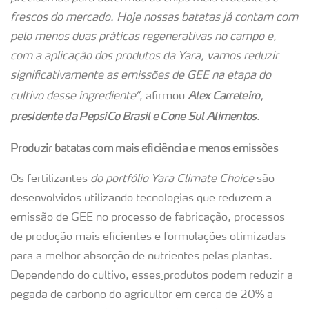
frescos do mercado. Hoje nossas batatas já contam com
pelo menos duas práticas regenerativas no campo e,
com a aplicação dos produtos da Yara, vamos reduzir
significativamente as emissões de GEE na etapa do
Alex Carreteiro,
cultivo desse ingrediente”
, afirmou
presidente da PepsiCo Brasil e Cone Sul Alimentos.
Produzir batatas com mais eficiência e menos emissões
Os fertilizantes
do portfólio Yara Climate Choice
são
desenvolvidos utilizando tecnologias que reduzem a
emissão de GEE no processo de fabricação, processos
de produção mais eficientes e formulações otimizadas
para a melhor absorção de nutrientes pelas plantas.
Dependendo do cultivo, esses
produtos podem reduzir a
pegada de carbono do agricultor em cerca de 20% a