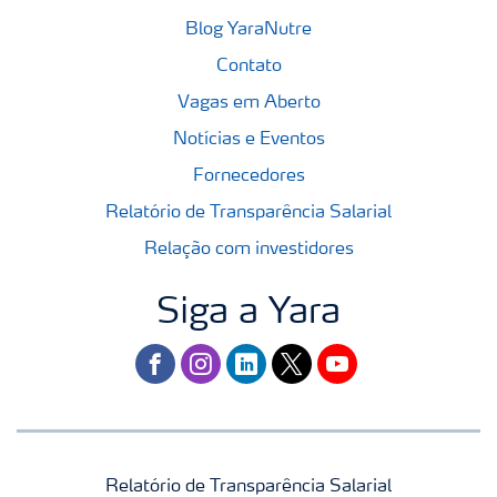
Blog YaraNutre
Contato
Vagas em Aberto
Notícias e Eventos
Fornecedores
Relatório de Transparência Salarial
Relação com investidores
Siga a Yara
facebook
instagram
linkedin
twitter
youtube
Relatório de Transparência Salarial