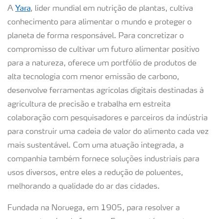
Yara
A
, líder mundial em nutrição de plantas, cultiva
conhecimento para alimentar o mundo e proteger o
planeta de forma responsável. Para concretizar o
compromisso de cultivar um futuro alimentar positivo
para a natureza, oferece um portfólio de produtos de
alta tecnologia com menor emissão de carbono,
desenvolve ferramentas agrícolas digitais destinadas à
agricultura de precisão e trabalha em estreita
colaboração com pesquisadores e parceiros da indústria
para construir uma cadeia de valor do alimento cada vez
mais sustentável. Com uma atuação integrada, a
companhia também fornece soluções industriais para
usos diversos, entre eles a redução de poluentes,
melhorando a qualidade do ar das cidades.
Fundada na Noruega, em 1905, para resolver a