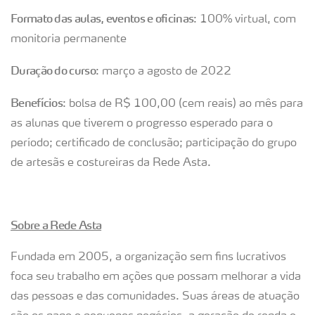
Formato das aulas, eventos e oficinas
: 100% virtual, com
monitoria permanente
Duração do curso
: março a agosto de 2022
Benefícios
: bolsa de R$ 100,00 (cem reais) ao mês para
as alunas que tiverem o progresso esperado para o
período; certificado de conclusão; participação do grupo
de artesãs e costureiras da Rede Asta.
Sobre a Rede Asta
Fundada em 2005, a organização sem fins lucrativos
foca seu trabalho em ações que possam melhorar a vida
das pessoas e das comunidades. Suas áreas de atuação