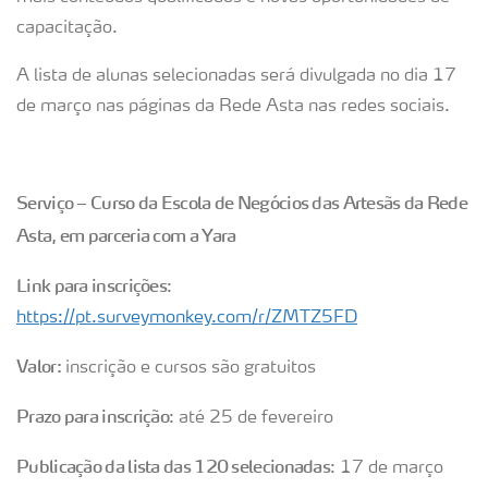
capacitação.
A lista de alunas selecionadas será divulgada no dia 17
de março nas páginas da Rede Asta nas redes sociais.
Serviço – Curso da Escola de Negócios das Artesãs da Rede
Asta, em parceria com a Yara
Link para inscrições
:
https://pt.surveymonkey.com/r/ZMTZ5FD
Valor:
inscrição e cursos são gratuitos
Prazo para inscrição
: até 25 de fevereiro
Publicação da lista das 120 selecionadas
: 17 de março