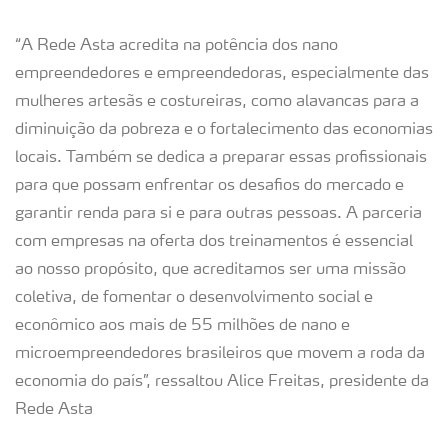
“A Rede Asta acredita na potência dos nano
empreendedores e empreendedoras, especialmente das
mulheres artesãs e costureiras, como alavancas para a
diminuição da pobreza e o fortalecimento das economias
locais. Também se dedica a preparar essas profissionais
para que possam enfrentar os desafios do mercado e
garantir renda para si e para outras pessoas. A parceria
com empresas na oferta dos treinamentos é essencial
ao nosso propósito, que acreditamos ser uma missão
coletiva, de fomentar o desenvolvimento social e
econômico aos mais de 55 milhões de nano e
microempreendedores brasileiros que movem a roda da
economia do país”, ressaltou Alice Freitas, presidente da
Rede Asta