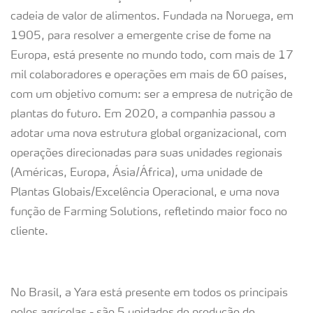
cadeia de valor de alimentos. Fundada na Noruega, em
1905, para resolver a emergente crise de fome na
Europa, está presente no mundo todo, com mais de 17
mil colaboradores e operações em mais de 60 países,
com um objetivo comum: ser a empresa de nutrição de
plantas do futuro. Em 2020, a companhia passou a
adotar uma nova estrutura global organizacional, com
operações direcionadas para suas unidades regionais
(Américas, Europa, Ásia/África), uma unidade de
Plantas Globais/Excelência Operacional, e uma nova
função de Farming Solutions, refletindo maior foco no
cliente.
No Brasil, a Yara está presente em todos os principais