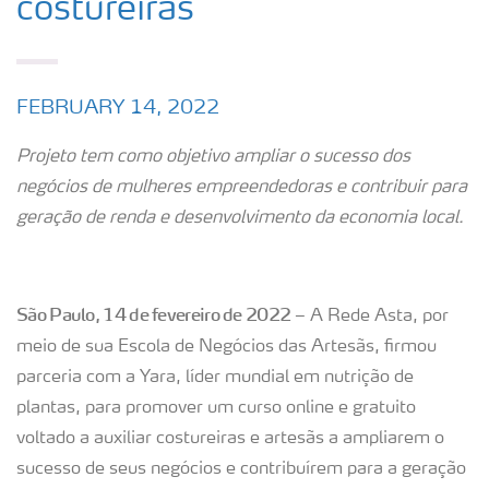
costureiras
FEBRUARY 14, 2022
Projeto tem como objetivo ampliar o sucesso dos
negócios de mulheres empreendedoras e contribuir para
geração de renda e desenvolvimento da economia local.
São Paulo, 14 de fevereiro de 2022
– A Rede Asta, por
meio de sua Escola de Negócios das Artesãs, firmou
parceria com a Yara, líder mundial em nutrição de
plantas, para promover um curso online e gratuito
voltado a auxiliar costureiras e artesãs a ampliarem o
sucesso de seus negócios e contribuírem para a geração