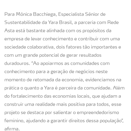
Para Mônica Bacchiega, Especialista Sênior de
Sustentabilidade da Yara Brasil, a parceria com Rede
Asta está bastante alinhada com os propósitos da
empresa de levar conhecimento e contribuir com uma
sociedade colaborativa, dois fatores tão importantes e
com um grande potencial de gerar resultados
duradouros. “Ao apoiarmos as comunidades com
conhecimento para a geração de negócios neste
momento de retomada da economia, evidenciamos na
prática o quanto a Yara é parceira da comunidade. Além
do fortalecimento das economias locais, que ajudam a
construir uma realidade mais positiva para todos, esse
projeto se destaca por salientar o empreendedorismo
feminino, ajudando a garantir direitos dessa população”,
afirma.