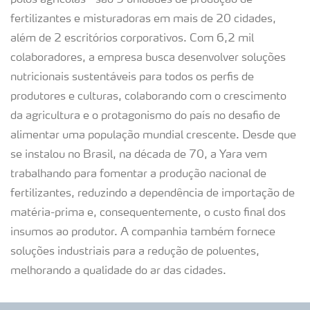
polos agrícolas - são 5 unidades de produção de
fertilizantes e misturadoras em mais de 20 cidades,
além de 2 escritórios corporativos. Com 6,2 mil
colaboradores, a empresa busca desenvolver soluções
nutricionais sustentáveis para todos os perfis de
produtores e culturas, colaborando com o crescimento
da agricultura e o protagonismo do país no desafio de
alimentar uma população mundial crescente. Desde que
se instalou no Brasil, na década de 70, a Yara vem
trabalhando para fomentar a produção nacional de
fertilizantes, reduzindo a dependência de importação de
matéria-prima e, consequentemente, o custo final dos
insumos ao produtor. A companhia também fornece
soluções industriais para a redução de poluentes,
melhorando a qualidade do ar das cidades.