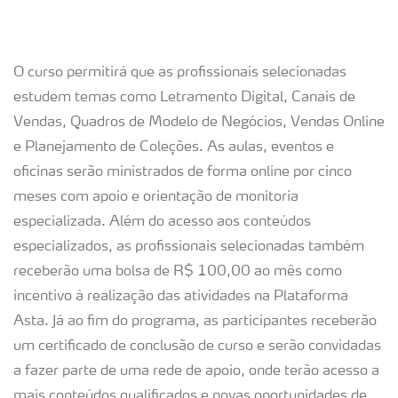
O curso permitirá que as profissionais selecionadas
estudem temas como Letramento Digital, Canais de
Vendas, Quadros de Modelo de Negócios, Vendas Online
e Planejamento de Coleções. As aulas, eventos e
oficinas serão ministrados de forma online por cinco
meses com apoio e orientação de monitoria
especializada. Além do acesso aos conteúdos
especializados, as profissionais selecionadas também
receberão uma bolsa de R$ 100,00 ao mês como
incentivo à realização das atividades na Plataforma
Asta. Já ao fim do programa, as participantes receberão
um certificado de conclusão de curso e serão convidadas
a fazer parte de uma rede de apoio, onde terão acesso a
mais conteúdos qualificados e novas oportunidades de