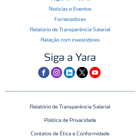
Notícias e Eventos
Fornecedores
Relatório de Transparência Salarial
Relação com investidores
Siga a Yara
facebook
instagram
linkedin
twitter
youtube
Relatório de Transparência Salarial
Politica de Privacidade
Contatos de Ética e Conformidade