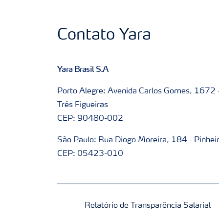
Contato Yara
Yara Brasil S.A
Porto Alegre: Avenida Carlos Gomes, 1672 
Três Figueiras
CEP: 90480-002
São Paulo: Rua Diogo Moreira, 184 - Pinhei
CEP: 05423-010
Relatório de Transparência Salarial