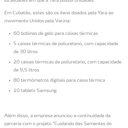
localidades em que a Yara possui unidades.
Em Cubatão, estes são os itens doados pela Yara ao
movimento Unidos pela Vacina:
60 bobinas de gelo para caixas térmicas
5 caixas térmicas de poliuretano, com capacidade
de 30 litros
20 caixas térmicas de poliuretano, com capacidade
de 9,5 litros
80 termômetros digitais para caixa térmica
10 tablets Samsung
Além disso, a empresa anunciou a continuidade da
parceria com o projeto “Cuidando das Sementes do