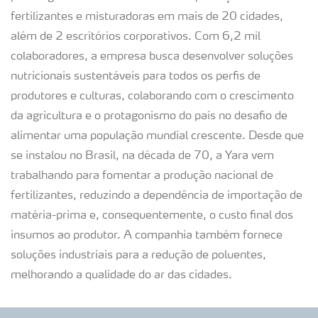
fertilizantes e misturadoras em mais de 20 cidades,
além de 2 escritórios corporativos. Com 6,2 mil
colaboradores, a empresa busca desenvolver soluções
nutricionais sustentáveis para todos os perfis de
produtores e culturas, colaborando com o crescimento
da agricultura e o protagonismo do país no desafio de
alimentar uma população mundial crescente. Desde que
se instalou no Brasil, na década de 70, a Yara vem
trabalhando para fomentar a produção nacional de
fertilizantes, reduzindo a dependência de importação de
matéria-prima e, consequentemente, o custo final dos
insumos ao produtor. A companhia também fornece
soluções industriais para a redução de poluentes,
melhorando a qualidade do ar das cidades.