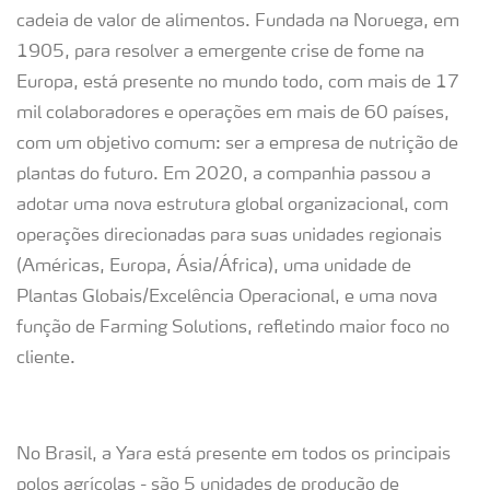
cadeia de valor de alimentos. Fundada na Noruega, em
1905, para resolver a emergente crise de fome na
Europa, está presente no mundo todo, com mais de 17
mil colaboradores e operações em mais de 60 países,
com um objetivo comum: ser a empresa de nutrição de
plantas do futuro. Em 2020, a companhia passou a
adotar uma nova estrutura global organizacional, com
operações direcionadas para suas unidades regionais
(Américas, Europa, Ásia/África), uma unidade de
Plantas Globais/Excelência Operacional, e uma nova
função de Farming Solutions, refletindo maior foco no
cliente.
No Brasil, a Yara está presente em todos os principais
polos agrícolas - são 5 unidades de produção de