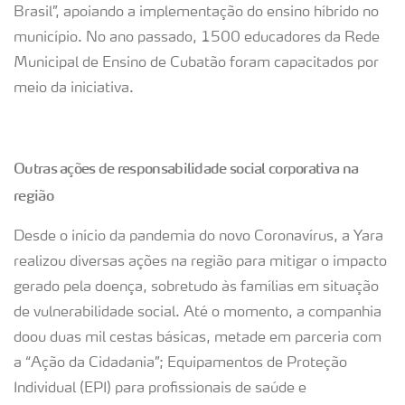
Brasil”, apoiando a implementação do ensino híbrido no
município. No ano passado, 1500 educadores da Rede
Municipal de Ensino de Cubatão foram capacitados por
meio da iniciativa.
Outras ações de responsabilidade social corporativa na
região
Desde o início da pandemia do novo Coronavírus, a Yara
realizou diversas ações na região para mitigar o impacto
gerado pela doença, sobretudo às famílias em situação
de vulnerabilidade social. Até o momento, a companhia
doou duas mil cestas básicas, metade em parceria com
a “Ação da Cidadania”; Equipamentos de Proteção
Individual (EPI) para profissionais de saúde e