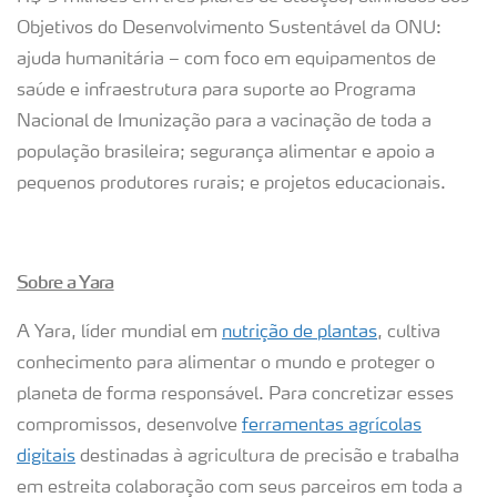
Objetivos do Desenvolvimento Sustentável da ONU:
ajuda humanitária – com foco em equipamentos de
saúde e infraestrutura para suporte ao Programa
Nacional de Imunização para a vacinação de toda a
população brasileira; segurança alimentar e apoio a
pequenos produtores rurais; e projetos educacionais.
Sobre a Yara
A Yara, líder mundial em
nutrição de plantas
, cultiva
conhecimento para alimentar o mundo e proteger o
planeta de forma responsável. Para concretizar esses
compromissos, desenvolve
ferramentas agrícolas
digitais
destinadas à agricultura de precisão e trabalha
em estreita colaboração com seus parceiros em toda a