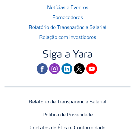
Notícias e Eventos
Fornecedores
Relatório de Transparência Salarial
Relação com investidores
Siga a Yara
facebook
instagram
linkedin
twitter
youtube
Relatório de Transparência Salarial
Politica de Privacidade
Contatos de Ética e Conformidade