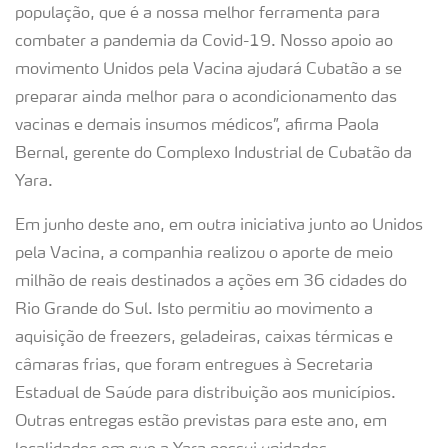
população, que é a nossa melhor ferramenta para
combater a pandemia da Covid-19. Nosso apoio ao
movimento Unidos pela Vacina ajudará Cubatão a se
preparar ainda melhor para o acondicionamento das
vacinas e demais insumos médicos”, afirma Paola
Bernal, gerente do Complexo Industrial de Cubatão da
Yara.
Em junho deste ano, em outra iniciativa junto ao Unidos
pela Vacina, a companhia realizou o aporte de meio
milhão de reais destinados a ações em 36 cidades do
Rio Grande do Sul. Isto permitiu ao movimento a
aquisição de freezers, geladeiras, caixas térmicas e
câmaras frias, que foram entregues à Secretaria
Estadual de Saúde para distribuição aos municípios.
Outras entregas estão previstas para este ano, em