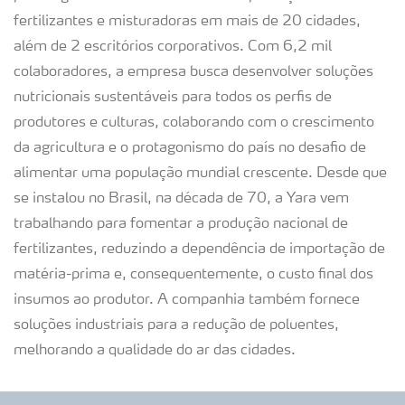
fertilizantes e misturadoras em mais de 20 cidades,
além de 2 escritórios corporativos. Com 6,2 mil
colaboradores, a empresa busca desenvolver soluções
nutricionais sustentáveis para todos os perfis de
produtores e culturas, colaborando com o crescimento
da agricultura e o protagonismo do país no desafio de
alimentar uma população mundial crescente. Desde que
se instalou no Brasil, na década de 70, a Yara vem
trabalhando para fomentar a produção nacional de
fertilizantes, reduzindo a dependência de importação de
matéria-prima e, consequentemente, o custo final dos
insumos ao produtor. A companhia também fornece
soluções industriais para a redução de poluentes,
melhorando a qualidade do ar das cidades.