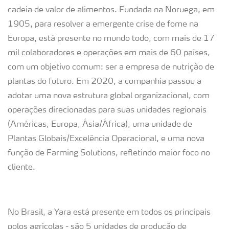
cadeia de valor de alimentos. Fundada na Noruega, em
1905, para resolver a emergente crise de fome na
Europa, está presente no mundo todo, com mais de 17
mil colaboradores e operações em mais de 60 países,
com um objetivo comum: ser a empresa de nutrição de
plantas do futuro. Em 2020, a companhia passou a
adotar uma nova estrutura global organizacional, com
operações direcionadas para suas unidades regionais
(Américas, Europa, Ásia/África), uma unidade de
Plantas Globais/Excelência Operacional, e uma nova
função de Farming Solutions, refletindo maior foco no
cliente.
No Brasil, a Yara está presente em todos os principais
polos agrícolas - são 5 unidades de produção de