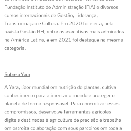
Fundação Instituto de Administração (FIA) e diversos
cursos internacionais de Gestão, Liderança,
Transformação e Cultura. Em 2020 foi eleita, pela
revista Gestão RH, entre os executivos mais admirados
na América Latina, e em 2021 foi destaque na mesma
categoria.
Sobre a Yara
A Yara, líder mundial em nutrição de plantas, cultiva
conhecimento para alimentar o mundo e proteger o
planeta de forma responsável. Para concretizar esses
compromissos, desenvolve ferramentas agrícolas
digitais destinadas à agricultura de precisão e trabalha
em estreita colaboração com seus parceiros em toda a