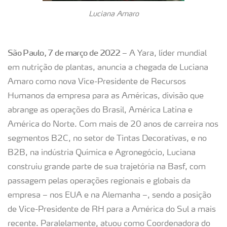
Luciana Amaro
São Paulo, 7 de março de 2022
– A Yara, líder mundial
em nutrição de plantas, anuncia a chegada de Luciana
Amaro como nova Vice-Presidente de Recursos
Humanos da empresa para as Américas, divisão que
abrange as operações do Brasil, América Latina e
América do Norte. Com mais de 20 anos de carreira nos
segmentos B2C, no setor de Tintas Decorativas, e no
B2B, na indústria Química e Agronegócio, Luciana
construiu grande parte de sua trajetória na Basf, com
passagem pelas operações regionais e globais da
empresa – nos EUA e na Alemanha –, sendo a posição
de Vice-Presidente de RH para a América do Sul a mais
recente. Paralelamente, atuou como Coordenadora do