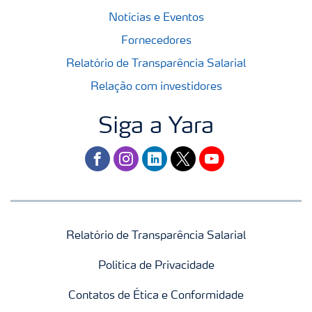
Notícias e Eventos
Fornecedores
Relatório de Transparência Salarial
Relação com investidores
Siga a Yara
facebook
instagram
linkedin
twitter
youtube
Relatório de Transparência Salarial
Politica de Privacidade
Contatos de Ética e Conformidade