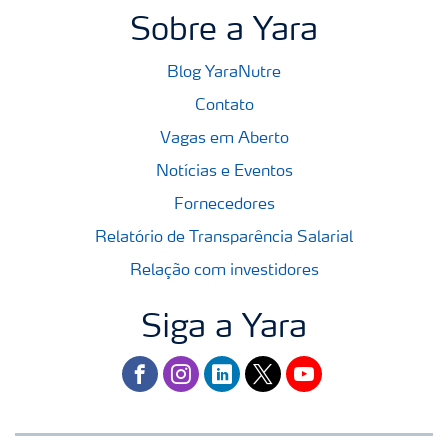
Sobre a Yara
Blog YaraNutre
Contato
Vagas em Aberto
Notícias e Eventos
Fornecedores
Relatório de Transparência Salarial
Relação com investidores
Siga a Yara
facebook
instagram
linkedin
twitter
youtube