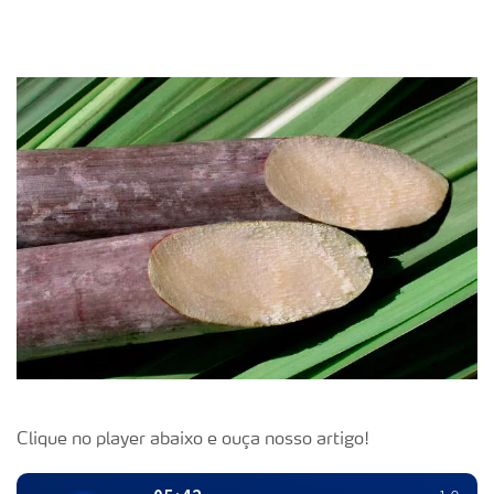
Clique no player abaixo e ouça nosso artigo!