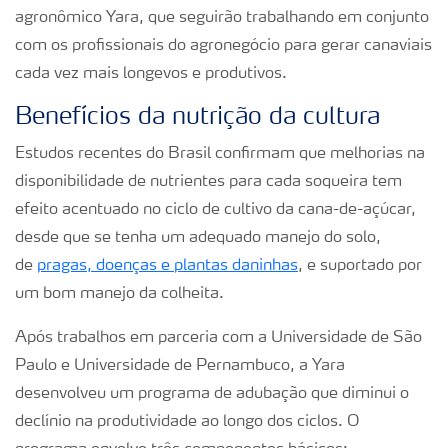
agronômico Yara, que seguirão trabalhando em conjunto
com os profissionais do agronegócio para gerar canaviais
cada vez mais longevos e produtivos.
Benefícios da nutrição da cultura
Estudos recentes do Brasil confirmam que melhorias na
disponibilidade de nutrientes para cada soqueira tem
efeito acentuado no ciclo de cultivo da cana-de-açúcar,
desde que se tenha um adequado manejo do solo,
de
pragas, doenças e plantas daninhas
, e suportado por
um bom manejo da colheita.
Após trabalhos em parceria com a Universidade de São
Paulo e Universidade de Pernambuco, a Yara
desenvolveu um programa de adubação que diminui o
declínio na produtividade ao longo dos ciclos. O