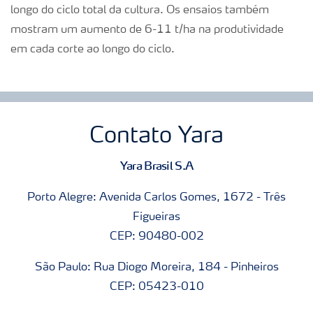
longo do ciclo total da cultura. Os ensaios também
mostram um aumento de 6-11 t/ha na produtividade
em cada corte ao longo do ciclo.
Contato Yara
Yara Brasil S.A
Porto Alegre: Avenida Carlos Gomes, 1672 - Três
Figueiras
CEP: 90480-002
São Paulo: Rua Diogo Moreira, 184 - Pinheiros
CEP: 05423-010