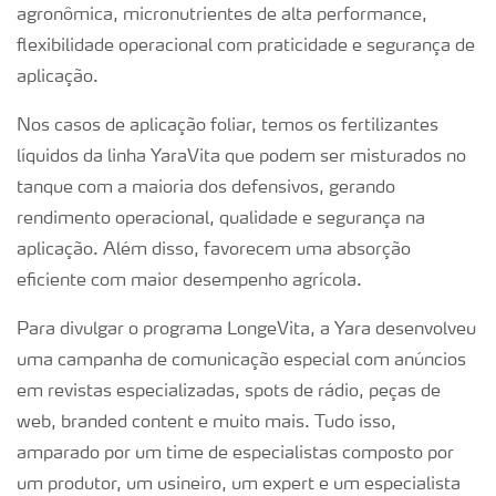
agronômica, micronutrientes de alta performance,
flexibilidade operacional com praticidade e segurança de
aplicação.
Nos casos de aplicação foliar, temos os fertilizantes
líquidos da linha YaraVita que podem ser misturados no
tanque com a maioria dos defensivos, gerando
rendimento operacional, qualidade e segurança na
aplicação. Além disso, favorecem uma absorção
eficiente com maior desempenho agrícola.
Para divulgar o programa LongeVita, a Yara desenvolveu
uma campanha de comunicação especial com anúncios
em revistas especializadas, spots de rádio, peças de
web, branded content e muito mais. Tudo isso,
amparado por um time de especialistas composto por
um produtor, um usineiro, um expert e um especialista