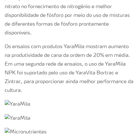
nitrato no fornecimento de nitrogênio e melhor
disponibilidade de fósforo por meio do uso de misturas
de diferentes formas de fósforo prontamente
disponíveis.
Os ensaios com produtos YaraMila mostram aumento
na produtividade de cana da ordem de 20% em média.
Em uma segunda rede de ensaios, o uso de YaraMila
NPK foi suportado pelo uso de YaraVita Bortrac e
Zintrac, para proporcionar ainda melhor performance da
cultura.