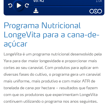
Programa Nutricional
LongeVita para a cana-de-
açúcar
LongeVita é um programa nutricional desenvolvido pela
Yara para dar maior longevidade e proporcionar mais
cortes ao seu canavial. Com produtos para aplicar em
diversas fases do cultivo, o programa gera um canavial
mais uniforme, mais produtivo e com maior ATR de
tonelada de cana por hectare – resultados que fazem
com que os produtores que experimentam LongeVita
continuem utilizando o programa nos anos seguintes.