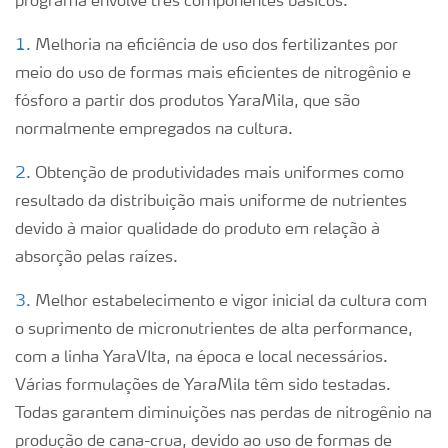
programa envolve três componentes básicos:
1.
Melhoria na eficiência de uso dos fertilizantes por
meio do uso de formas mais eficientes de nitrogênio e
fósforo a partir dos produtos YaraMila, que são
normalmente empregados na cultura.
2.
Obtenção de produtividades mais uniformes como
resultado da distribuição mais uniforme de nutrientes
devido à maior qualidade do produto em relação à
absorção pelas raízes.
3.
Melhor estabelecimento e vigor inicial da cultura com
o suprimento de micronutrientes de alta performance,
com a linha YaraVIta, na época e local necessários.
Várias formulações de YaraMila têm sido testadas.
Todas garantem diminuições nas perdas de nitrogênio na
produção de cana-crua, devido ao uso de formas de