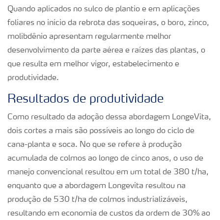
Quando aplicados no sulco de plantio e em aplicações
foliares no início da rebrota das soqueiras, o boro, zinco,
molibdênio apresentam regularmente melhor
desenvolvimento da parte aérea e raízes das plantas, o
que resulta em melhor vigor, estabelecimento e
produtividade.
Resultados de produtividade
Como resultado da adoção dessa abordagem LongeVita,
dois cortes a mais são possíveis ao longo do ciclo de
cana-planta e soca. No que se refere à produção
acumulada de colmos ao longo de cinco anos, o uso de
manejo convencional resultou em um total de 380 t/ha,
enquanto que a abordagem Longevita resultou na
produção de 530 t/ha de colmos industrializáveis,
resultando em economia de custos da ordem de 30% ao