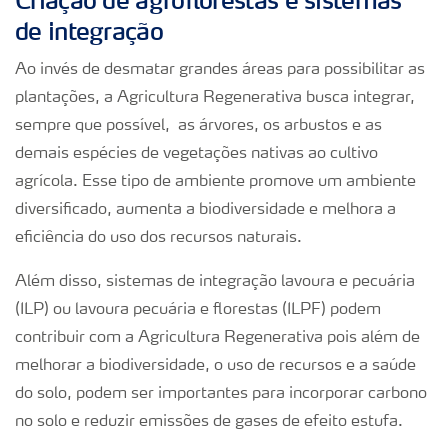
de integração
Ao invés de desmatar grandes áreas para possibilitar as
plantações, a Agricultura Regenerativa busca integrar,
sempre que possível, as árvores, os arbustos e as
demais espécies de vegetações nativas ao cultivo
agrícola. Esse tipo de ambiente promove um ambiente
diversificado, aumenta a biodiversidade e melhora a
eficiência do uso dos recursos naturais.
Além disso, sistemas de integração lavoura e pecuária
(ILP) ou lavoura pecuária e florestas (ILPF) podem
contribuir com a Agricultura Regenerativa pois além de
melhorar a biodiversidade, o uso de recursos e a saúde
do solo, podem ser importantes para incorporar carbono
no solo e reduzir emissões de gases de efeito estufa.