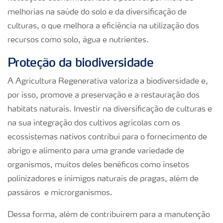
melhorias na saúde do solo e da diversificação de
culturas, o que melhora a eficiência na utilização dos
recursos como solo, água e nutrientes.
Proteção da biodiversidade
A Agricultura Regenerativa valoriza a biodiversidade e,
por isso, promove a preservação e a restauração dos
habitats naturais. Investir na diversificação de culturas e
na sua integração dos cultivos agrícolas com os
ecossistemas nativos contribui para o fornecimento de
abrigo e alimento para uma grande variedade de
organismos, muitos deles benéficos como insetos
polinizadores e inimigos naturais de pragas, além de
passáros e microrganismos.
Dessa forma, além de contribuírem para a manutenção