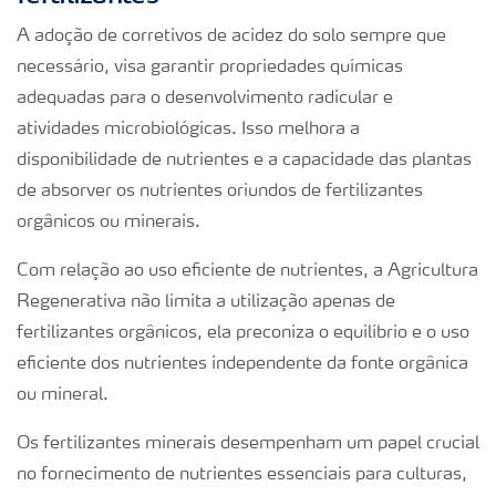
A adoção de corretivos de acidez do solo sempre que
necessário, visa garantir propriedades químicas
adequadas para o desenvolvimento radicular e
atividades microbiológicas. Isso melhora a
disponibilidade de nutrientes e a capacidade das plantas
de absorver os nutrientes oriundos de fertilizantes
orgânicos ou minerais.
Com relação ao uso eficiente de nutrientes, a Agricultura
Regenerativa não limita a utilização apenas de
fertilizantes orgânicos, ela preconiza o equilíbrio e o uso
eficiente dos nutrientes independente da fonte orgânica
ou mineral.
Os fertilizantes minerais desempenham um papel crucial
no fornecimento de nutrientes essenciais para culturas,