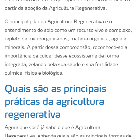
partir da adoção da Agricultura Regenerativa.
O principal pilar da Agricultura Regenerativa é o
entendimento do solo como um recurso vivo e complexo,
repleto de microorganismos, matéria orgânica, água e
minerais. A partir dessa compreensão, reconhece-se a
importância de cuidar desse ecossistema de forma
integrada, zelando pela sua saúde e sua fertilidade
química, física e biológica.
Quais são as principais
práticas da agricultura
regenerativa
Agora que você já sabe o que é Agricultura
Regenerativa, entenda quais são as principais formas de