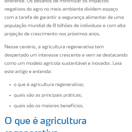
diferente. Os desafios de minimizar os impactos
negativos do agro no meio ambiente dividem espaço
com a tarefa de garantir a segurança alimentar de uma
população mundial de 8 bilhões de indivíduos e com alta
projeção de crescimento nos próximos anos.
Nesse cenário, a agricultura regenerativa tem
despertado um interesse crescente e vem se destacando
como um modelo agrícola sustentável e inovador. Leia
este artigo e entenda:
o que é agricultura regenerativa;
quais são as principais práticas;
quais são os maiores benefícios.
O que é agricultura