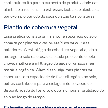
contribuir muito para o aumento da produtividade das
plantas e a resiliência a estresses bióticos e abióticos,
por exemplo período de seca ou altas temperaturas.
Plantio de cobertura vegetal
Essa prática consiste em manter a superfície do solo
coberta por plantas vivas ou resíduos de culturas
anteriores. A estratégia da cobertura vegetal ajuda a
proteger o solo da erosão causada pelo vento e pela
chuva, melhora a infiltração de água e fornece mais
matéria orgânica. Além disso, algumas plantas de
cobertura tem capacidade de fixar nitrogênio no solo,
outras contribuem para a ciclagem do potássio ou
disponibilidade do fósforo, o que melhora a fertilidade do
solo ao longo do tempo.
Criação de agroflorestas e sistemas