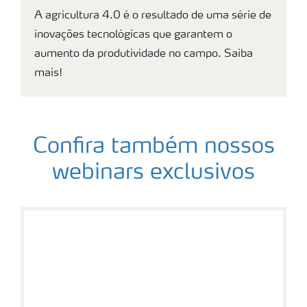
A agricultura 4.0 é o resultado de uma série de
inovações tecnológicas que garantem o
aumento da produtividade no campo. Saiba
mais!
Confira também nossos
webinars exclusivos