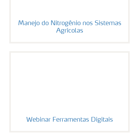
Manejo do Nitrogênio nos Sistemas
Agrícolas
Webinar Ferramentas Digitais