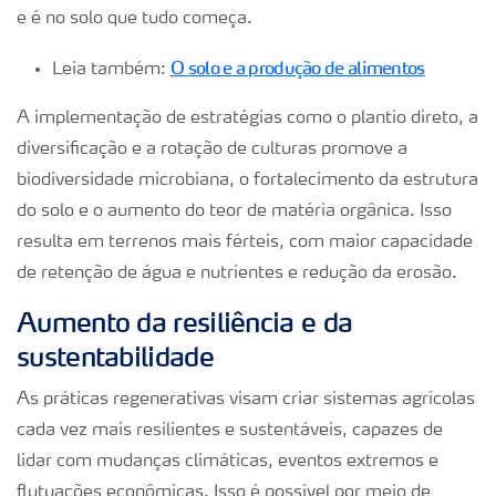
e é no solo que tudo começa.
O solo e a produção de alimentos
Leia também:
A implementação de estratégias como o plantio direto, a
diversificação e a rotação de culturas promove a
biodiversidade microbiana, o fortalecimento da estrutura
do solo e o aumento do teor de matéria orgânica. Isso
resulta em terrenos mais férteis, com maior capacidade
de retenção de água e nutrientes e redução da erosão.
Aumento da resiliência e da
sustentabilidade
As práticas regenerativas visam criar sistemas agrícolas
cada vez mais resilientes e sustentáveis, capazes de
lidar com mudanças climáticas, eventos extremos e
flutuações econômicas. Isso é possível por meio de