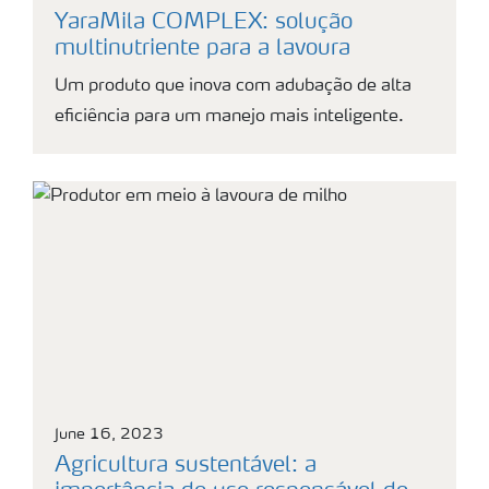
YaraMila COMPLEX: solução
multinutriente para a lavoura
Um produto que inova com adubação de alta
eficiência para um manejo mais inteligente.
June 16, 2023
Agricultura sustentável: a