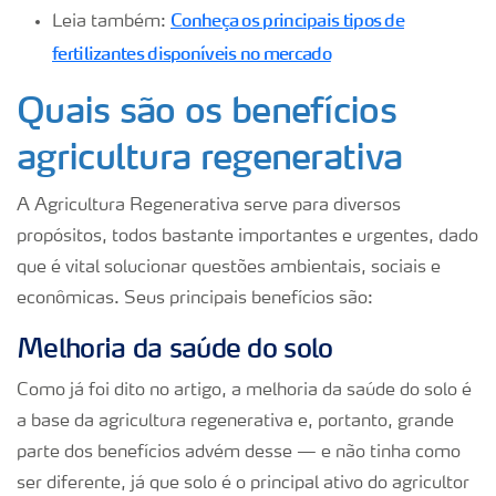
Conheça os principais tipos de
Leia também:
fertilizantes disponíveis no mercado
Quais são os benefícios
agricultura regenerativa
A Agricultura Regenerativa serve para diversos
propósitos, todos bastante importantes e urgentes, dado
que é
vital soluci
onar questões ambientais, sociais e
econômicas. Seus principais benefícios são:
Melhoria da saúde do solo
Como já foi dito no artigo, a melhoria da saúde do solo é
a base da agricultura regenerativa e, portanto, grande
parte dos benefícios advém desse — e não tinha como
ser diferente, já que solo é o principal ativo do agricultor