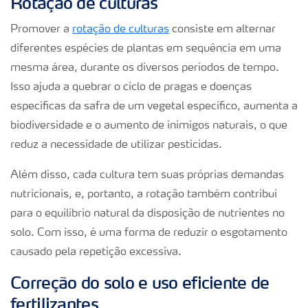
Rotação de culturas
Promover a
rotação de culturas
consiste em alternar
diferentes espécies de plantas em sequência em uma
mesma área, durante os diversos períodos de tempo.
Isso ajuda a quebrar o ciclo de pragas e doenças
específicas da safra de um vegetal específico, aumenta a
biodiversidade e o aumento de inimigos naturais, o que
reduz a necessidade de utilizar pesticidas.
Além disso, cada cultura tem suas próprias demandas
nutricionais, e, portanto, a rotação também contribui
para o equilíbrio natural da disposição de nutrientes no
solo. Com isso, é uma forma de reduzir o esgotamento
causado pela repetição excessiva.
Correção do solo e uso eficiente de
fertilizantes