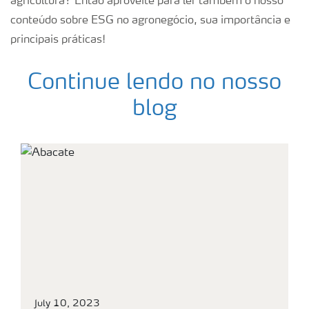
agricultura? Então aproveite para ler também o nosso
conteúdo sobre ESG no agronegócio, sua importância e
principais práticas!
Continue lendo no nosso
blog
July 10, 2023