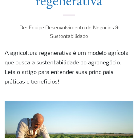
regenerativa
De: Equipe Desenvolvimento de Negócios &
Sustentabilidade
A agricultura regenerativa é um modelo agrícola
que busca a sustentabilidade do agronegócio.
Leia o artigo para entender suas principais
práticas e benefícios!