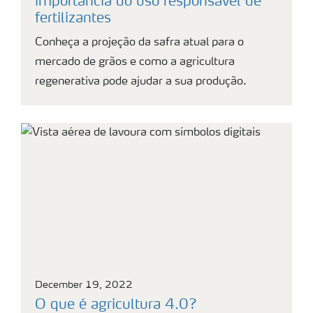
importância do uso responsável de
fertilizantes
Conheça a projeção da safra atual para o
mercado de grãos e como a agricultura
regenerativa pode ajudar a sua produção.
December 19, 2022
O que é agricultura 4.0?