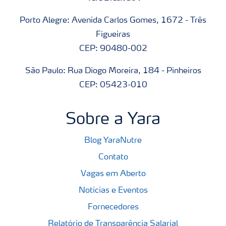
Porto Alegre: Avenida Carlos Gomes, 1672 - Três
Figueiras
CEP: 90480-002
São Paulo: Rua Diogo Moreira, 184 - Pinheiros
CEP: 05423-010
Sobre a Yara
Blog YaraNutre
Contato
Vagas em Aberto
Notícias e Eventos
Fornecedores
Relatório de Transparência Salarial