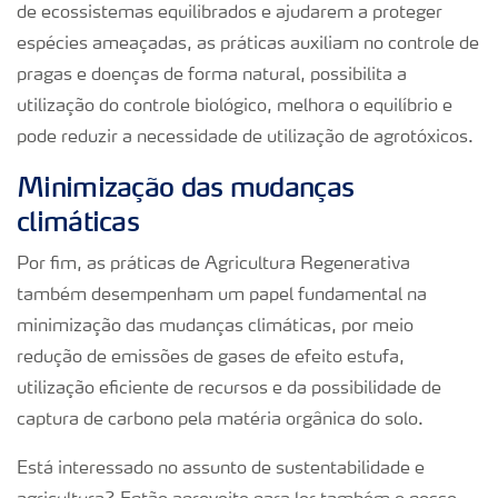
de ecossistemas equilibrados e ajudarem a proteger
espécies ameaçadas, as práticas auxiliam no controle de
pragas e doenças de forma natural, possibilita a
utilização do controle biológico, melhora o equilíbrio e
pode reduzir a necessidade de utilização de agrotóxicos.
Minimização das mudanças
climáticas
Por fim, as práticas de Agricultura Regenerativa
também desempenham um papel fundamental na
minimização das mudanças climáticas, por meio
redução de emissões de gases de efeito estufa,
utilização eficiente de recursos e da possibilidade de
captura de carbono pela matéria orgânica do solo.
Está interessado no assunto de sustentabilidade e