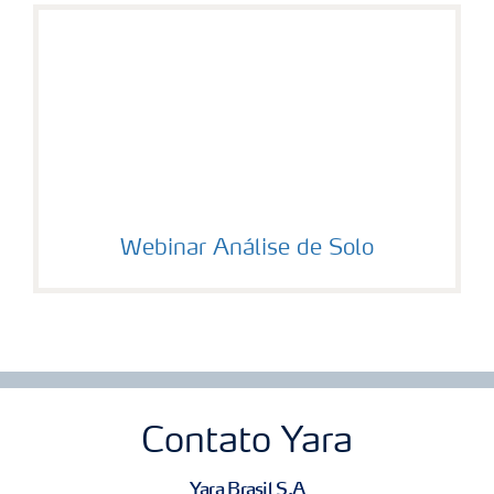
Webinar Análise de Solo
Contato Yara
Yara Brasil S.A