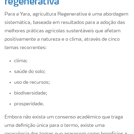
regenerativa
Para a Yara, agricultura Regenerativa é uma abordagem
sistemática, baseada em resultados para a adoção das
melhores práticas agrícolas sustentáveis que afetam
positivamente a natureza e o clima, através de cinco
temas recorrentes:
clima;
saúde do solo;
uso de recursos;
biodiversidade;
prosperidade.
Embora não exista um consenso acadêmico que traga
uma definição única para o termo, existe uma
recorrência dos temas que aparecem como benefícios a