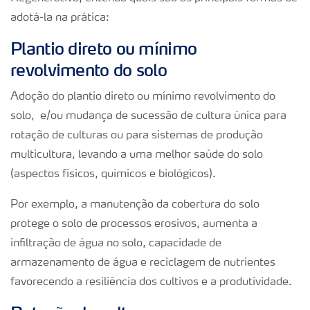
adotá-la na prática:
Plantio direto ou mínimo
revolvimento do solo
Adoção do plantio direto ou mínimo revolvimento do
solo, e/ou mudança de sucessão de cultura única para
rotação de culturas ou para sistemas de produção
multicultura, levando a uma melhor saúde do solo
(aspectos físicos, químicos e biológicos).
Por exemplo, a manutenção da cobertura do solo
protege o solo de processos erosivos, aumenta a
infiltração de água no solo, capacidade de
armazenamento de água e reciclagem de nutrientes
favorecendo a resiliência dos cultivos e a produtividade.