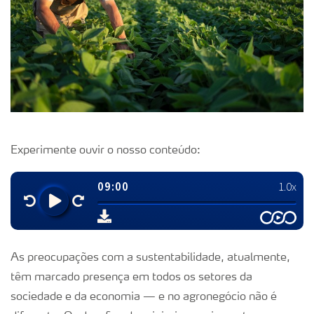
Experimente ouvir o nosso conteúdo:
As preocupações com a sustentabilidade, atualmente,
têm marcado presença em todos os setores da
sociedade e da economia — e no agronegócio não é