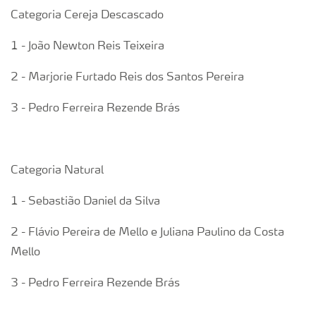
Categoria Cereja Descascado
1 - João Newton Reis Teixeira
2 - Marjorie Furtado Reis dos Santos Pereira
3 - Pedro Ferreira Rezende Brás
Categoria Natural
1 - Sebastião Daniel da Silva
2 - Flávio Pereira de Mello e Juliana Paulino da Costa
Mello
3 - Pedro Ferreira Rezende Brás