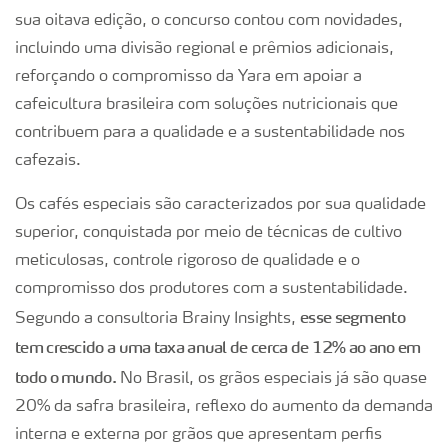
sua oitava edição, o concurso contou com novidades,
incluindo uma divisão regional e prêmios adicionais,
reforçando o compromisso da Yara em apoiar a
cafeicultura brasileira com soluções nutricionais que
contribuem para a qualidade e a sustentabilidade nos
cafezais.
Os cafés especiais são caracterizados por sua qualidade
superior, conquistada por meio de técnicas de cultivo
meticulosas, controle rigoroso de qualidade e o
compromisso dos produtores com a sustentabilidade.
esse segmento
Segundo a consultoria Brainy Insights,
tem crescido a uma taxa anual de cerca de 12% ao ano em
todo o mundo.
No Brasil, os grãos especiais já são quase
20% da safra brasileira, reflexo do aumento da demanda
interna e externa por grãos que apresentam perfis