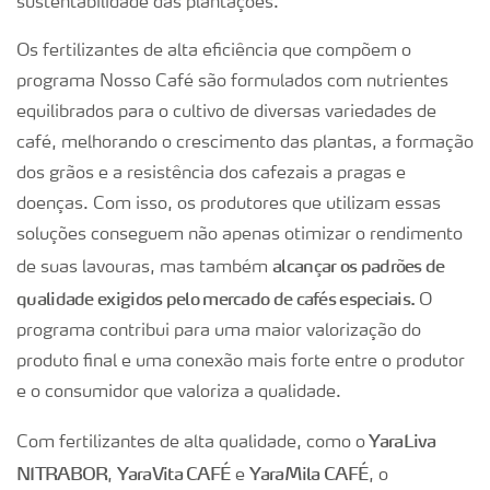
sustentabilidade das plantações.
Os fertilizantes de alta eficiência que compõem o
programa Nosso Café são formulados com nutrientes
equilibrados para o cultivo de diversas variedades de
café, melhorando o crescimento das plantas, a formação
dos grãos e a resistência dos cafezais a pragas e
doenças. Com isso, os produtores que utilizam essas
soluções conseguem não apenas otimizar o rendimento
alcançar os padrões de
de suas lavouras, mas também
qualidade exigidos pelo mercado de cafés especiais.
O
programa contribui para uma maior valorização do
produto final e uma conexão mais forte entre o produtor
e o consumidor que valoriza a qualidade.
YaraLiva
Com fertilizantes de alta qualidade, como o
NITRABOR
YaraVita CAFÉ
YaraMila CAFÉ
,
e
, o