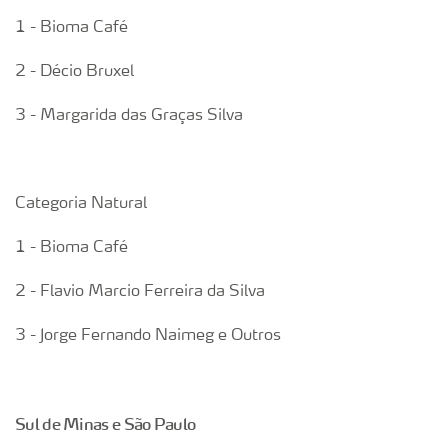
1 - Bioma Café
2 - Décio Bruxel
3 - Margarida das Graças Silva
Categoria Natural
1 - Bioma Café
2 - Flavio Marcio Ferreira da Silva
3 - Jorge Fernando Naimeg e Outros
Sul de Minas e São Paulo