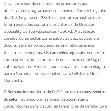
Para participar do concurso, os produtores que
utilizaram os programas nutricionais da Yara entre junho
de 2023 e julho de 2024 inscreveram amostras que
foram avaliadas conforme os critérios da Brazilian
Speciality Coffee Association (BSCA). A avaliação
considerou atributos como sabor, acidez, equilíbrio e
doçura, garantindo que apenas os melhores grãos
campeões regionais
fossem selecionados. Os
receberam,
como premiação, a compra de duas sacas de 60 kg de
café ao valor de R$ 2 mil por saca, além de uma viagem
para a Semana Internacional do Café (SIC), em Belo
Horizonte​.
Semana Internacional do Café é um dos maiores eventos
A
do setor
, reunindo profissionais, especialistas e
consumidores para discutir as tendências da cafeicultura