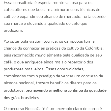
Essa consultoria é especialmente valiosa para os
cafeicultores que buscam aprimorar suas técnicas de
cultivo e expandir seu alcance de mercado, fortalecendo
sua marca e elevando a qualidade do café que
produzem.
Ao optar pela viagem técnica, os campeões têm a
chance de conhecer as práticas de cultivo da Colômbia,
país reconhecido mundialmente pela qualidade de seu
café, o que enriquece ainda mais o repertório dos
produtores brasileiros. Essas oportunidades,
combinadas com o prestígio de vencer um concurso de
alcance nacional, trazem benefícios diretos para os
promovendo a melhoria contínua da qualidade
produtores,
dos grãos brasileiros​
O concurso NossoCafé é um exemplo claro de como é