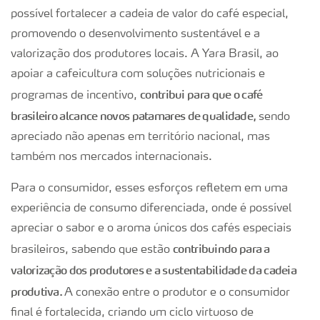
possível fortalecer a cadeia de valor do café especial,
promovendo o desenvolvimento sustentável e a
valorização dos produtores locais. A Yara Brasil, ao
apoiar a cafeicultura com soluções nutricionais e
contribui para que o café
programas de incentivo,
brasileiro alcance novos patamares de qualidade,
sendo
apreciado não apenas em território nacional, mas
também nos mercados internacionais.
Para o consumidor, esses esforços refletem em uma
experiência de consumo diferenciada, onde é possível
apreciar o sabor e o aroma únicos dos cafés especiais
contribuindo para a
brasileiros, sabendo que estão
valorização dos produtores e a sustentabilidade da cadeia
produtiva.
A conexão entre o produtor e o consumidor
final é fortalecida, criando um ciclo virtuoso de