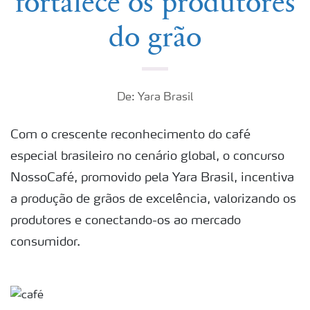
fortalece os produtores
do grão
De: Yara Brasil
Com o crescente reconhecimento do café
especial brasileiro no cenário global, o concurso
NossoCafé, promovido pela Yara Brasil, incentiva
a produção de grãos de excelência, valorizando os
produtores e conectando-os ao mercado
consumidor.