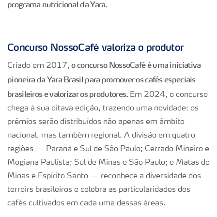
programa nutricional da Yara.
Concurso NossoCafé valoriza o produtor
o concurso NossoCafé é uma iniciativa
Criado em 2017,
pioneira da Yara Brasil para promover os cafés especiais
brasileiros e valorizar os produtores.
Em 2024, o concurso
chega à sua oitava edição, trazendo uma novidade: os
prêmios serão distribuídos não apenas em âmbito
nacional, mas também regional. A divisão em quatro
regiões — Paraná e Sul de São Paulo; Cerrado Mineiro e
Mogiana Paulista; Sul de Minas e São Paulo; e Matas de
Minas e Espírito Santo — reconhece a diversidade dos
terroirs brasileiros e celebra as particularidades dos
cafés cultivados em cada uma dessas áreas.