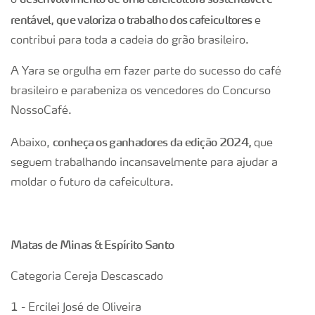
o
rentável, que valoriza o trabalho dos cafeicultores
e
contribui para toda a cadeia do grão brasileiro.
A Yara se orgulha em fazer parte do sucesso do café
brasileiro e parabeniza os vencedores do Concurso
NossoCafé.
conheça os ganhadores da edição 2024,
Abaixo,
que
seguem trabalhando incansavelmente para ajudar a
moldar o futuro da cafeicultura.
Matas de Minas & Espírito Santo
Categoria Cereja Descascado
1 - Ercilei José de Oliveira