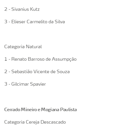
2 - Sivanius Kutz
3 - Elieser Carmelito da Silva
Categoria Natural
1 - Renato Barroso de Assumpção
2 - Sebastião Vicente de Souza
3 - Gilcimar Spavier
Cerrado Mineiro e Mogiana Paulista
Categoria Cereja Descascado