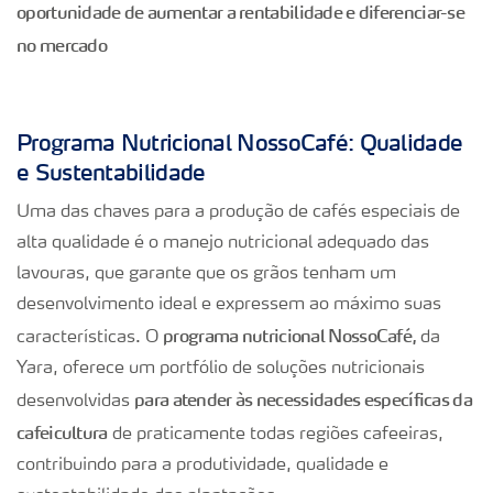
oportunidade de aumentar a rentabilidade e diferenciar-se
no mercado​
Programa Nutricional NossoCafé: Qualidade
e Sustentabilidade
Uma das chaves para a produção de cafés especiais de
alta qualidade é o manejo nutricional adequado das
lavouras, que garante que os grãos tenham um
desenvolvimento ideal e expressem ao máximo suas
programa nutricional NossoCafé,
características. O
da
Yara, oferece um portfólio de soluções nutricionais
para atender às necessidades específicas da
desenvolvidas
cafeicultura
de praticamente todas regiões cafeeiras,
contribuindo para a produtividade, qualidade e