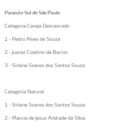
Paraná e Sul de São Paulo
Categoria Cereja Descascado
1 - Pedro Alves de Souza
2 - Juarez Colatino de Barros
3 - Sirlene Soares dos Santos Souza
Categoria Natural
1 - Sirlene Soares dos Santos Souza
2 - Marcia de Jesus Andrade da SIlva