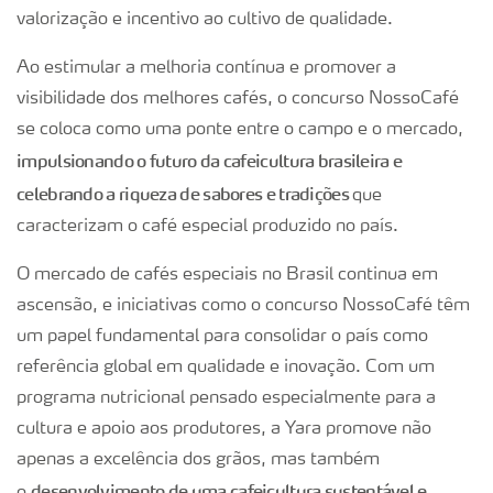
valorização e incentivo ao cultivo de qualidade.
Ao estimular a melhoria contínua e promover a
visibilidade dos melhores cafés, o concurso NossoCafé
se coloca como uma ponte entre o campo e o mercado,
impulsionando o futuro da cafeicultura brasileira e
celebrando a riqueza de sabores e tradições
que
caracterizam o café especial produzido no país.
O mercado de cafés especiais no Brasil continua em
ascensão, e iniciativas como o concurso NossoCafé têm
um papel fundamental para consolidar o país como
referência global em qualidade e inovação. Com um
programa nutricional pensado especialmente para a
cultura e apoio aos produtores, a Yara promove não
apenas a excelência dos grãos, mas também
desenvolvimento de uma cafeicultura sustentável e