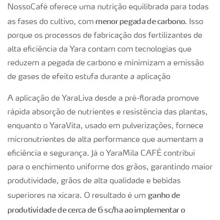
NossoCafé oferece uma nutrição equilibrada para todas
menor pegada de carbono
as fases do cultivo, com
. Isso
porque os processos de fabricação dos fertilizantes de
alta eficiência da Yara contam com tecnologias que
reduzem a pegada de carbono e minimizam a emissão
de gases de efeito estufa durante a aplicação
A aplicação de YaraLiva desde a pré-florada promove
rápida absorção de nutrientes e resistência das plantas,
enquanto o YaraVita, usado em pulverizações, fornece
micronutrientes de alta performance que aumentam a
eficiência e segurança. Já o YaraMila CAFÉ contribui
para o enchimento uniforme dos grãos, garantindo maior
produtividade, grãos de alta qualidade e bebidas
ganho de
superiores na xícara. O resultado é um
produtividade de cerca de 6 sc/ha ao implementar o