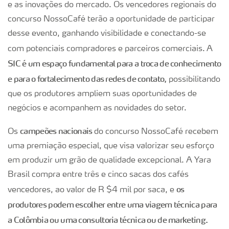
e as inovações do mercado. Os vencedores regionais do
concurso NossoCafé terão a oportunidade de participar
desse evento, ganhando visibilidade e conectando-se
com potenciais compradores e parceiros comerciais.
A
SIC é um espaço fundamental para a troca de conhecimento
e para o fortalecimento das redes de contato,
possibilitando
que os produtores ampliem suas oportunidades de
negócios e acompanhem as novidades do setor.
campeões nacionais
Os
do concurso NossoCafé recebem
uma premiação especial, que visa valorizar seu esforço
em produzir um grão de qualidade excepcional. A Yara
Brasil compra entre três e cinco sacas dos cafés
os
vencedores, ao valor de R $4 mil por saca, e
produtores podem escolher entre uma viagem técnica para
a Colômbia ou uma consultoria técnica ou de marketing.