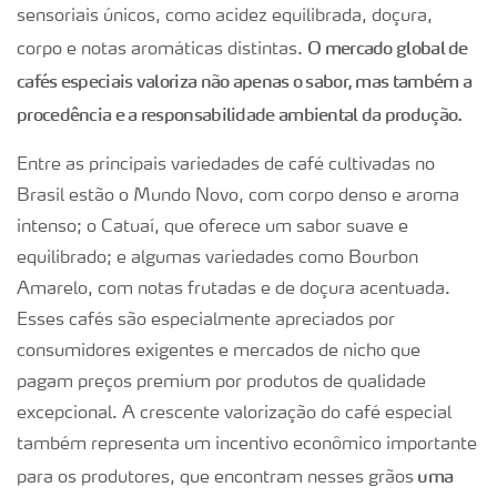
sensoriais únicos, como acidez equilibrada, doçura,
O mercado global de
corpo e notas aromáticas distintas​.
cafés especiais valoriza não apenas o sabor, mas também a
procedência e a responsabilidade ambiental da produção.
Entre as principais variedades de café cultivadas no
Brasil estão o Mundo Novo, com corpo denso e aroma
intenso; o Catuaí, que oferece um sabor suave e
equilibrado; e algumas variedades como Bourbon
Amarelo, com notas frutadas e de doçura acentuada.
Esses cafés são especialmente apreciados por
consumidores exigentes e mercados de nicho que
pagam preços premium por produtos de qualidade
excepcional. A crescente valorização do café especial
também representa um incentivo econômico importante
uma
para os produtores, que encontram nesses grãos