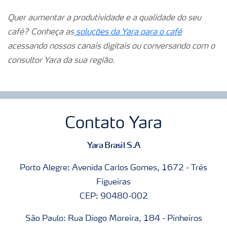
Quer aumentar a produtividade e a qualidade do seu
café? Conheça as
soluções da Yara para o café
acessando nossos canais digitais ou conversando com o
consultor Yara da sua região.
Contato Yara
Yara Brasil S.A
Porto Alegre: Avenida Carlos Gomes, 1672 - Três
Figueiras
CEP: 90480-002
São Paulo: Rua Diogo Moreira, 184 - Pinheiros