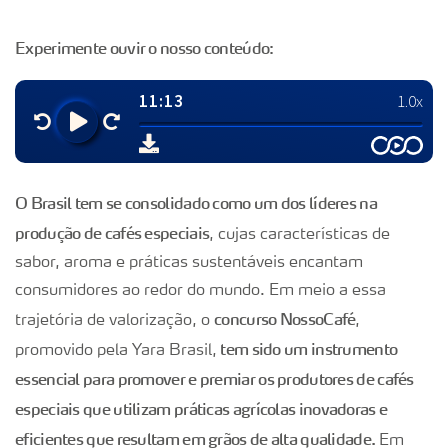
Experimente ouvir o nosso conteúdo:
O Brasil tem se consolidado como um dos líderes na
produção de cafés especiais
, cujas características de
sabor, aroma e práticas sustentáveis encantam
consumidores ao redor do mundo. Em meio a essa
concurso NossoCafé
trajetória de valorização, o
,
tem sido um instrumento
promovido pela Yara Brasil,
essencial para promover e premiar os produtores de cafés
especiais que utilizam práticas agrícolas inovadoras e
eficientes que resultam em grãos de alta qualidade.
Em