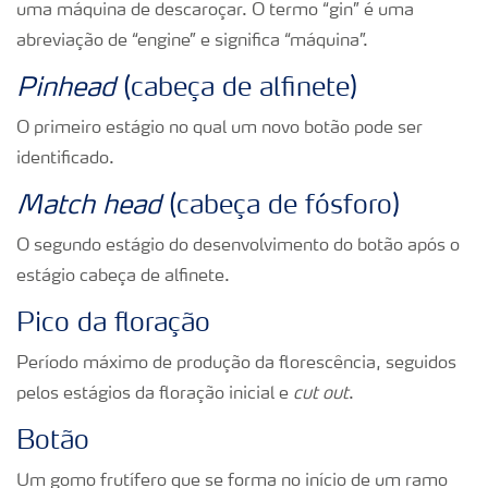
uma máquina de descaroçar. O termo “gin” é uma
abreviação de “engine” e significa “máquina”.
Pinhead
(cabeça de alfinete)
O primeiro estágio no qual um novo botão pode ser
identificado.
Match head
(cabeça de fósforo)
O segundo estágio do desenvolvimento do botão após o
estágio cabeça de alfinete.
Pico da floração
Período máximo de produção da florescência, seguidos
pelos estágios da floração inicial e
cut out
.
Botão
Um gomo frutífero que se forma no início de um ramo