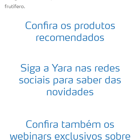
frutífero.
Confira os produtos
recomendados
Siga a Yara nas redes
sociais para saber das
novidades
Confira também os
webinars exclusivos sobre