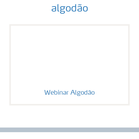
algodão
Webinar Algodão