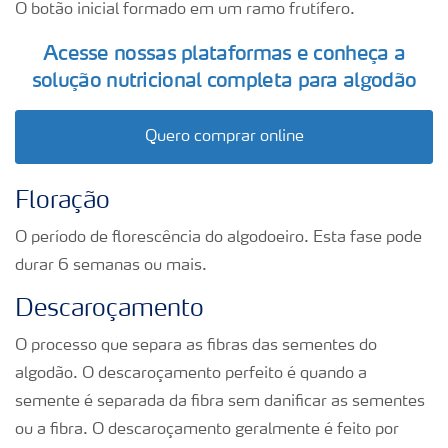
O botão inicial formado em um ramo frutífero.
Acesse nossas plataformas e conheça a
solução nutricional completa para algodão
Quero comprar online
Floração
O período de florescência do algodoeiro. Esta fase pode
durar 6 semanas ou mais.
Descaroçamento
O processo que separa as fibras das sementes do
algodão. O descaroçamento perfeito é quando a
semente é separada da fibra sem danificar as sementes
ou a fibra. O descaroçamento geralmente é feito por