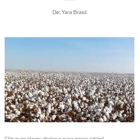
De: Yara Brasil