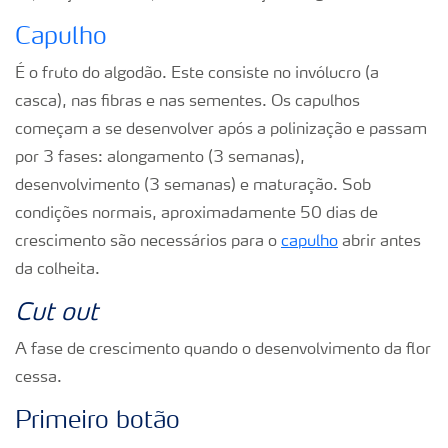
Capulho
É o fruto do algodão. Este consiste no invólucro (a
casca), nas fibras e nas sementes. Os capulhos
começam a se desenvolver após a polinização e passam
por 3 fases: alongamento (3 semanas),
desenvolvimento (3 semanas) e maturação. Sob
condições normais, aproximadamente 50 dias de
crescimento são necessários para o
capulho
abrir antes
da colheita.
Cut out
A fase de crescimento quando o desenvolvimento da flor
cessa.
Primeiro botão