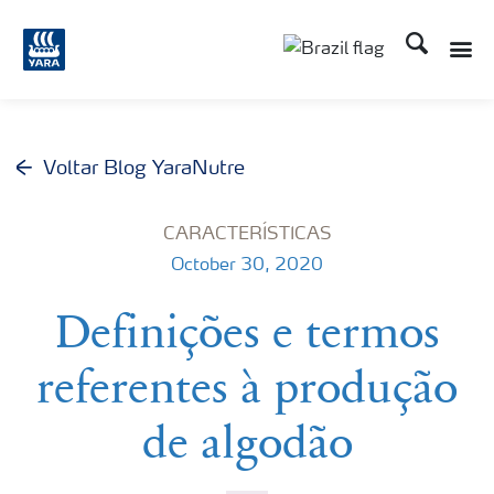
Busca
Voltar Blog YaraNutre
CARACTERÍSTICAS
October 30, 2020
Definições e termos
referentes à produção
de algodão