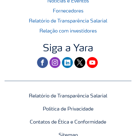
Notícias e Eventos
Fornecedores
Relatório de Transparência Salarial
Relação com investidores
Siga a Yara
facebook
instagram
linkedin
twitter
youtube
Relatório de Transparência Salarial
Politica de Privacidade
Contatos de Ética e Conformidade
Sitemap