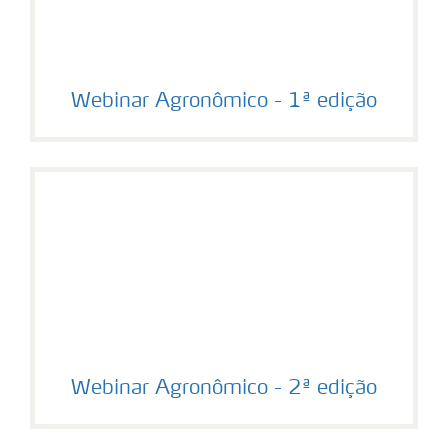
Webinar Agronômico - 1ª edição
Webinar Agronômico - 2ª edição