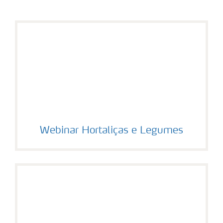
Webinar Hortaliças e Legumes