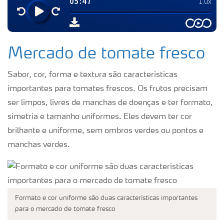
Mercado de tomate fresco
Sabor, cor, forma e textura são características
importantes para tomates frescos. Os frutos precisam
ser limpos, livres de manchas de doenças e ter formato,
simetria e tamanho uniformes. Eles devem ter cor
brilhante e uniforme, sem ombros verdes ou pontos e
manchas verdes.
Formato e cor uniforme são duas características importantes
para o mercado de tomate fresco