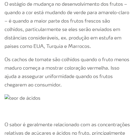
O estágio de mudança no desenvolvimento dos frutos –
quando a cor está mudando de verde para amarelo-claro
– é quando a maior parte dos frutos frescos são
colhidos, particularmente se eles serão enviados em
distâncias consideráveis, ex. produção em estufa em
países como EUA, Turquia e Marrocos.
Os cachos de tomate são colhidos quando o fruto menos
maduro começa a mostrar coloração vermelha. Isso
ajuda a assegurar uniformidade quando os frutos
chegarem ao consumidor.
O sabor é geralmente relacionado com as concentrações
relativas de açúcares e ácidos no fruto, principalmente