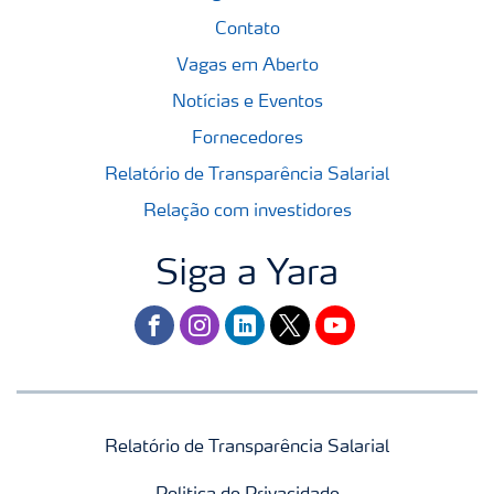
Contato
Vagas em Aberto
Notícias e Eventos
Fornecedores
Relatório de Transparência Salarial
Relação com investidores
Siga a Yara
facebook
instagram
linkedin
twitter
youtube
Relatório de Transparência Salarial