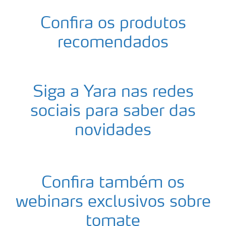
Confira os produtos
recomendados
Siga a Yara nas redes
sociais para saber das
novidades
Confira também os
webinars exclusivos sobre
tomate