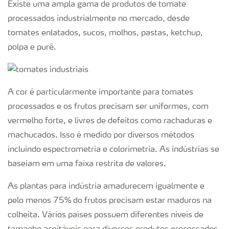
Existe uma ampla gama de produtos de tomate
processados industrialmente no mercado, desde
tomates enlatados, sucos, molhos, pastas, ketchup,
polpa e purê.
A cor é particularmente importante para tomates
processados e os frutos precisam ser uniformes, com
vermelho forte, e livres de defeitos como rachaduras e
machucados. Isso é medido por diversos métodos
incluindo espectrometria e colorimetria. As indústrias se
baseiam em uma faixa restrita de valores.
As plantas para indústria amadurecem igualmente e
pelo menos 75% do frutos precisam estar maduros na
colheita. Vários países possuem diferentes níveis de