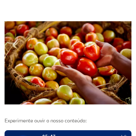
Experimente ouvir o nosso conteúdo: