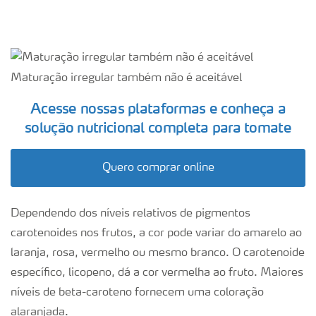
Maturação irregular também não é aceitável
Acesse nossas plataformas e conheça a
solução nutricional completa para tomate
Quero comprar online
Dependendo dos níveis relativos de pigmentos
carotenoides nos frutos, a cor pode variar do amarelo ao
laranja, rosa, vermelho ou mesmo branco. O carotenoide
específico, licopeno, dá a cor vermelha ao fruto. Maiores
níveis de beta-caroteno fornecem uma coloração
alaranjada.