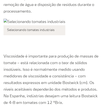
remoção de água e disposição de resíduos durante o
processamento.
Selecionando tomates industriais
Viscosidade é importante para produção de massas de
tomate – está relacionada com o teor de sólidos
insolúveis. Isso é normalmente medido usando
medidores de viscosidade e consistência – com
resultados expressos em unidade Bostwick (cm). Os
níveis aceitáveis dependerão dos métodos e produtos.
Na Espanha, indústrias desejam uma leitura Bostwick
o
de 4-8 em tomates com 12
Brix.