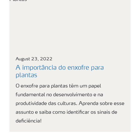
August 23, 2022
A importância do enxofre para
plantas
O enxofre para plantas têm um papel
fundamental no desenvolvimento e na
produtividade das culturas. Aprenda sobre esse
assunto e saiba como identificar os sinais de
deficiência!