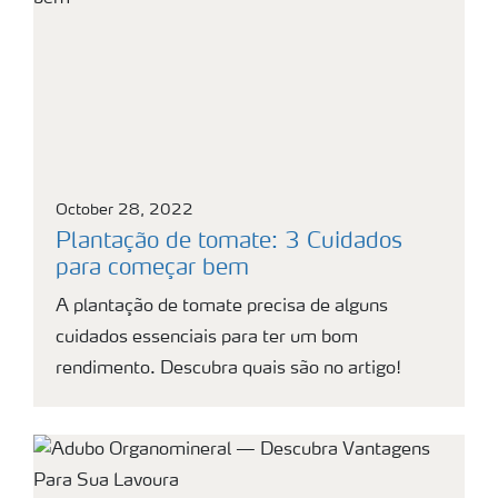
October 28, 2022
Plantação de tomate: 3 Cuidados
para começar bem
A plantação de tomate precisa de alguns
cuidados essenciais para ter um bom
rendimento. Descubra quais são no artigo!