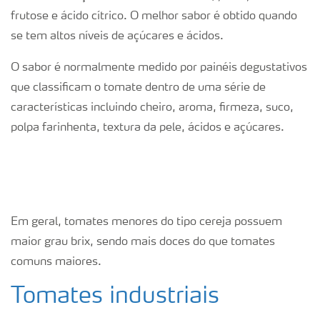
frutose e ácido cítrico. O melhor sabor é obtido quando
se tem altos níveis de açúcares e ácidos.
O sabor é normalmente medido por painéis degustativos
que classificam o tomate dentro de uma série de
características incluindo cheiro, aroma, firmeza, suco,
polpa farinhenta, textura da pele, ácidos e açúcares.
Em geral, tomates menores do tipo cereja possuem
maior grau brix, sendo mais doces do que tomates
comuns maiores.
Tomates industriais