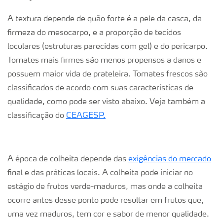
A textura depende de quão forte é a pele da casca, da
firmeza do mesocarpo, e a proporção de tecidos
loculares (estruturas parecidas com gel) e do pericarpo.
Tomates mais firmes são menos propensos a danos e
possuem maior vida de prateleira. Tomates frescos são
classificados de acordo com suas características de
qualidade, como pode ser visto abaixo. Veja também a
classificação do
CEAGESP.
A época de colheita depende das
exigências do mercado
final e das práticas locais. A colheita pode iniciar no
estágio de frutos verde-maduros, mas onde a colheita
ocorre antes desse ponto pode resultar em frutos que,
uma vez maduros, tem cor e sabor de menor qualidade.