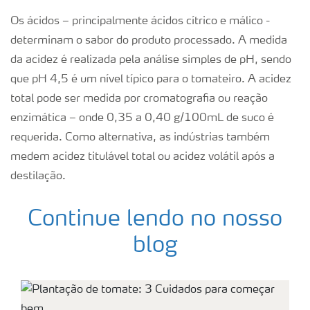
Os ácidos – principalmente ácidos cítrico e málico -
determinam o sabor do produto processado. A medida
da acidez é realizada pela análise simples de pH, sendo
que pH 4,5 é um nível típico para o tomateiro. A acidez
total pode ser medida por cromatografia ou reação
enzimática – onde 0,35 a 0,40 g/100mL de suco é
requerida. Como alternativa, as indústrias também
medem acidez titulável total ou acidez volátil após a
destilação.
Continue lendo no nosso
blog