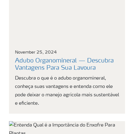
November 25, 2024
Adubo Organomineral — Descubra
Vantagens Para Sua Lavoura
Descubra o que é o adubo organomineral,
conheça suas vantagens e entenda como ele
pode deixar o manejo agrícola mais sustentável
e eficiente.