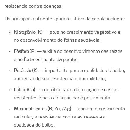
resistência contra doenças.
Os principais nutrientes para o cultivo da cebola incluem:
Nitrogênio (N) —
atua no crescimento vegetativo e
no desenvolvimento de folhas saudáveis;
Fósforo (P) —
auxilia no desenvolvimento das raízes
e no fortalecimento da planta;
Potássio (K) —
importante para a qualidade do bulbo,
aumentando sua resistência e durabilidade;
Cálcio (Ca) —
contribui para a formação de cascas
resistentes e para a durabilidade pós-colheita;
Micronutrientes (B, Zn, Mg) —
apoiam o crescimento
radicular, a resistência contra estresses e a
qualidade do bulbo.