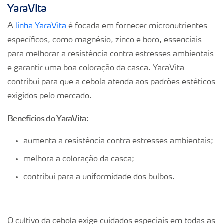
YaraVita
A
linha YaraVita
é focada em fornecer micronutrientes
específicos, como magnésio, zinco e boro, essenciais
para melhorar a resistência contra estresses ambientais
e garantir uma boa coloração da casca. YaraVita
contribui para que a cebola atenda aos padrões estéticos
exigidos pelo mercado.
Benefícios do YaraVita:
aumenta a resistência contra estresses ambientais;
melhora a coloração da casca;
contribui para a uniformidade dos bulbos.
O cultivo da cebola exige cuidados especiais em todas as