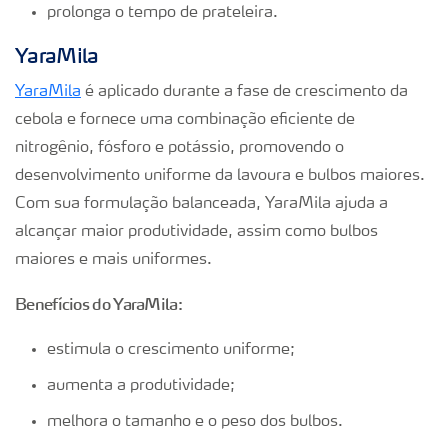
prolonga o tempo de prateleira.
YaraMila
YaraMila
é aplicado durante a fase de crescimento da
cebola e fornece uma combinação eficiente de
nitrogênio, fósforo e potássio, promovendo o
desenvolvimento uniforme da lavoura e bulbos maiores.
Com sua formulação balanceada, YaraMila ajuda a
alcançar maior produtividade, assim como bulbos
maiores e mais uniformes.
Benefícios do YaraMila:
estimula o crescimento uniforme;
aumenta a produtividade;
melhora o tamanho e o peso dos bulbos.