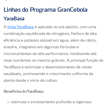
Linhas do Programa GranCebola
YaraBasa
A
linha YaraBasa
é aplicada no pré-plantio, com uma
combinação equilibrada de nitrogênio, fósforo de alta
eficiência e potássio solúvel em água, além de cálcio,
enxofre, magnésio em algumas fórmulas e
micronutrientes de alta performance, totalizando até
nove nutrientes no mesmo grânulo. A principal função do
YaraBasa é estimular o desenvolvimento de raízes
saudáveis, promovendo o crescimento uniforme da
planta desde o início do cultivo.
Benefícios do YaraBasa:
estimula o enraizamento profundo e vigoroso;