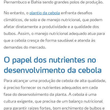
Pernambuco e Bahia sendo grandes polos de produção.
No entanto, o
plantio da cebola
enfrenta desafios
climáticos, de solo e de manejo nutricional, que podem
afetar diretamente a produtividade e a qualidade dos
bulbos. Assim, o manejo nutricional adequado atua para
que a cebola cresça de forma saudável e atenda às
demandas do mercado.
O papel dos nutrientes no
desenvolvimento da cebola
Para alcançar uma produção de cebola de alta qualidade,
é preciso fornecer os nutrientes adequados em cada
fase do desenvolvimento da planta. A cebola é uma
cultura exigente, que precisa de um balanço nutricional
para garantir raízes fortes, bom enchimento de bulbos e