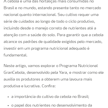
A cebola é uma das hortaliças mais consumidas no
Brasil e no mundo, estando presente tanto no mercado
nacional quanto internacional. Seu cultivo requer uma
série de cuidados ao longo de todo o ciclo produtivo,
incluindo desde o manejo correto de nutrientes até a
atenção com a saúde do solo. Para garantir que a cebola
alcance os padrões de qualidade exigidos pelo mercado,
investir em um programa nutricional adequado é
fundamental.
Neste artigo, vamos explorar o Programa Nutricional
GranCebola, desenvolvido pela Yara, e mostrar como ele
auxilia os produtores a obterem uma lavoura mais
produtiva e lucrativa. Confira:
a importância do cultivo da cebola no Brasil;
o papel dos nutrientes no desenvolvimento da