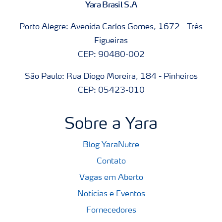
Yara Brasil S.A
Porto Alegre: Avenida Carlos Gomes, 1672 - Três
Figueiras
CEP: 90480-002
São Paulo: Rua Diogo Moreira, 184 - Pinheiros
CEP: 05423-010
Sobre a Yara
Blog YaraNutre
Contato
Vagas em Aberto
Notícias e Eventos
Fornecedores