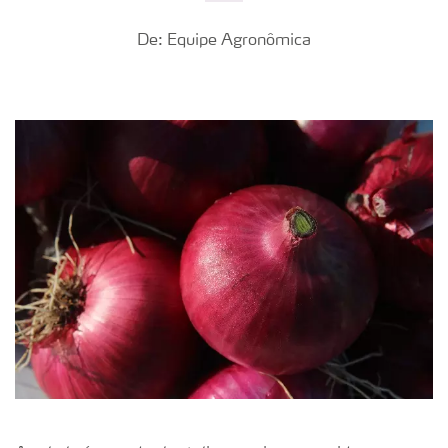
De: Equipe Agronômica