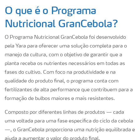
O que é o Programa
Nutricional GranCebola?
O Programa Nutricional GranCebola foi desenvolvido
pela Yara para oferecer uma solução completa para o
manejo da cultura, com o objetivo de garantir que a
planta receba os nutrientes necessários em todas as
fases do cultivo. Com foco na produtividade e na
qualidade do produto final, o programa conta com
fertilizantes de alta performance que contribuem para a
formação de bulbos maiores e mais resistentes.
Composto por diferentes linhas de produtos — cada
uma voltada para uma fase específica do ciclo da cebola
—, o GranCebola proporciona uma nutrição equilibrada e
ajuda a aumentar o valor do produto final.