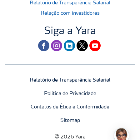
Relatório de Transparência Salarial
Relação com investidores
Siga a Yara
facebook
instagram
linkedin
twitter
youtube
Relatório de Transparência Salarial
Politica de Privacidade
Contatos de Ética e Conformidade
Sitemap
2026 Yara