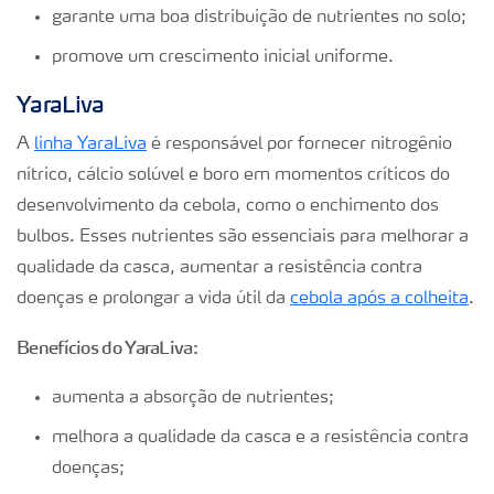
garante uma boa distribuição de nutrientes no solo;
promove um crescimento inicial uniforme.
YaraLiva
A
linha YaraLiva
é responsável por fornecer nitrogênio
nítrico, cálcio solúvel e boro em momentos críticos do
desenvolvimento da cebola, como o enchimento dos
bulbos. Esses nutrientes são essenciais para melhorar a
qualidade da casca, aumentar a resistência contra
doenças e prolongar a vida útil da
cebola após a colheita
.
Benefícios do YaraLiva:
aumenta a absorção de nutrientes;
melhora a qualidade da casca e a resistência contra
doenças;