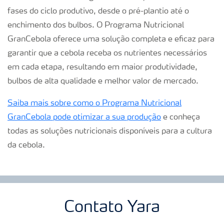
fases do ciclo produtivo, desde o pré-plantio até o
enchimento dos bulbos. O Programa Nutricional
GranCebola oferece uma solução completa e eficaz para
garantir que a cebola receba os nutrientes necessários
em cada etapa, resultando em maior produtividade,
bulbos de alta qualidade e melhor valor de mercado.
Saiba mais sobre como o Programa Nutricional
GranCebola pode otimizar a sua produção
e conheça
todas as soluções nutricionais disponíveis para a cultura
da cebola.
Contato Yara