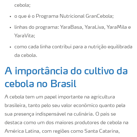
cebola;
o que é o Programa Nutricional GranCebola;
linhas do programa: YaraBasa, YaraLiva, YaraMila e
YaraVita;
como cada linha contribui para a nutrição equilibrada
da cebola.
A importância do cultivo da
cebola no Brasil
A cebola tem um papel importante na agricultura
brasileira, tanto pelo seu valor econômico quanto pela
sua presença indispensável na culinária. O país se
destaca como um dos maiores produtores de cebola na
América Latina, com regiões como Santa Catarina,