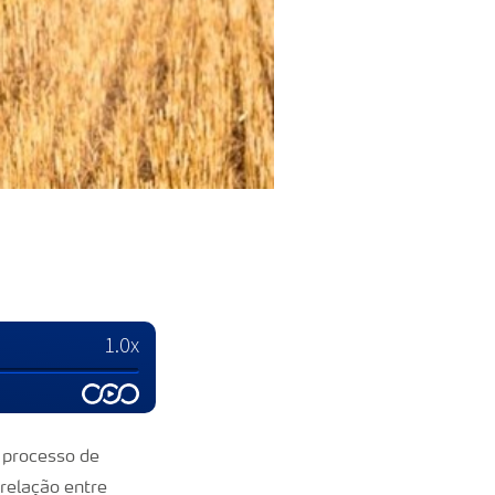
o processo de
relação entre