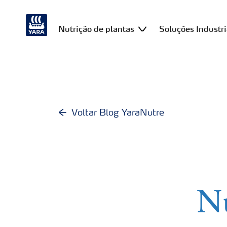
Nutrição de plantas
Soluções Industri
Voltar Blog YaraNutre
Nu