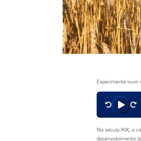
Experimente ouvir 
No século XIX, o ci
desenvolvimento da