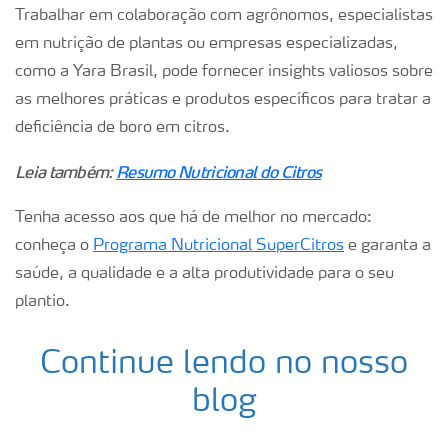
Trabalhar em colaboração com agrônomos, especialistas
em nutrição de plantas ou empresas especializadas,
como a Yara Brasil, pode fornecer insights valiosos sobre
as melhores práticas e produtos específicos para tratar a
deficiência de boro em citros.
Leia também:
Resumo Nutricional do Citros
Tenha acesso aos que há de melhor no mercado:
conheça o
Programa Nutricional SuperCitros
e garanta a
saúde, a qualidade e a alta produtividade para o seu
plantio.
Continue lendo no nosso
blog