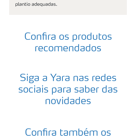
plantio adequadas.
Confira os produtos
recomendados
Siga a Yara nas redes
sociais para saber das
novidades
Confira também os