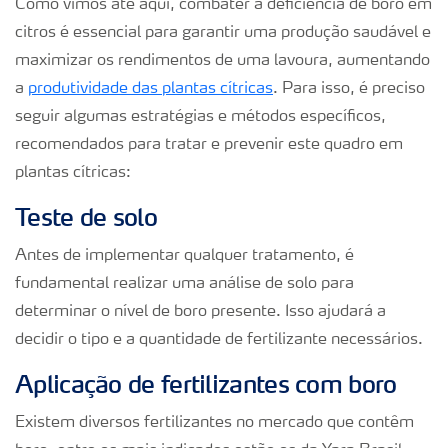
Como vimos até aqui, combater a deficiência de boro em
citros é essencial para garantir uma produção saudável e
maximizar os rendimentos de uma lavoura, aumentando
a
produtividade das plantas cítricas
. Para isso, é preciso
seguir algumas estratégias e métodos específicos,
recomendados para tratar e prevenir este quadro em
plantas cítricas:
Teste de solo
Antes de implementar qualquer tratamento, é
fundamental realizar uma análise de solo para
determinar o nível de boro presente. Isso ajudará a
decidir o tipo e a quantidade de fertilizante necessários.
Aplicação de fertilizantes com boro
Existem diversos fertilizantes no mercado que contêm