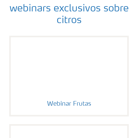
webinars exclusivos sobre
citros
Webinar Frutas