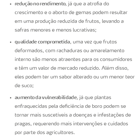
redução no rendimento
, já que a atrofia do
crescimento e o aborto de gemas podem resultar
em uma produção reduzida de frutos, levando a
safras menores e menos lucrativas;
qualidade comprometida
, uma vez que frutos
deformados, com rachaduras ou amarelamento
interno são menos atraentes para os consumidores
e têm um valor de mercado reduzido. Além disso,
eles podem ter um sabor alterado ou um menor teor
de suco;
aumento da vulnerabilidade
, já que plantas
enfraquecidas pela deficiência de boro podem se
tornar mais suscetíveis a doenças e infestações de
pragas, requerendo mais intervenções e cuidados
por parte dos agricultores.