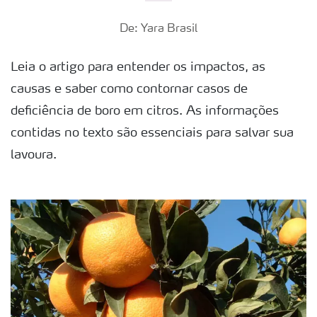
De: Yara Brasil
Leia o artigo para entender os impactos, as
causas e saber como contornar casos de
deficiência de boro em citros. As informações
contidas no texto são essenciais para salvar sua
lavoura.