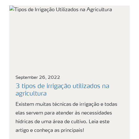
September 26, 2022
3 tipos de irrigação utilizados na
agricultura
Existem muitas técnicas de irrigação e todas
elas servem para atender às necessidades
hídricas de uma área de cultivo. Leia este
artigo e conheça as principais!