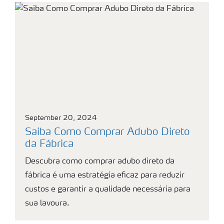
September 20, 2024
Saiba Como Comprar Adubo Direto
da Fábrica
Descubra como comprar adubo direto da
fábrica é uma estratégia eficaz para reduzir
custos e garantir a qualidade necessária para
sua lavoura.