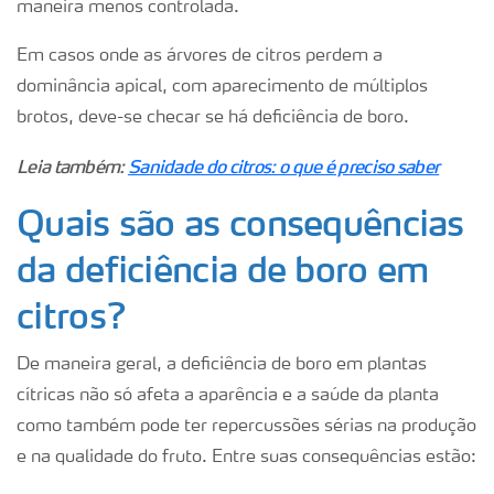
maneira menos controlada.
Em casos onde as árvores de citros perdem a
dominância apical, com aparecimento de múltiplos
brotos, deve-se checar se há deficiência de boro.
Leia também:
Sanidade do citros: o que é preciso saber
Quais são as consequências
da deficiência de boro em
citros?
De maneira geral, a deficiência de boro em plantas
cítricas não só afeta a aparência e a saúde da planta
como também pode ter repercussões sérias na produção
e na qualidade do fruto. Entre suas consequências estão: