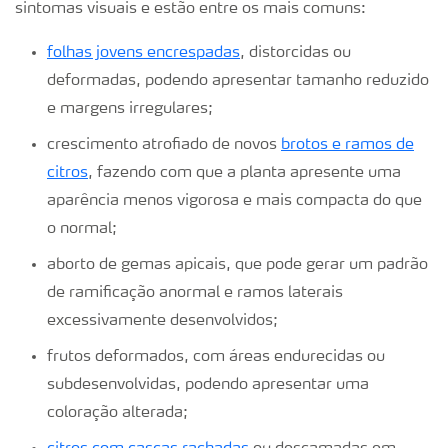
sintomas visuais e estão entre os mais comuns:
folhas jovens encrespadas
, distorcidas ou
deformadas, podendo apresentar tamanho reduzido
e margens irregulares;
crescimento atrofiado de novos
brotos e ramos de
citros
, fazendo com que a planta apresente uma
aparência menos vigorosa e mais compacta do que
o normal;
aborto de gemas apicais, que pode gerar um padrão
de ramificação anormal e ramos laterais
excessivamente desenvolvidos;
frutos deformados, com áreas endurecidas ou
subdesenvolvidas, podendo apresentar uma
coloração alterada;