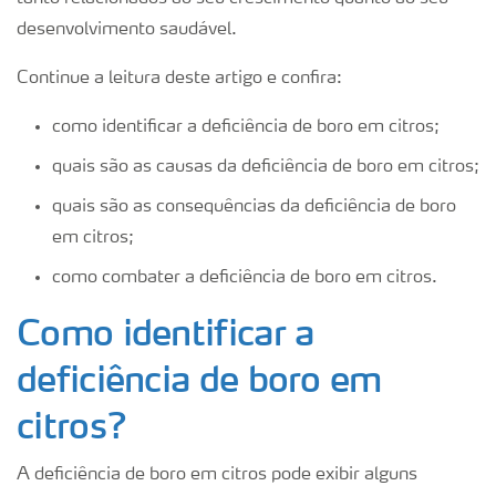
desenvolvimento saudável.
Continue a leitura deste artigo e confira:
como identificar a deficiência de boro em citros;
quais são as causas da deficiência de boro em citros;
quais são as consequências da deficiência de boro
em citros;
como combater a deficiência de boro em citros.
Como identificar a
deficiência de boro em
citros?
A deficiência de boro em citros pode exibir alguns