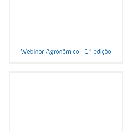
Webinar Agronômico - 1ª edição