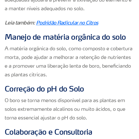
adequadas ajudará a prevenir a lixiviação do elemento e
a manter níveis adequados no solo.
Leia também:
Podridão Radicular no Citros
Manejo de matéria orgânica do solo
A matéria orgânica do solo, como composto e cobertura
morta, pode ajudar a melhorar a retenção de nutrientes
e a promover uma liberação lenta de boro, beneficiando
as plantas cítricas.
Correção do pH do Solo
O boro se torna menos disponível para as plantas em
solos extremamente alcalinos ou muito ácidos, o que
torna essencial ajustar o pH do solo.
Colaboração e Consultoria