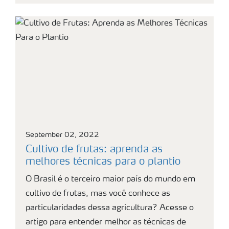
September 02, 2022
Cultivo de frutas: aprenda as
melhores técnicas para o plantio
O Brasil é o terceiro maior país do mundo em
cultivo de frutas, mas você conhece as
particularidades dessa agricultura? Acesse o
artigo para entender melhor as técnicas de