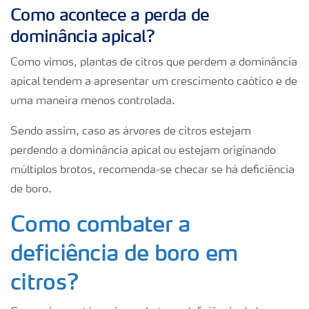
Como acontece a perda de
dominância apical?
Como vimos, plantas de citros que perdem a dominância
apical tendem a apresentar um crescimento caótico e de
uma maneira menos controlada.
Sendo assim, caso as árvores de citros estejam
perdendo a dominância apical ou estejam originando
múltiplos brotos, recomenda-se checar se há deficiência
de boro.
Como combater a
deficiência de boro em
citros?