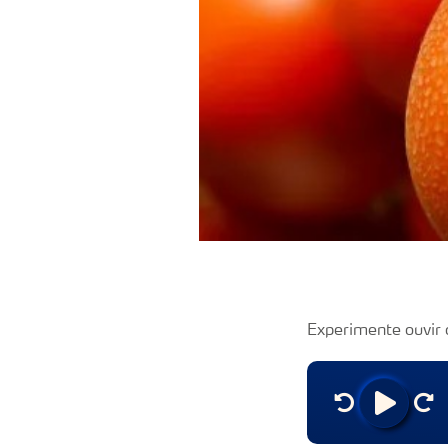
Experimente ouvir 