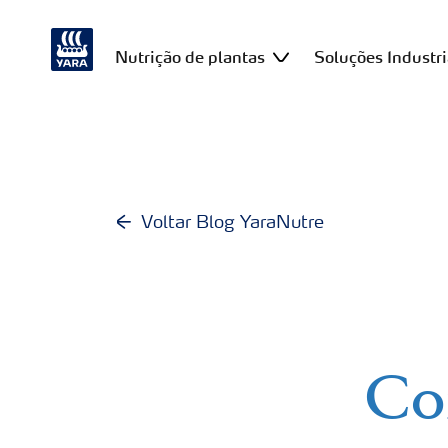
Nutrição de plantas
Soluções Industri
Voltar Blog YaraNutre
Co