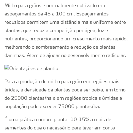
Milho para grãos é normalmente cultivado em
espaçamentos de 45 a 100 cm. Espaçamentos
reduzidos permitem uma distância mais uniforme entre
plantas, que reduz a competição por água, luz e
nutrientes, proporcionando um crescimento mais rápido,
melhorando o sombreamento e redução de plantas
daninhas. Além de ajudar no desenvolvimento radicular.
Para a produção de milho para grão em regiões mais
áridas, a densidade de plantas pode ser baixa, em torno
de 25000 plantas/ha e em regiões tropicais úmidas a
população pode exceder 75000 plantas/ha.
É uma prática comum plantar 10-15% a mais de
sementes do que o necessário para levar em conta