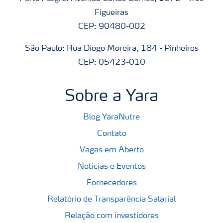
Figueiras
CEP: 90480-002
São Paulo: Rua Diogo Moreira, 184 - Pinheiros
CEP: 05423-010
Sobre a Yara
Blog YaraNutre
Contato
Vagas em Aberto
Notícias e Eventos
Fornecedores
Relatório de Transparência Salarial
Relação com investidores