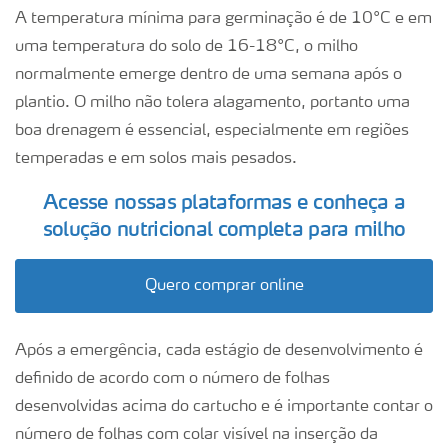
A temperatura mínima para germinação é de 10°C e em
uma temperatura do solo de 16-18°C, o milho
normalmente emerge dentro de uma semana após o
plantio. O milho não tolera alagamento, portanto uma
boa drenagem é essencial, especialmente em regiões
temperadas e em solos mais pesados.
Acesse nossas plataformas e conheça a
solução nutricional completa para milho
Quero comprar online
Após a emergência, cada estágio de desenvolvimento é
definido de acordo com o número de folhas
desenvolvidas acima do cartucho e é importante contar o
número de folhas com colar visível na inserção da