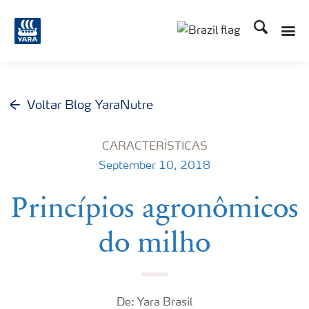
Busca
Voltar Blog YaraNutre
CARACTERÍSTICAS
September 10, 2018
Princípios agronômicos
do milho
De: Yara Brasil