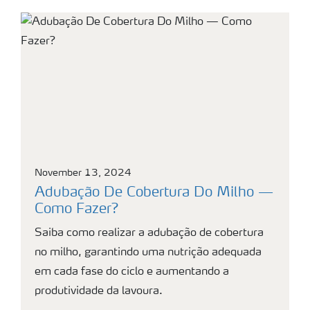
November 13, 2024
Adubação De Cobertura Do Milho —
Como Fazer?
Saiba como realizar a adubação de cobertura
no milho, garantindo uma nutrição adequada
em cada fase do ciclo e aumentando a
produtividade da lavoura.