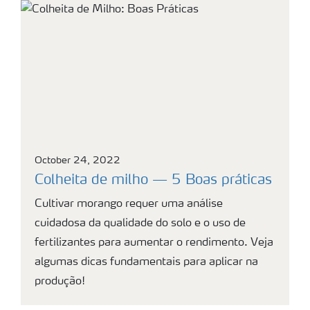
October 24, 2022
Colheita de milho — 5 Boas práticas
Cultivar morango requer uma análise
cuidadosa da qualidade do solo e o uso de
fertilizantes para aumentar o rendimento. Veja
algumas dicas fundamentais para aplicar na
produção!