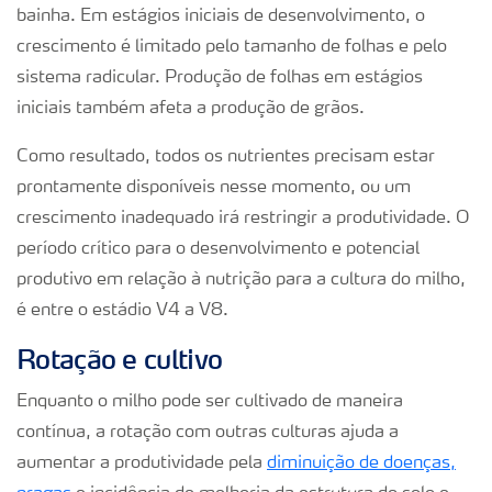
bainha. Em estágios iniciais de desenvolvimento, o
crescimento é limitado pelo tamanho de folhas e pelo
sistema radicular. Produção de folhas em estágios
iniciais também afeta a produção de grãos.
Como resultado, todos os nutrientes precisam estar
prontamente disponíveis nesse momento, ou um
crescimento inadequado irá restringir a produtividade. O
período crítico para o desenvolvimento e potencial
produtivo em relação à nutrição para a cultura do milho,
é entre o estádio V4 a V8.
Rotação e cultivo
Enquanto o milho pode ser cultivado de maneira
contínua, a rotação com outras culturas ajuda a
aumentar a produtividade pela
diminuição de doenças,