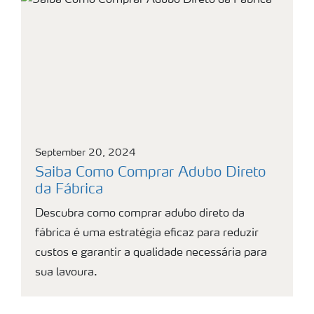
September 20, 2024
Saiba Como Comprar Adubo Direto
da Fábrica
Descubra como comprar adubo direto da
fábrica é uma estratégia eficaz para reduzir
custos e garantir a qualidade necessária para
sua lavoura.