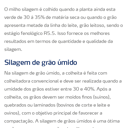
O milho silagem é colhido quando a planta ainda esta
verde de 30 á 35% de matéria seca ou quando o grão
apresenta metade da linha do leite, grão leitoso, sendo o
estágio fenológico R5.5. Isso fornece os melhores
resultados em termos de quantidade e qualidade da
silagem.
Silagem de grão úmido
Na silagem de grão úmido, a colheita é feita com
colheitadora convencional e deve ser realizada quando a
umidade dos grãos estiver entre 30 e 40%. Após a
colheita, os grãos devem ser moídos finos (suínos),
quebrados ou laminados (bovinos de corte e leite e
ovinos), com o objetivo principal de favorecer a
compactação. A silagem de grãos úmidos é uma ótima