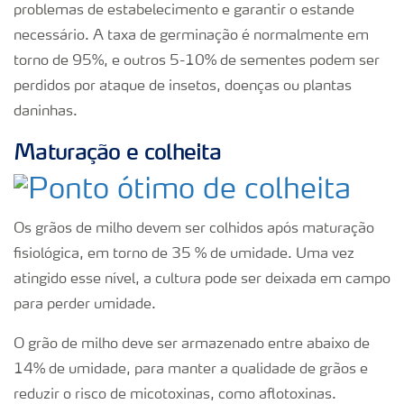
problemas de estabelecimento e garantir o estande
necessário. A taxa de germinação é normalmente em
torno de 95%, e outros 5-10% de sementes podem ser
perdidos por ataque de insetos, doenças ou plantas
daninhas.
Maturação e colheita
Os grãos de milho devem ser colhidos após maturação
fisiológica, em torno de 35 % de umidade. Uma vez
atingido esse nível, a cultura pode ser deixada em campo
para perder umidade.
O grão de milho deve ser armazenado entre abaixo de
14% de umidade, para manter a qualidade de grãos e
reduzir o risco de micotoxinas, como aflotoxinas.