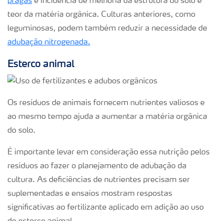
pragas
e incidência de melhoria da estrutura do solo e
teor da matéria orgânica. Culturas anteriores, como
leguminosas, podem também reduzir a necessidade de
adubação nitrogenada.
Esterco animal
Os resíduos de animais fornecem nutrientes valiosos e
ao mesmo tempo ajuda a aumentar a matéria orgânica
do solo.
É importante levar em consideração essa nutrição pelos
resíduos ao fazer o planejamento de adubação da
cultura. As deficiências de nutrientes precisam ser
suplementadas e ensaios mostram respostas
significativas ao fertilizante aplicado em adição ao uso