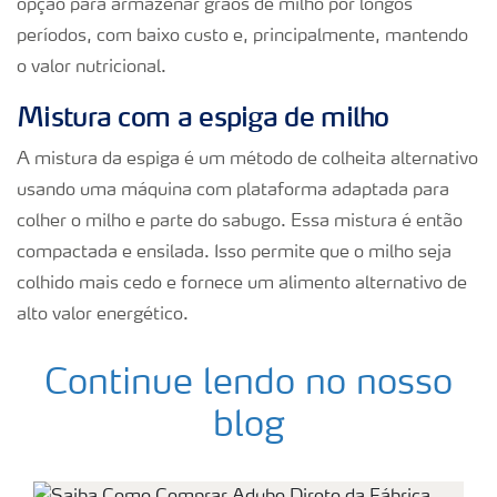
opção para armazenar grãos de milho por longos
períodos, com baixo custo e, principalmente, mantendo
o valor nutricional.
Mistura com a espiga de milho
A mistura da espiga é um método de colheita alternativo
usando uma máquina com plataforma adaptada para
colher o milho e parte do sabugo. Essa mistura é então
compactada e ensilada. Isso permite que o milho seja
colhido mais cedo e fornece um alimento alternativo de
alto valor energético.
Continue lendo no nosso
blog