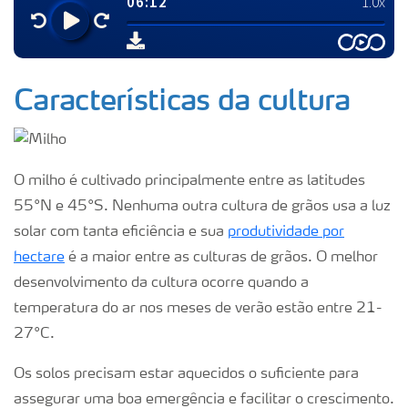
Características da cultura
O milho é cultivado principalmente entre as latitudes
55°N e 45°S. Nenhuma outra cultura de grãos usa a luz
solar com tanta eficiência e sua
produtividade por
hectare
é a maior entre as culturas de grãos. O melhor
desenvolvimento da cultura ocorre quando a
temperatura do ar nos meses de verão estão entre 21-
27°C.
Os solos precisam estar aquecidos o suficiente para
assegurar uma boa emergência e facilitar o crescimento.