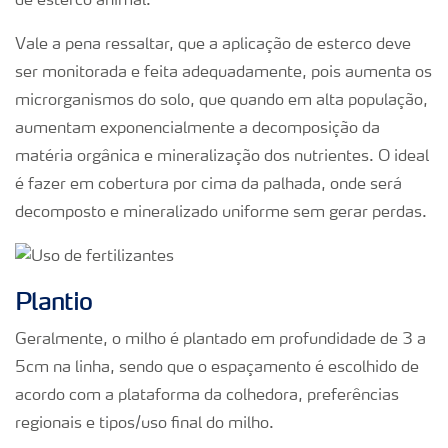
de esterco animal.
Vale a pena ressaltar, que a aplicação de esterco deve
ser monitorada e feita adequadamente, pois aumenta os
microrganismos do solo, que quando em alta população,
aumentam exponencialmente a decomposição da
matéria orgânica e mineralização dos nutrientes. O ideal
é fazer em cobertura por cima da palhada, onde será
decomposto e mineralizado uniforme sem gerar perdas.
Plantio
Geralmente, o milho é plantado em profundidade de 3 a
5cm na linha, sendo que o espaçamento é escolhido de
acordo com a plataforma da colhedora, preferências
regionais e tipos/uso final do milho.