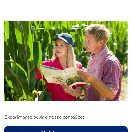
Experimente ouvir o nosso conteúdo: