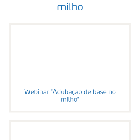
milho
Webinar "Adubação de base no
milho"