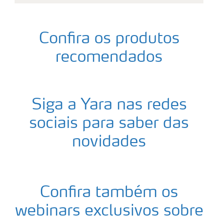
Confira os produtos
recomendados
Siga a Yara nas redes
sociais para saber das
novidades
Confira também os
webinars exclusivos sobre