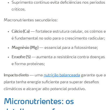
Suprimento contínuo evita deficiências nos períodos
críticos.
Macronutrientes secundários:
Cálcio (Ca) —
fortalece estrutura celular, os colmos e
é fundamental no solo para o crescimento radicular;
Magnésio (Mg) —
essencial para a fotossíntese;
Enxofre (S) —
aumenta a resistência contra doenças
e forma proteínas;
Impacto direto —
uma
nutrição balanceada
garante que a
planta tenha energia suficiente para superar desafios
climáticos e alcançar alto potencial produtivo.
Micronutrientes: os