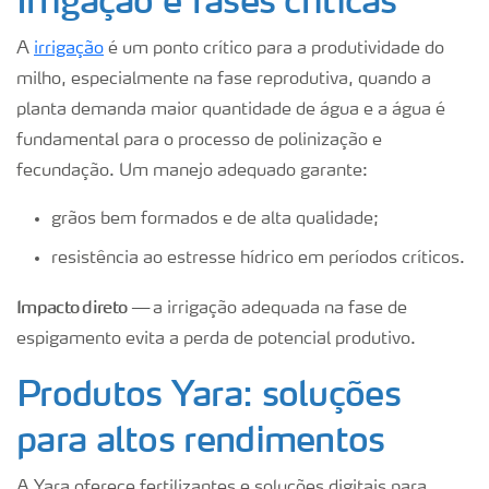
A
irrigação
é um ponto crítico para a produtividade do
milho, especialmente na fase reprodutiva, quando a
planta demanda maior quantidade de água e a água é
fundamental para o processo de polinização e
fecundação. Um manejo adequado garante:
grãos bem formados e de alta qualidade;
resistência ao estresse hídrico em períodos críticos.
Impacto direto —
a irrigação adequada na fase de
espigamento evita a perda de potencial produtivo.
Produtos Yara: soluções
para altos rendimentos
A Yara oferece fertilizantes e soluções digitais para