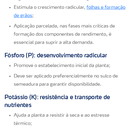
Estimula o crescimento radicular,
folhas e formação
de grãos
;
Aplicação parcelada, nas fases mais críticas de
formação dos componentes de rendimento, é
essencial para suprir a alta demanda.
Fósforo (P): desenvolvimento radicular
Promove o estabelecimento inicial da planta;
Deve ser aplicado preferencialmente no sulco de
semeadura para garantir disponibilidade.
Potássio (K): resistência e transporte de
nutrientes
Ajuda a planta a resistir à seca e ao estresse
térmico;