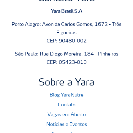
Yara Brasil S.A
Porto Alegre: Avenida Carlos Gomes, 1672 - Três
Figueiras
CEP: 90480-002
São Paulo: Rua Diogo Moreira, 184 - Pinheiros
CEP: 05423-010
Sobre a Yara
Blog YaraNutre
Contato
Vagas em Aberto
Notícias e Eventos