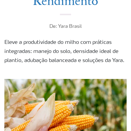
Rendimento
De: Yara Brasil
Eleve a produtividade do milho com práticas
integradas: manejo do solo, densidade ideal de
plantio, adubação balanceada e soluções da Yara.