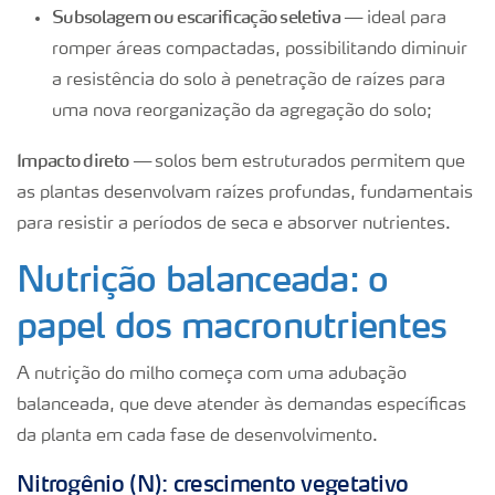
Subsolagem ou escarificação seletiva —
ideal para
romper áreas compactadas, possibilitando diminuir
a resistência do solo à penetração de raízes para
uma nova reorganização da agregação do solo;
Impacto direto —
solos bem estruturados permitem que
as plantas desenvolvam raízes profundas, fundamentais
para resistir a períodos de seca e absorver nutrientes.
Nutrição balanceada: o
papel dos macronutrientes
A nutrição do milho começa com uma adubação
balanceada, que deve atender às demandas específicas
da planta em cada fase de desenvolvimento.
Nitrogênio (N): crescimento vegetativo