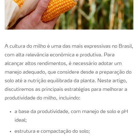
A cultura do milho é uma das mais expressivas no Brasil,
com alta relevância econômica e produtiva. Para
alcançar altos rendimentos, é necessário adotar um
manejo adequado, que considere desde a preparação do
solo até a nutrição equilibrada da planta. Neste artigo,
discutiremos as principais estratégias para melhorar a
produtividade do milho, incluindo:
a base da produtividade, com manejo de solo e pH
ideal;
estrutura e compactação do solo;