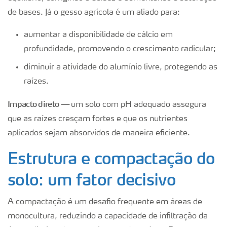
de bases. Já o gesso agrícola é um aliado para:
aumentar a disponibilidade de cálcio em
profundidade, promovendo o crescimento radicular;
diminuir a atividade do alumínio livre, protegendo as
raízes.
Impacto direto —
um solo com pH adequado assegura
que as raízes cresçam fortes e que os nutrientes
aplicados sejam absorvidos de maneira eficiente.
Estrutura e compactação do
solo: um fator decisivo
A compactação é um desafio frequente em áreas de
monocultura, reduzindo a capacidade de infiltração da