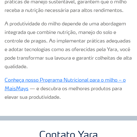
práticas de manejo sustentável, garantem que o milho
receba a nutrição necessária para altos rendimentos.
A produtividade do milho depende de uma abordagem
integrada que combine nutrição, manejo do solo e
controle de pragas. Ao implementar práticas adequadas
e adotar tecnologias como as oferecidas pela Yara, você
pode transformar sua lavoura e garantir colheitas de alta
qualidade.
Conheça nosso Programa Nutricional para o milho – o
MaisMays
— e descubra os melhores produtos para
elevar sua produtividade.
Contato Yara