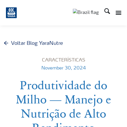
Busca
Voltar Blog YaraNutre
CARACTERÍSTICAS
November 30, 2024
Produtividade do
Milho — Manejo e
Nutrição de Alto