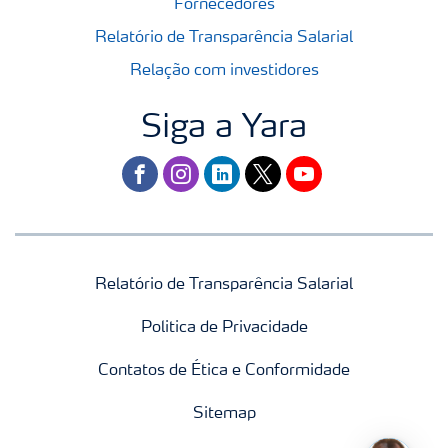
Fornecedores
Relatório de Transparência Salarial
Relação com investidores
Siga a Yara
facebook
instagram
linkedin
twitter
youtube
Relatório de Transparência Salarial
Politica de Privacidade
Contatos de Ética e Conformidade
Sitemap