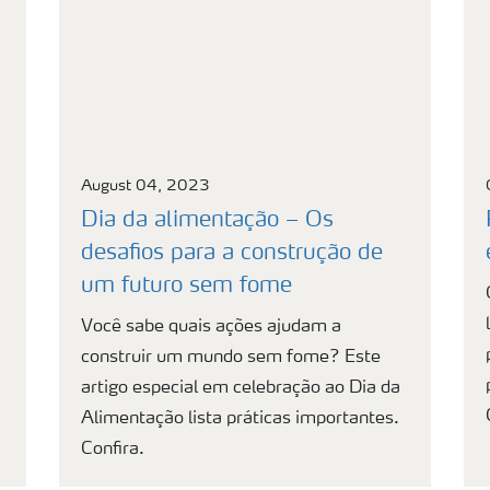
August 04, 2023
Dia da alimentação – Os
desafios para a construção de
um futuro sem fome
Você sabe quais ações ajudam a
construir um mundo sem fome? Este
artigo especial em celebração ao Dia da
Alimentação lista práticas importantes.
Confira.