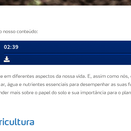
o nosso conteúdo:
te em diferentes aspectos da nossa vida. E,
assim como nós,
 ar, água e nutrientes essenciais para desempenhar as suas 
nder mais sobre o papel do solo e sua importância para o plan
ricultura