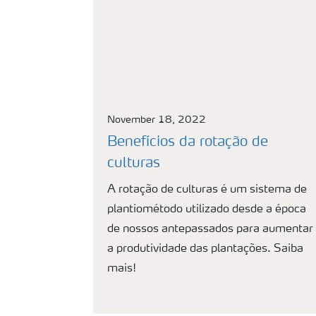
November 18, 2022
Benefícios da rotação de
culturas
A rotação de culturas é um sistema de
plantiométodo utilizado desde a época
de nossos antepassados para aumentar
a produtividade das plantações. Saiba
mais!