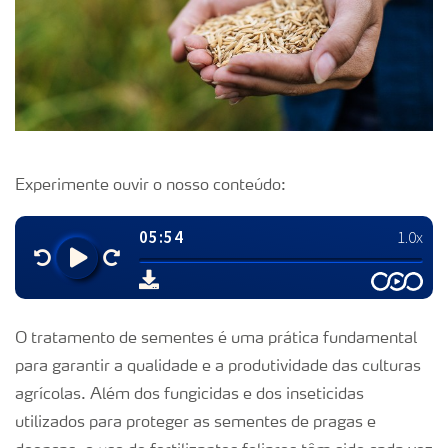
Experimente ouvir o nosso conteúdo:
O tratamento de sementes é uma prática fundamental
para garantir a qualidade e a produtividade das culturas
agrícolas. Além dos fungicidas e dos inseticidas
utilizados para proteger as sementes de pragas e