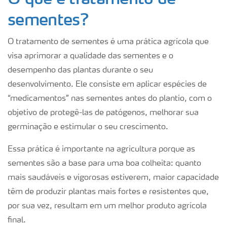
sementes?
O tratamento de sementes é uma prática agrícola que
visa aprimorar a qualidade das sementes e o
desempenho das plantas durante o seu
desenvolvimento. Ele consiste em aplicar espécies de
“medicamentos” nas sementes antes do plantio, com o
objetivo de protegê-las de patógenos, melhorar sua
germinação e estimular o seu crescimento.
Essa prática é importante na agricultura porque as
sementes são a base para uma boa colheita: quanto
mais saudáveis e vigorosas estiverem, maior capacidade
têm de produzir plantas mais fortes e resistentes que,
por sua vez, resultam em um melhor produto agrícola
final.