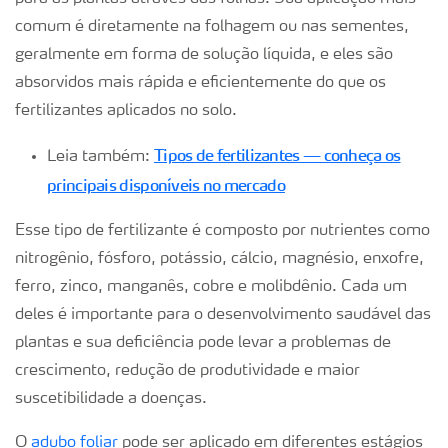
comum é diretamente na folhagem ou nas sementes,
geralmente em forma de solução líquida, e eles são
absorvidos mais rápida e eficientemente do que os
fertilizantes aplicados no solo.
Tipos de fertilizantes — conheça os
Leia também:
principais disponíveis no mercado
Esse tipo de fertilizante é composto por nutrientes como
nitrogênio, fósforo, potássio, cálcio, magnésio, enxofre,
ferro, zinco, manganês, cobre e molibdênio. Cada um
deles é importante para o desenvolvimento saudável das
plantas e sua deficiência pode levar a problemas de
crescimento, redução de produtividade e maior
suscetibilidade a doenças.
O
adubo foliar
pode ser aplicado em diferentes estágios