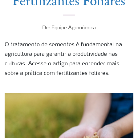
Fertilizantes Foliares
De: Equipe Agronômica
O tratamento de sementes é fundamental na
agricultura para garantir a produtividade nas
culturas. Acesse o artigo para entender mais
sobre a prática com fertilizantes foliares.