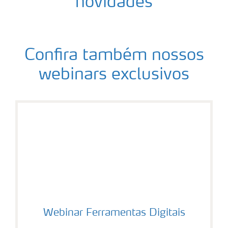
novidades
Confira também nossos
webinars exclusivos
Webinar Ferramentas Digitais