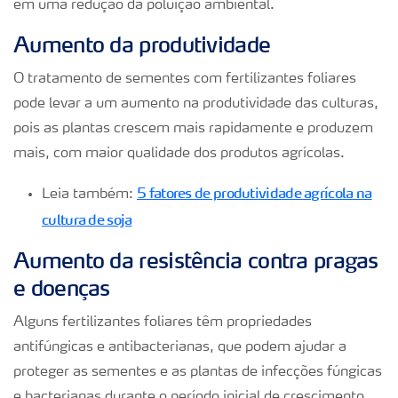
em uma redução da poluição ambiental.
Aumento da produtividade
O tratamento de sementes com fertilizantes foliares
pode levar a um aumento na produtividade das culturas,
pois as plantas crescem mais rapidamente e produzem
mais, com maior qualidade dos produtos agrícolas.
5 fatores de produtividade agrícola na
Leia também:
cultura de soja
Aumento da resistência contra pragas
e doenças
Alguns fertilizantes foliares têm propriedades
antifúngicas e antibacterianas, que podem ajudar a
proteger as sementes e as plantas de infecções fúngicas
e bacterianas durante o período inicial de crescimento.