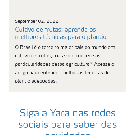
September 02, 2022
Cultivo de frutas: aprenda as
melhores técnicas para o plantio
O Brasil é o terceiro maior país do mundo em
cultivo de frutas, mas você conhece as
particularidades dessa agricultura? Acesse o
artigo para entender melhor as técnicas de
plantio adequadas.
Siga a Yara nas redes
sociais para saber das