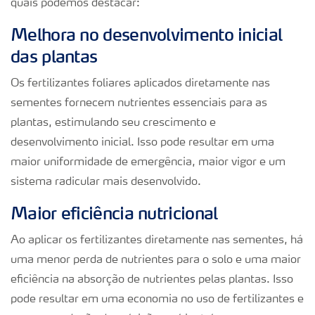
quais podemos destacar:
Melhora no desenvolvimento inicial
das plantas
Os fertilizantes foliares aplicados diretamente nas
sementes fornecem nutrientes essenciais para as
plantas, estimulando seu crescimento e
desenvolvimento inicial. Isso pode resultar em uma
maior uniformidade de emergência, maior vigor e um
sistema radicular mais desenvolvido.
Maior eficiência nutricional
Ao aplicar os fertilizantes diretamente nas sementes, há
uma menor perda de nutrientes para o solo e uma maior
eficiência na absorção de nutrientes pelas plantas. Isso
pode resultar em uma economia no uso de fertilizantes e