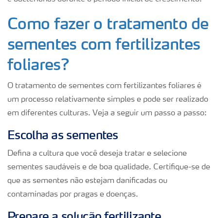
Como fazer o tratamento de
sementes com fertilizantes
foliares?
O tratamento de sementes com fertilizantes foliares é
um processo relativamente simples e pode ser realizado
em diferentes culturas. Veja a seguir um passo a passo:
Escolha as sementes
Defina a cultura que você deseja tratar e selecione
sementes saudáveis e de boa qualidade. Certifique-se de
que as sementes não estejam danificadas ou
contaminadas por pragas e doenças.
Prepare a solução fertilizante