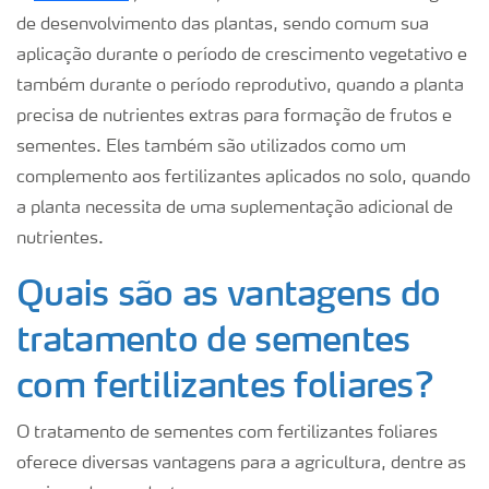
de desenvolvimento das plantas, sendo comum sua
aplicação durante o período de crescimento vegetativo e
também durante o período reprodutivo, quando a planta
precisa de nutrientes extras para formação de frutos e
sementes. Eles também são utilizados como um
complemento aos fertilizantes aplicados no solo, quando
a planta necessita de uma suplementação adicional de
nutrientes.
Quais são as vantagens do
tratamento de sementes
com fertilizantes foliares?
O tratamento de sementes com fertilizantes foliares
oferece diversas vantagens para a agricultura, dentre as