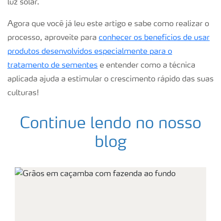
luz solar.
Agora que você já leu este artigo e sabe como realizar o
processo, aproveite para
conhecer os benefícios de usar
produtos desenvolvidos especialmente para o
tratamento de sementes
e entender como a técnica
aplicada ajuda a estimular o crescimento rápido das suas
culturas!
Continue lendo no nosso
blog