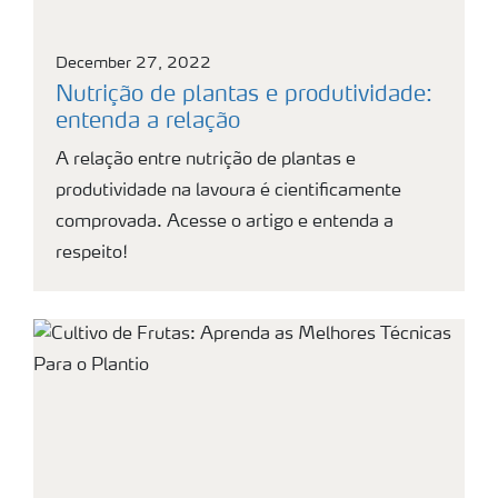
December 27, 2022
Nutrição de plantas e produtividade:
entenda a relação
A relação entre nutrição de plantas e
produtividade na lavoura é cientificamente
comprovada. Acesse o artigo e entenda a
respeito!