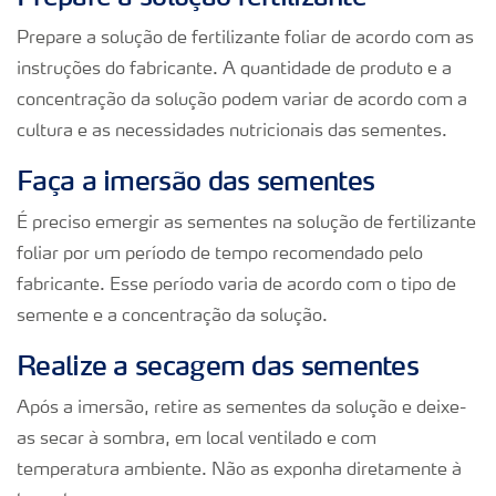
Prepare a solução de fertilizante foliar de acordo com as
instruções do fabricante. A quantidade de produto e a
concentração da solução podem variar de acordo com a
cultura e as necessidades nutricionais das sementes.
Faça a imersão das sementes
É preciso emergir as sementes na solução de fertilizante
foliar por um período de tempo recomendado pelo
fabricante. Esse período varia de acordo com o tipo de
semente e a concentração da solução.
Realize a secagem das sementes
Após a imersão, retire as sementes da solução e deixe-
as secar à sombra, em local ventilado e com
temperatura ambiente. Não as exponha diretamente à