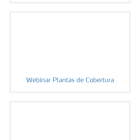
Webinar Plantas de Cobertura