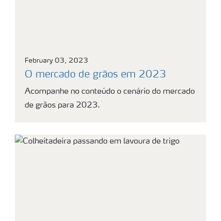
February 03, 2023
O mercado de grãos em 2023
Acompanhe no conteúdo o cenário do mercado
de grãos para 2023.