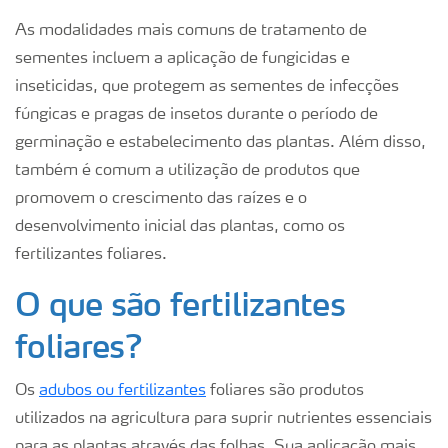
As modalidades mais comuns de tratamento de
sementes incluem a aplicação de fungicidas e
inseticidas, que protegem as sementes de infecções
fúngicas e pragas de insetos durante o período de
germinação e estabelecimento das plantas. Além disso,
também é comum a utilização de produtos que
promovem o crescimento das raízes e o
desenvolvimento inicial das plantas, como os
fertilizantes foliares.
O que são fertilizantes
foliares?
Os
adubos ou fertilizantes
foliares são produtos
utilizados na agricultura para suprir nutrientes essenciais
para as plantas através das folhas. Sua aplicação mais