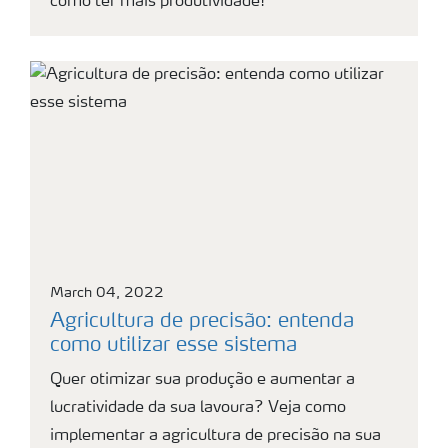
como ter mais produtividade!
March 04, 2022
Agricultura de precisão: entenda
como utilizar esse sistema
Quer otimizar sua produção e aumentar a
lucratividade da sua lavoura? Veja como
implementar a agricultura de precisão na sua