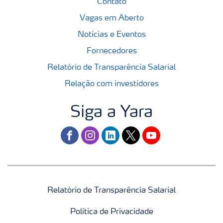
Contato
Vagas em Aberto
Notícias e Eventos
Fornecedores
Relatório de Transparência Salarial
Relação com investidores
Siga a Yara
facebook
instagram
linkedin
twitter
youtube
Relatório de Transparência Salarial
Politica de Privacidade