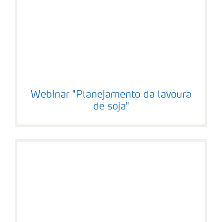
Webinar "Planejamento da lavoura
de soja"