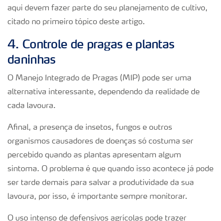
aqui devem fazer parte do seu planejamento de cultivo,
citado no primeiro tópico deste artigo.
4. Controle de pragas e plantas
daninhas
O Manejo Integrado de Pragas (MIP) pode ser uma
alternativa interessante, dependendo da realidade de
cada lavoura.
Afinal, a presença de insetos, fungos e outros
organismos causadores de doenças só costuma ser
percebido quando as plantas apresentam algum
sintoma. O problema é que quando isso acontece já pode
ser tarde demais para salvar a produtividade da sua
lavoura, por isso, é importante sempre monitorar.
O uso intenso de defensivos agrícolas pode trazer