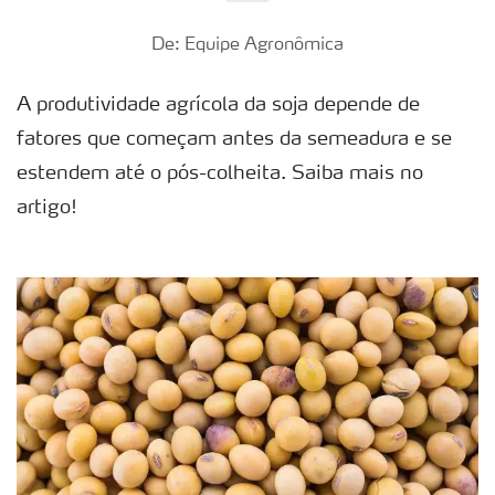
De: Equipe Agronômica
A produtividade agrícola da soja depende de
fatores que começam antes da semeadura e se
estendem até o pós-colheita. Saiba mais no
artigo!