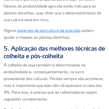
fatores de produtividade agrícola estão indo para as
plantas daninhas, quer dizer que o desenvolvimento da
sua cultura está em risco.
Alguns
sistemas de agricultura de precisão
podem
ajudar a mapear as plantas daninhas.
5. Aplicação das melhores técnicas de
colheita e pós-colheita
A colheita de soja também é determinante na
produtividade e, consequentemente, no lucro
proveniente das culturas. Perdas sempre vão acontecer,
mas é importante que elas não ultrapassem a casa dos
4%. Para isso, é preciso que as colheitadeiras sejam
reguladas corretamente.