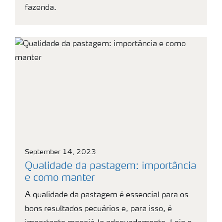
fazenda.
September 14, 2023
Qualidade da pastagem: importância
e como manter
A qualidade da pastagem é essencial para os
bons resultados pecuários e, para isso, é