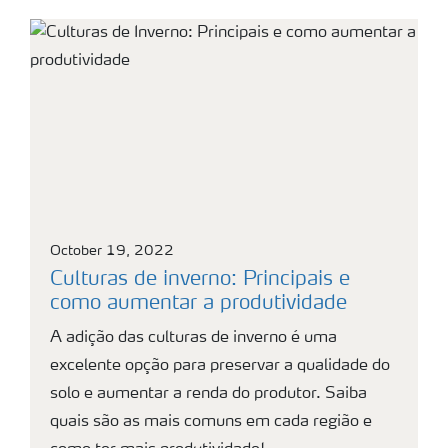
October 19, 2022
Culturas de inverno: Principais e
como aumentar a produtividade
A adição das culturas de inverno é uma
excelente opção para preservar a qualidade do
solo e aumentar a renda do produtor. Saiba
quais são as mais comuns em cada região e