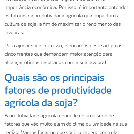
importância econômica. Por isso, é importante entender
os fatores de produtividade agrícola que impactam a
cultura de soja, a fim de maximizar o rendimento das
lavouras.
Para ajudar você com isso, elencamos neste artigo as
cinco frentes que demandam maior atenção para
alcançar ótimos resultados com a sua lavoura!
Quais são os principais
fatores de produtividade
agrícola da soja?
A produtividade agrícola depende de uma série de
fatores que vão muito além do clima ou umidade na sua
região. Vamos focar no que você consegue controlar