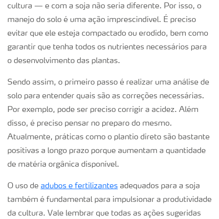
cultura — e com a soja não seria diferente. Por isso, o
manejo do solo é uma ação imprescindível. É preciso
evitar que ele esteja compactado ou erodido, bem como
garantir que tenha todos os nutrientes necessários para
o desenvolvimento das plantas.
Sendo assim, o primeiro passo é realizar uma análise de
solo para entender quais são as correções necessárias.
Por exemplo, pode ser preciso corrigir a acidez. Além
disso, é preciso pensar no preparo do mesmo.
Atualmente, práticas como o plantio direto são bastante
positivas a longo prazo porque aumentam a quantidade
de matéria orgânica disponível.
O uso de
adubos e fertilizantes
adequados para a soja
também é fundamental para impulsionar a produtividade
da cultura. Vale lembrar que todas as ações sugeridas