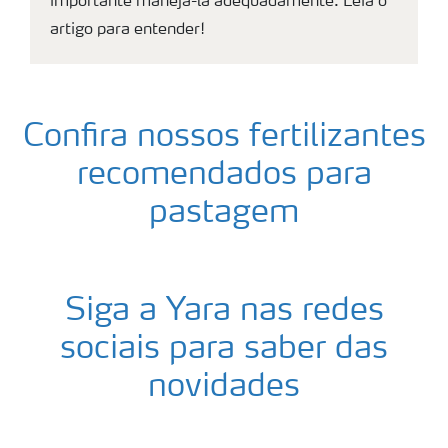
importante manejá-la adequadamente. Leia o
artigo para entender!
Confira nossos fertilizantes
recomendados para
pastagem
Siga a Yara nas redes
sociais para saber das
novidades