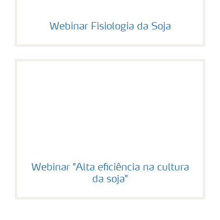
Webinar Fisiologia da Soja
Webinar "Alta eficiência na cultura
da soja"