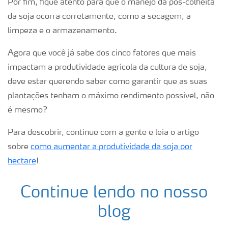
Por fim, fique atento para que o manejo da pós-colheita
da soja ocorra corretamente, como a secagem, a
limpeza e o armazenamento.
Agora que você já sabe dos cinco fatores que mais
impactam a produtividade agrícola da cultura de soja,
deve estar querendo saber como garantir que as suas
plantações tenham o máximo rendimento possível, não
é mesmo?
Para descobrir, continue com a gente e leia o artigo
sobre
como aumentar a produtividade da soja por
hectare
!
Continue lendo no nosso
blog