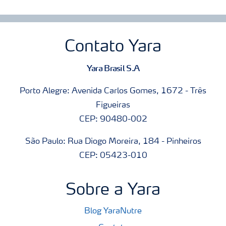
Contato Yara
Yara Brasil S.A
Porto Alegre: Avenida Carlos Gomes, 1672 - Três
Figueiras
CEP: 90480-002
São Paulo: Rua Diogo Moreira, 184 - Pinheiros
CEP: 05423-010
Sobre a Yara
Blog YaraNutre