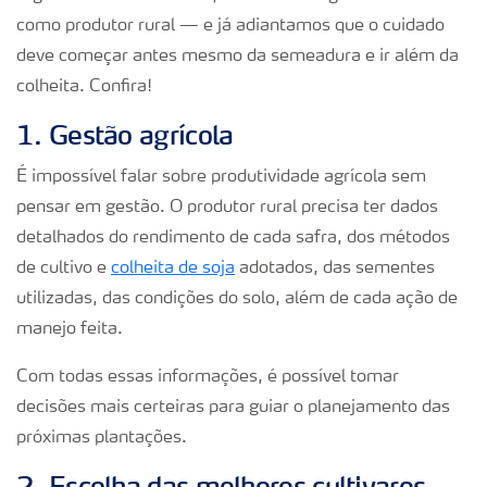
como produtor rural — e já adiantamos que o cuidado
deve começar antes mesmo da semeadura e ir além da
colheita. Confira!
1. Gestão agrícola
É impossível falar sobre produtividade agrícola sem
pensar em gestão. O produtor rural precisa ter dados
detalhados do rendimento de cada safra, dos métodos
de cultivo e
colheita de soja
adotados, das sementes
utilizadas, das condições do solo, além de cada ação de
manejo feita.
Com todas essas informações, é possível tomar
decisões mais certeiras para guiar o planejamento das
próximas plantações.
2. Escolha das melhores cultivares