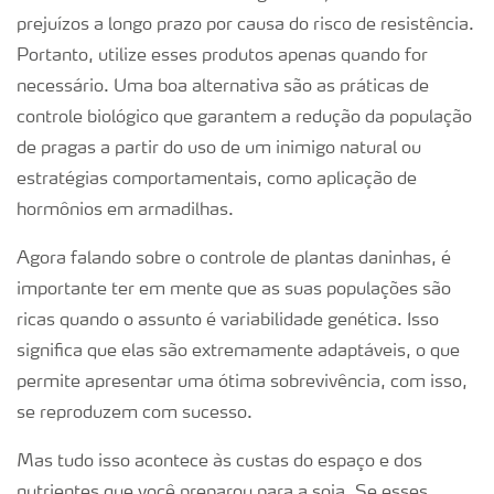
prejuízos a longo prazo por causa do risco de resistência.
Portanto, utilize esses produtos apenas quando for
necessário. Uma boa alternativa são as práticas de
controle biológico que garantem a redução da população
de pragas a partir do uso de um inimigo natural ou
estratégias comportamentais, como aplicação de
hormônios em armadilhas.
Agora falando sobre o controle de plantas daninhas, é
importante ter em mente que as suas populações são
ricas quando o assunto é variabilidade genética. Isso
significa que elas são extremamente adaptáveis, o que
permite apresentar uma ótima sobrevivência, com isso,
se reproduzem com sucesso.
Mas tudo isso acontece às custas do espaço e dos
nutrientes que você preparou para a soja. Se esses