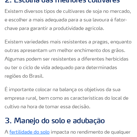
Existem diversos tipos de cultivares de soja no mercado,
e escolher a mais adequada para a sua lavoura é fator-
chave para garantir a produtividade agrícola.
Existem variedades mais resistentes a pragas, enquanto
outras apresentam um melhor enchimento dos grãos.
Algumas podem ser resistentes a diferentes herbicidas
ou ter o ciclo de vida adequado para determinadas
regiões do Brasil.
É importante colocar na balança os objetivos da sua
empresa rural, bem como as características do local de
cultivo na hora de tomar essa decisão.
3. Manejo do solo e adubação
A
fertilidade do solo
impacta no rendimento de qualquer