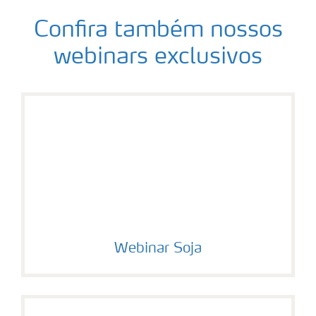
Confira também nossos
webinars exclusivos
Webinar Soja