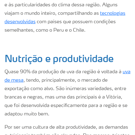
e às particularidades do clima dessa região. Alguns
viajam o mundo inteiro, compartilhando as
tecnologias
desenvolvidas
com países que possuem condições
semelhantes, como o Peru e o Chile.
Nutrição e produtividade
Quase 90% da produção de uva da região é voltada à
uva
de mesa
, tendo, principalmente, o mercado de
exportação como alvo. São inúmeras variedades, entre
brancas e negras, mas uma das principais é a Vitória,
que foi desenvolvida especificamente para a região e se
adaptou muito bem.
Por ser uma cultura de alta produtividade, as demandas