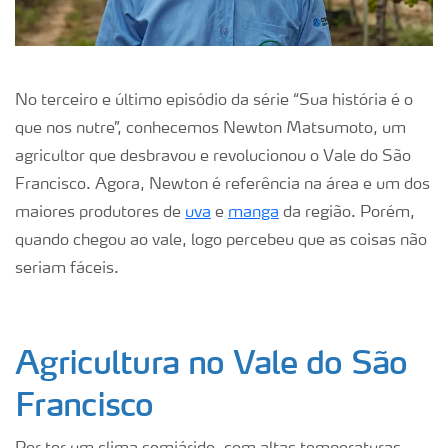
No terceiro e último episódio da série “Sua história é o
que nos nutre”, conhecemos Newton Matsumoto, um
agricultor que desbravou e revolucionou o Vale do São
Francisco. Agora, Newton é referência na área e um dos
maiores produtores de
uva
e
manga
da região. Porém,
quando chegou ao vale, logo percebeu que as coisas não
seriam fáceis.
Agricultura no Vale do São
Francisco