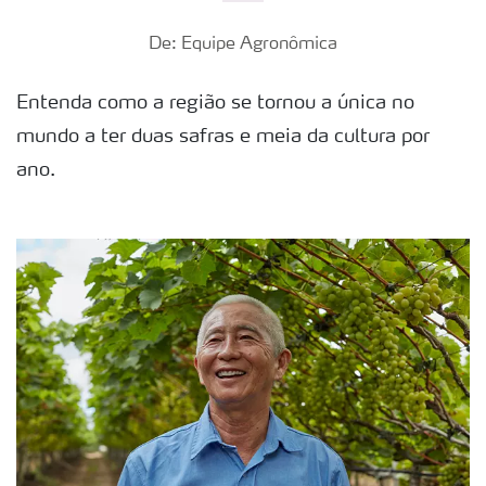
De: Equipe Agronômica
Entenda como a região se tornou a única no
mundo a ter duas safras e meia da cultura por
ano.