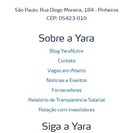
São Paulo: Rua Diogo Moreira, 184 - Pinheiros
CEP: 05423-010
Sobre a Yara
Blog YaraNutre
Contato
Vagas em Aberto
Notícias e Eventos
Fornecedores
Relatório de Transparência Salarial
Relação com investidores
Siga a Yara