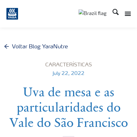
Busca
Voltar Blog YaraNutre
CARACTERÍSTICAS
July 22, 2022
Uva de mesa e as
particularidades do
Vale do São Francisco