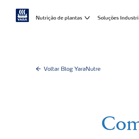
Nutrição de plantas
Soluções Industri
Voltar Blog YaraNutre
Como