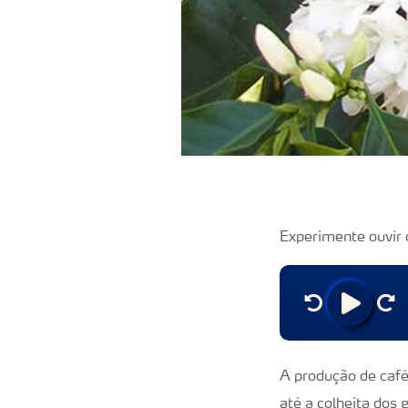
Experimente ouvir 
A produção de café
até a colheita dos 